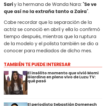
Sari
y la hermana de Wanda Nara: "
Se ve
que así no la extraña tanto a Zaira
".
Cabe recordar que la separación de la
actriz se conoció en abril y ella lo confirmó
tiempo después, mientras que la ruptura
de la modelo y el polista también se dio a
conocer para mediados de dicho mes.
TAMBIÉN TE PUEDE INTERESAR
El insólito momento que vivió Momi
Giardina en pleno vivo de Luzu TV:
qué pasó
El periodista Sebastián Domenech