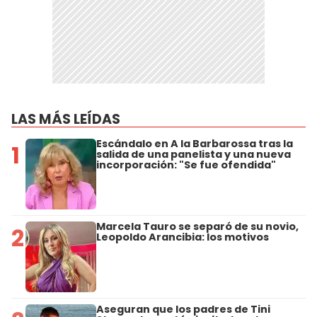
LAS MÁS LEÍDAS
Escándalo en A la Barbarossa tras la
1
salida de una panelista y una nueva
incorporación: "Se fue ofendida"
Marcela Tauro se separó de su novio,
2
Leopoldo Arancibia: los motivos
Aseguran que los padres de Tini