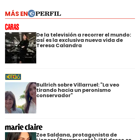
MÁS EN
De la televisión a recorrer el mundo:
así es la exclusiva nueva vida de
Teresa Calandra
Bullrich sobre Villarruel: "La veo
tirando hacia un peronismo
conservador"
Zoe Saldana, protagonista de