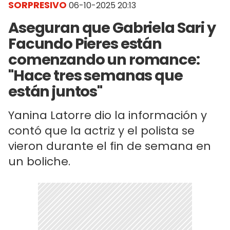
SORPRESIVO
06-10-2025 20:13
Aseguran que Gabriela Sari y
Facundo Pieres están
comenzando un romance:
"Hace tres semanas que
están juntos"
Yanina Latorre dio la información y
contó que la actriz y el polista se
vieron durante el fin de semana en
un boliche.