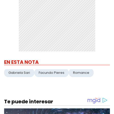
EN ESTA NOTA
Gabriela Sari
Facundo Pieres
Romance