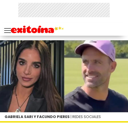
GABRIELA SARI Y FACUNDO PIERES
| REDES SOCIALES