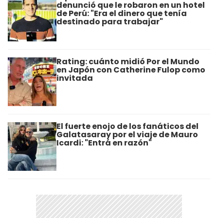
denunció que le robaron en un hotel
de Perú: "Era el dinero que tenía
destinado para trabajar"
Rating: cuánto midió Por el Mundo
en Japón con Catherine Fulop como
invitada
El fuerte enojo de los fanáticos del
Galatasaray por el viaje de Mauro
Icardi: "Entrá en razón"