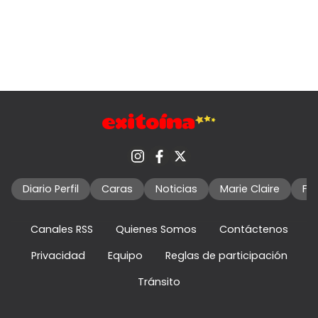
Diario Perfil
Caras
Noticias
Marie Claire
Fo
Canales RSS
Quienes Somos
Contáctenos
Privacidad
Equipo
Reglas de participación
Tránsito