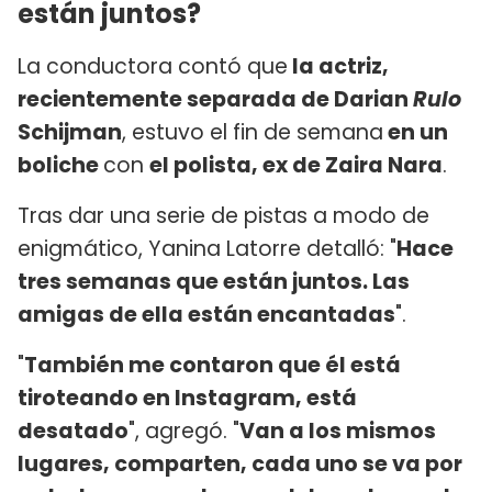
están juntos?
La conductora contó que
la actriz,
recientemente separada de Darian
Rulo
Schijman
, estuvo el fin de semana
en un
boliche
con
el polista, ex de Zaira Nara
.
Tras dar una serie de pistas a modo de
enigmático, Yanina Latorre detalló: "
Hace
tres semanas que están juntos. Las
amigas de ella están encantadas
".
"
También me contaron que él está
tiroteando en Instagram, está
desatado
", agregó. "
Van a los mismos
lugares, comparten, cada uno se va por