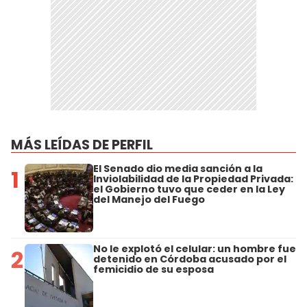
MÁS LEÍDAS DE PERFIL
El Senado dio media sanción a la
1
Inviolabilidad de la Propiedad Privada:
el Gobierno tuvo que ceder en la Ley
del Manejo del Fuego
No le explotó el celular: un hombre fue
2
detenido en Córdoba acusado por el
femicidio de su esposa