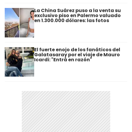
La China Suárez puso a la venta su
exclusivo piso en Palermo valuado
en 1.300.000 dólares: las fotos
El fuerte enojo de los fanáticos del
Galatasaray por el viaje de Mauro
Icardi: "Entrá en razón"