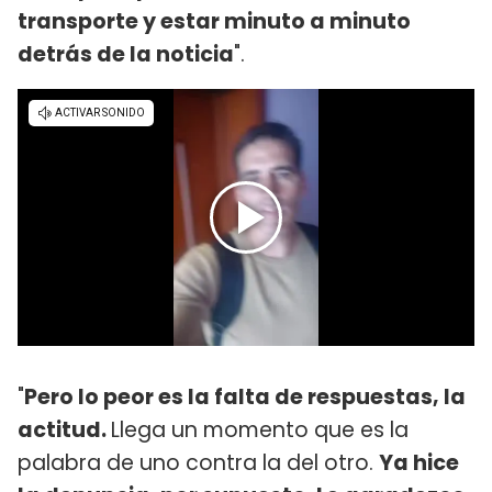
transporte y estar minuto a minuto
detrás de la noticia
".
"
Pero lo peor es la falta de respuestas, la
actitud.
Llega un momento que es la
palabra de uno contra la del otro.
Ya hice