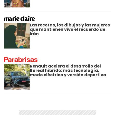
Las recetas, los dibujos y las mujeres
que mantienen vivo el recuerdo de
Irán
Renault acelera el desarrollo del
Boreal híbrido: más tecnología,
modo eléctrico y versión deportiva