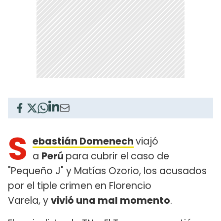
S
ebastián Domenech
viajó
a
Perú
para cubrir el caso de
"Pequeño J" y Matías Ozorio, los acusados
por el tiple crimen en Florencio
Varela, y
vivió una mal momento
.