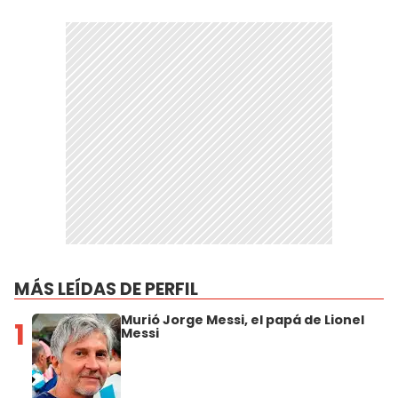
MÁS LEÍDAS DE PERFIL
Murió Jorge Messi, el papá de Lionel
1
Messi