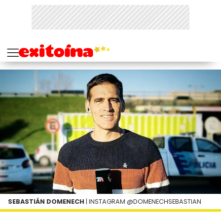
SEBASTIÁN DOMENECH
| INSTAGRAM @DOMENECHSEBASTIAN