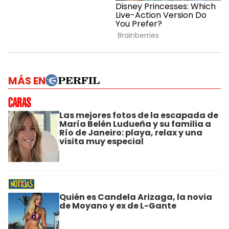
MÁS EN
Las mejores fotos de la escapada de
María Belén Ludueña y su familia a
Río de Janeiro: playa, relax y una
visita muy especial
Quién es Candela Arizaga, la novia
de Moyano y ex de L-Gante