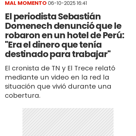
MAL MOMENTO
06-10-2025 16:41
El periodista Sebastián
Domenech denunció que le
robaron en un hotel de Perú:
"Era el dinero que tenía
destinado para trabajar"
El cronista de TN y El Trece relató
mediante un video en la red la
situación que vivió durante una
cobertura.