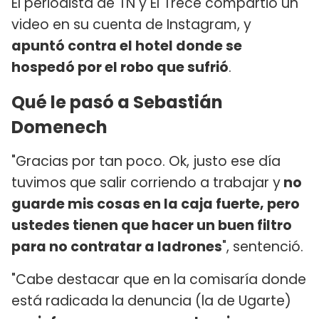
El periodista de TN y El Trece compartió un
video en su cuenta de Instagram, y
apuntó contra el hotel donde se
hospedó por el robo que sufrió
.
Qué le pasó a Sebastián
Domenech
"Gracias por tan poco. Ok, justo ese día
tuvimos que salir corriendo a trabajar y
no
guarde mis cosas en la caja fuerte, pero
ustedes tienen que hacer un buen filtro
para no contratar a ladrones
", sentenció.
"Cabe destacar que en la comisaría donde
está radicada la denuncia (la de Ugarte)