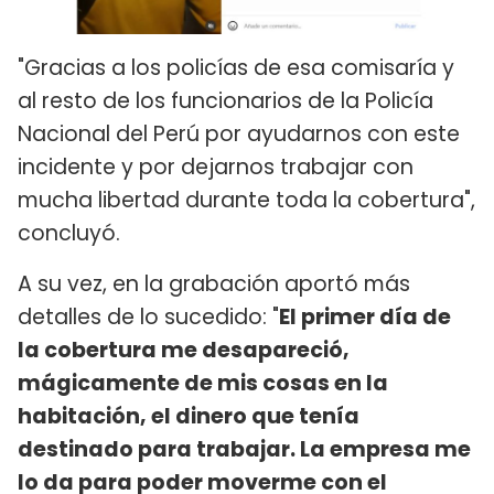
"Gracias a los policías de esa comisaría y
al resto de los funcionarios de la Policía
Nacional del Perú por ayudarnos con este
incidente y por dejarnos trabajar con
mucha libertad durante toda la cobertura",
concluyó.
A su vez, en la grabación aportó más
detalles de lo sucedido: "
El primer día de
la cobertura me desapareció,
mágicamente de mis cosas en la
habitación, el dinero que tenía
destinado para trabajar. La empresa me
lo da para poder moverme con el