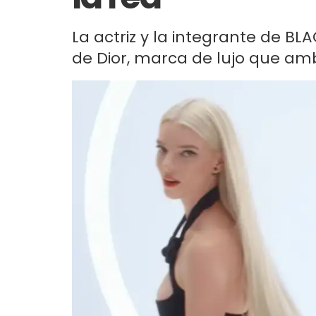
La actriz y la integrante de 
de Dior, marca de lujo que am