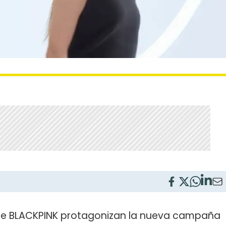
e BLACKPINK protagonizan la nueva campaña