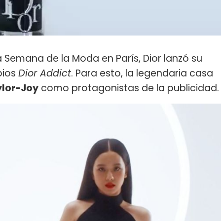
a Semana de la Moda en París, Dior lanzó su
bios
Dior Addict
. Para esto, la legendaria casa
lor-Joy
como protagonistas de la publicidad.