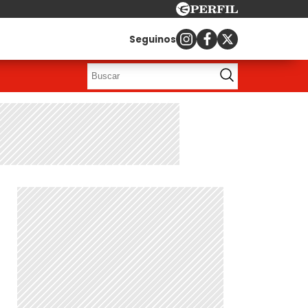
Seguinos