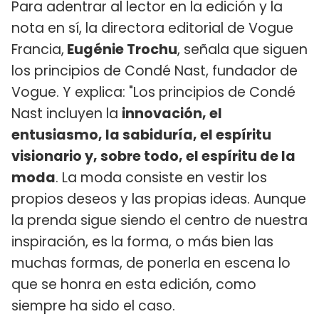
Para adentrar al lector en la edición y la
nota en sí, la directora editorial de Vogue
Francia,
Eugénie Trochu
, señala que siguen
los principios de Condé Nast, fundador de
Vogue. Y explica: "Los principios de Condé
Nast incluyen la
innovación, el
entusiasmo, la sabiduría, el espíritu
visionario y, sobre todo, el espíritu de la
moda
. La moda consiste en vestir los
propios deseos y las propias ideas. Aunque
la prenda sigue siendo el centro de nuestra
inspiración, es la forma, o más bien las
muchas formas, de ponerla en escena lo
que se honra en esta edición, como
siempre ha sido el caso.