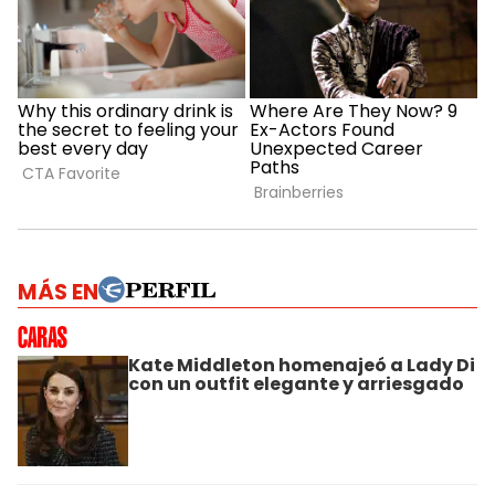
MÁS EN
Kate Middleton homenajeó a Lady Di
con un outfit elegante y arriesgado