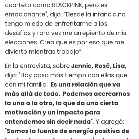
cuarteto como BLACKPINK, pero es
emocionante", dijo. “Desde la infancia,no
tengo miedo de enfrentarme a los
desafíos y rara vez me arrepiento de mis
elecciones. Creo que es por eso que me
divierto mientras trabajo”.
En la entrevista, sobre
Jennie, Rosé, Lisa
,
dijo: "Hoy paso más tiempo con ellas que
con mi familia.
Es una relación que va
más allá de todo. Podemos acercarnos
la una a la otra, lo que da una cierta
motivación y un impacto para
entendernos sin decir nada
". Y agregó:
"
Somos la fuente de energía positiva de