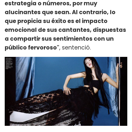
estrategia o números, por muy
alucinantes que sean. Al contrario, lo
que propicia su éxito es el impacto
emocional de sus cantantes, dispuestas
a compartir sus sentimientos con un
público fervoroso"
, sentenció.