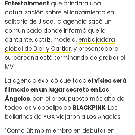
Entertainment
que brindara una
actualización sobre el lanzamiento en
solitario de Jisoo, la agencia sacó un
comunicado donde informó que la
cantante, actriz, modelo,
embajadora
global de Dior y Cartier
, y presentadora
surcoreana está terminando de grabar el
MV.
La agencia explicó que todo
el vídeo será
filmado en un lugar secreto en Los
Ángeles
, con el presupuesto más alto de
todos los videoclips de
BLACKPINK
. Los
bailarines de YGX viajaron a Los Angeles.
"Como último miembro en debutar en