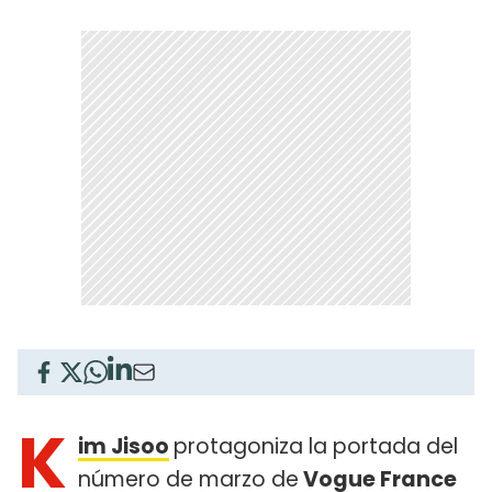
K
im Jisoo
protagoniza la portada del
número de marzo de
Vogue France