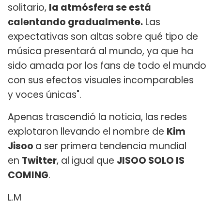
solitario,
la atmósfera se está
calentando gradualmente.
Las
expectativas son altas sobre qué tipo de
música presentará al mundo, ya que ha
sido amada por los fans de todo el mundo
con sus efectos visuales incomparables
y voces únicas".
Apenas trascendió la noticia, las redes
explotaron llevando el nombre de
Kim
Jisoo
a ser primera tendencia mundial
en
Twitter
, al igual que
JISOO SOLO IS
COMING
.
L.M