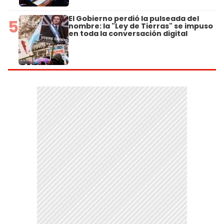
El Gobierno perdió la pulseada del
5
nombre: la "Ley de Tierras" se impuso
en toda la conversación digital