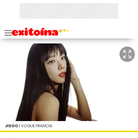
JISOO
| VOGUE FRANCIA