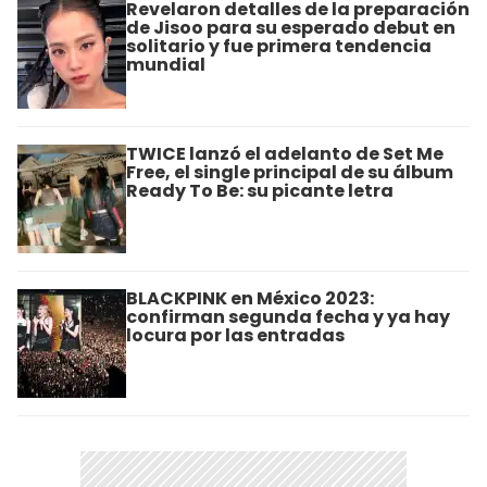
Revelaron detalles de la preparación
de Jisoo para su esperado debut en
solitario y fue primera tendencia
mundial
TWICE lanzó el adelanto de Set Me
Free, el single principal de su álbum
Ready To Be: su picante letra
BLACKPINK en México 2023:
confirman segunda fecha y ya hay
locura por las entradas