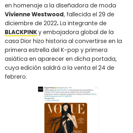
en homenaje a la diseñadora de moda
Vivienne Westwood
, fallecida el 29 de
diciembre de 2022
.
La integrante de
BLACKPINK
y embajadora global de la
casa Dior hizo historia al convertirse en la
primera estrella del K-pop y primera
asiática en aparecer en dicha portada,
cuya edición saldrá a la venta el 24 de
febrero.