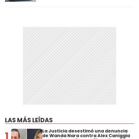
LAS MÁS LEÍDAS
La Justicia desestimó una denuncia
1
de Wanda Nara contra Alex Caniggia