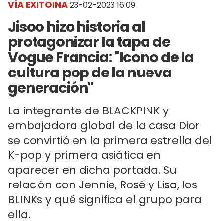
VÍA EXITOINA
23-02-2023 16:09
Jisoo hizo historia al
protagonizar la tapa de
Vogue Francia: "Icono de la
cultura pop de la nueva
generación"
La integrante de BLACKPINK y
embajadora global de la casa Dior
se convirtió en la primera estrella del
K-pop y primera asiática en
aparecer en dicha portada. Su
relación con Jennie, Rosé y Lisa, los
BLINKs y qué significa el grupo para
ella.