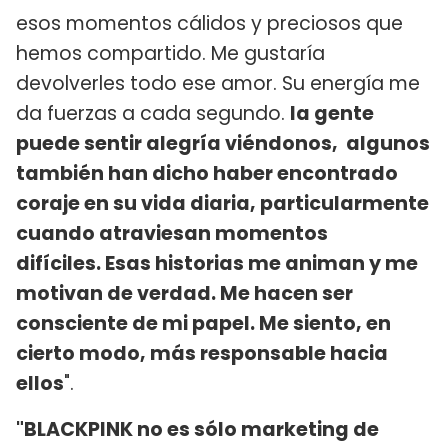
esos momentos cálidos y preciosos que
hemos compartido. Me gustaría
devolverles todo ese amor. Su energía me
da fuerzas a cada segundo.
la gente
puede sentir alegría viéndonos, algunos
también han dicho haber encontrado
coraje en su vida diaria, particularmente
cuando atraviesan momentos
difíciles. Esas historias me animan y me
motivan de verdad. Me hacen ser
consciente de mi papel. Me siento, en
cierto modo, más responsable hacia
ellos
".
"BLACKPINK no es sólo marketing de