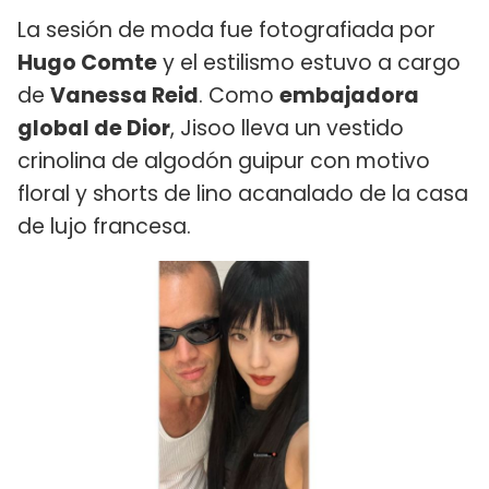
La sesión de moda fue fotografiada por
Hugo Comte
y el estilismo estuvo a cargo
de
Vanessa Reid
. Como
embajadora
global de Dior
, Jisoo lleva un vestido
crinolina de algodón guipur con motivo
floral y shorts de lino acanalado de la casa
de lujo francesa.