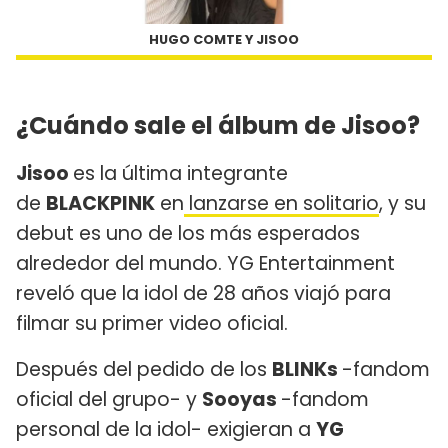
HUGO COMTE Y JISOO
¿Cuándo sale el álbum de Jisoo?
Jisoo
es la última integrante
de
BLACKPINK
en
lanzarse en solitario
, y su
debut es uno de los más esperados
alrededor del mundo. YG Entertainment
reveló que la idol de 28 años viajó para
filmar su primer video oficial.
Después del pedido de los
BLINKs
-fandom
oficial del grupo- y
Sooyas
-fandom
personal de la idol- exigieran a
YG