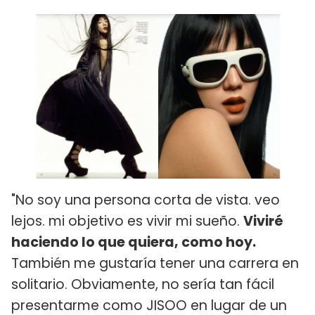
"No soy una persona corta de vista. veo
lejos. mi objetivo es vivir mi sueño.
Viviré
haciendo lo que quiera, como hoy.
También me gustaría tener una carrera en
solitario. Obviamente, no sería tan fácil
presentarme como JISOO en lugar de un