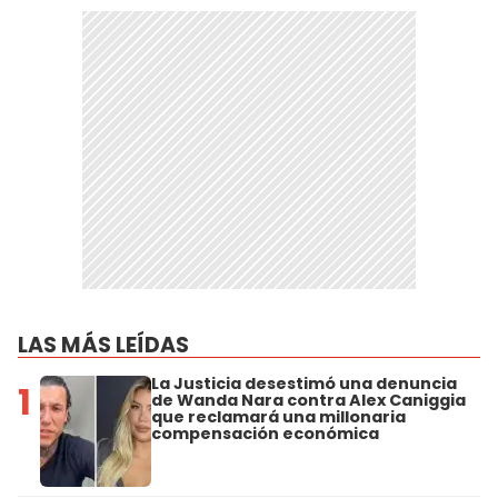
LAS MÁS LEÍDAS
La Justicia desestimó una denuncia
1
de Wanda Nara contra Alex Caniggia
que reclamará una millonaria
compensación económica