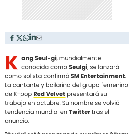
K
ang Seul-gi
, mundialmente
conocida como
Seulgi
, se lanzará
como solista confirmó
SM Entertainment
.
La cantante y bailarina del grupo femenino
de K-pop
Red Velvet
presentará su
trabajo en octubre. Su nombre se volvió
tendencia mundial en
Twitter
tras el
anuncio.