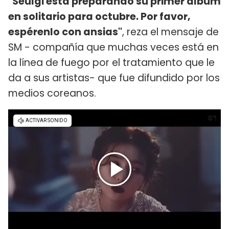
"Seulgi está preparando su primer álbum
en solitario para octubre. Por favor,
espérenlo con ansias"
, reza el mensaje de
SM - compañía que muchas veces está en
la línea de fuego por el tratamiento que le
da a sus artistas- que fue difundido por los
medios coreanos.