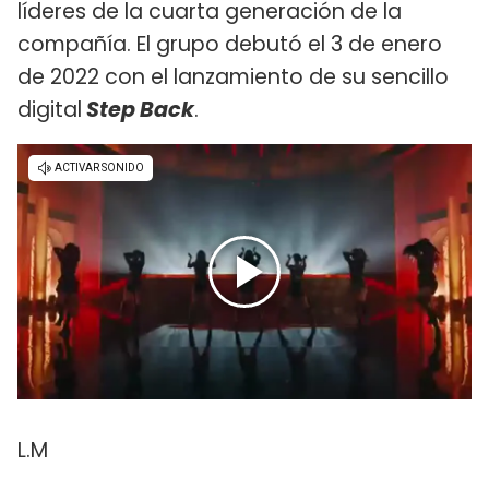
líderes de la cuarta generación de la
compañía. El grupo debutó el 3 de enero
de 2022 con el lanzamiento de su sencillo
digital
Step Back
.
L.M