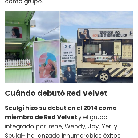
como grupo.
Cuándo debutó Red Velvet
Seulgi hizo su debut en el 2014 como
miembro de Red Velvet
y el grupo -
integrado por Irene, Wendy, Joy, Yeri y
Seulgi- ha lanzado innumerables éxitos