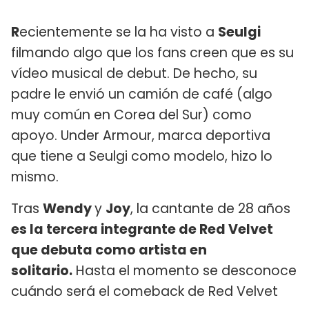
R
ecientemente se la ha visto a
Seulgi
filmando algo que los fans creen que es su
vídeo musical de debut. De hecho, su
padre le envió un camión de café (algo
muy común en Corea del Sur) como
apoyo. Under Armour, marca deportiva
que tiene a Seulgi como modelo, hizo lo
mismo.
Tras
Wendy
y
Joy
, la cantante de 28 años
es la tercera integrante de Red Velvet
que debuta como artista en
solitario.
Hasta el momento se desconoce
cuándo será el comeback de Red Velvet