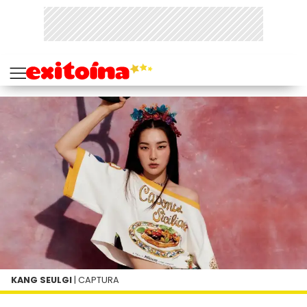
KANG SEULGI
| CAPTURA