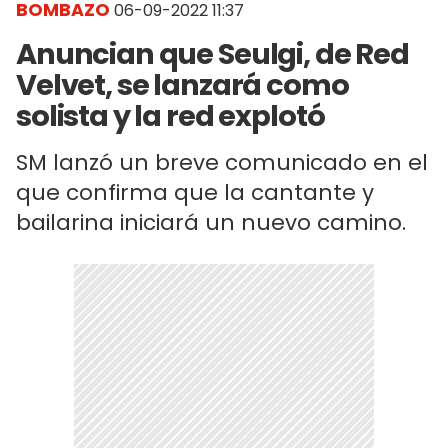
BOMBAZO
06-09-2022 11:37
Anuncian que Seulgi, de Red
Velvet, se lanzará como
solista y la red explotó
SM lanzó un breve comunicado en el
que confirma que la cantante y
bailarina iniciará un nuevo camino.