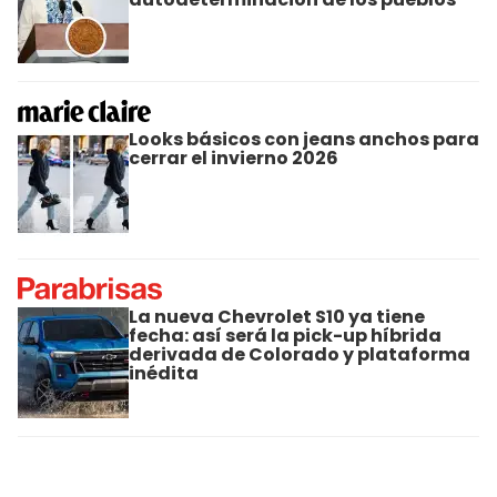
Looks básicos con jeans anchos para
cerrar el invierno 2026
La nueva Chevrolet S10 ya tiene
fecha: así será la pick-up híbrida
derivada de Colorado y plataforma
inédita