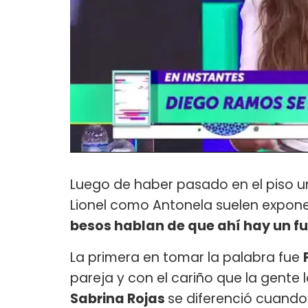
Luego de haber pasado en el piso 
Lionel como Antonela suelen expone
besos hablan de que ahí hay un f
La primera en tomar la palabra fue
pareja y con el cariño que la gente
Sabrina Rojas
se diferenció cuando 