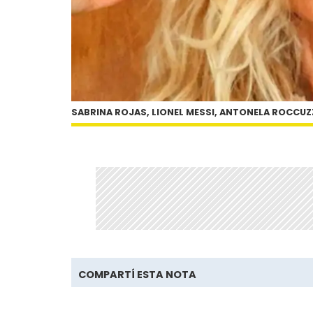
SABRINA ROJAS, LIONEL MESSI, ANTONELA ROCCU
COMPARTÍ ESTA NOTA