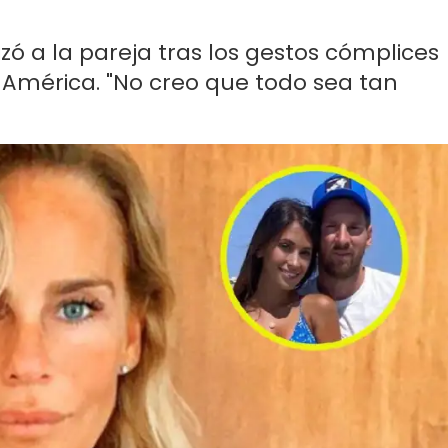
izó a la pareja tras los gestos cómplices
América. "No creo que todo sea tan