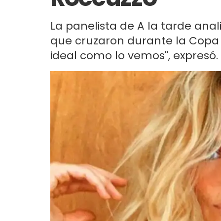
La panelista de A la tarde anal
que cruzaron durante la Copa 
ideal como lo vemos", expresó.