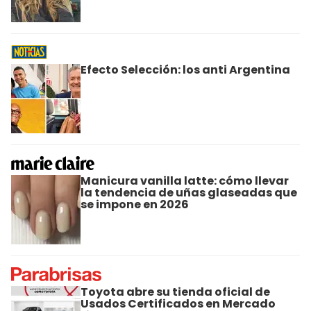
Efecto Selección: los anti Argentina
Manicura vanilla latte: cómo llevar
la tendencia de uñas glaseadas que
se impone en 2026
Toyota abre su tienda oficial de
Usados Certificados en Mercado