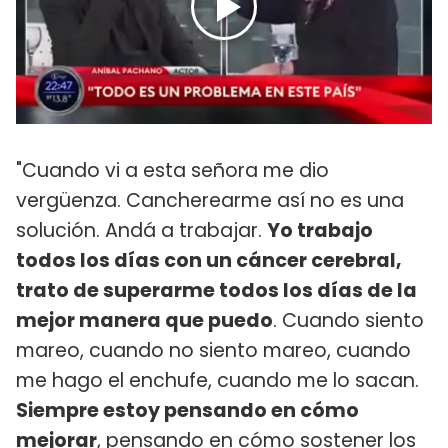
"Cuando vi a esta señora me dio
vergüenza. Cancherearme así no es una
solución. Andá a trabajar.
Yo trabajo
todos los días con un cáncer cerebral,
trato de superarme todos los días de la
mejor manera que puedo
. Cuando siento
mareo, cuando no siento mareo, cuando
me hago el enchufe, cuando me lo sacan.
Siempre estoy pensando en cómo
mejorar
, pensando en cómo sostener los