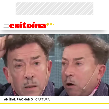
ANÍBAL PACHANO
| CAPTURA