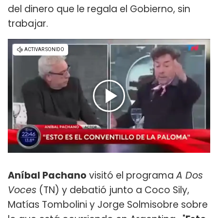
del dinero que le regala el Gobierno, sin
trabajar.
Aníbal Pachano
visitó el programa
A Dos
Voces
(TN) y debatió junto a Coco Sily,
Matías Tombolini y Jorge Solmisobre sobre