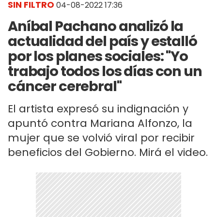
SIN FILTRO
04-08-2022 17:36
Aníbal Pachano analizó la
actualidad del país y estalló
por los planes sociales: "Yo
trabajo todos los días con un
cáncer cerebral"
El artista expresó su indignación y
apuntó contra Mariana Alfonzo, la
mujer que se volvió viral por recibir
beneficios del Gobierno. Mirá el video.