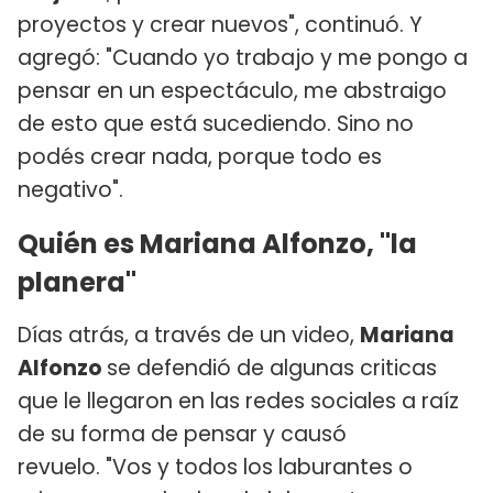
proyectos y crear nuevos", continuó. Y
agregó: "Cuando yo trabajo y me pongo a
pensar en un espectáculo, me abstraigo
de esto que está sucediendo. Sino no
podés crear nada, porque todo es
negativo".
Quién es Mariana Alfonzo, "la
planera"
Días atrás, a través de un video,
Mariana
Alfonzo
se defendió de algunas criticas
que le llegaron en las redes sociales a raíz
de su forma de pensar y causó
revuelo. "Vos y todos los laburantes o