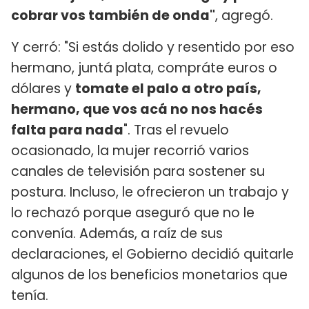
cobrar vos también de onda"
, agregó.
Y cerró: "Si estás dolido y resentido por eso
hermano, juntá plata, compráte euros o
dólares y
tomate el palo a otro país,
hermano, que vos acá no nos hacés
falta para nada
". Tras el revuelo
ocasionado, la mujer recorrió varios
canales de televisión para sostener su
postura. Incluso, le ofrecieron un trabajo y
lo rechazó porque aseguró que no le
convenía. Además, a raíz de sus
declaraciones, el Gobierno decidió quitarle
algunos de los beneficios monetarios que
tenía.