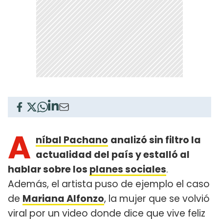
A
níbal Pachano
analizó sin filtro la
actualidad del país y estalló al
hablar sobre los
planes sociales
.
Además, el artista puso de ejemplo el caso
de
Mariana Alfonzo
, la mujer que se volvió
viral por un video donde dice que vive feliz