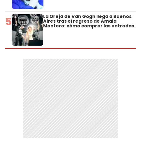
La Oreja de Van Gogh llega a Buenos
5
Aires tras el regreso de Amaia
Montero: cómo comprar las entradas