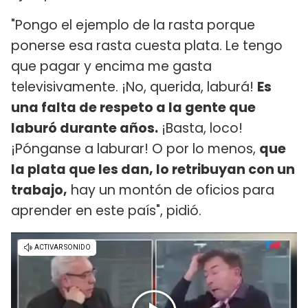
"Pongo el ejemplo de la rasta porque
ponerse esa rasta cuesta plata. Le tengo
que pagar y encima me gasta
televisivamente. ¡No, querida, laburá!
Es
una falta de respeto a la gente que
laburó durante años.
¡Basta, loco!
¡Pónganse a laburar! O por lo menos,
que
la plata que les dan, lo retribuyan con un
trabajo,
hay un montón de oficios para
aprender en este país", pidió.