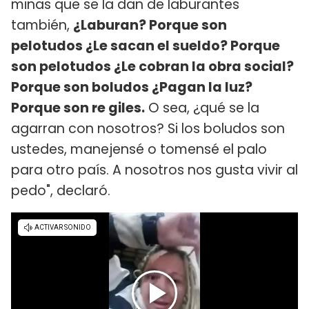
minas que se la dan de laburantes
también,
¿Laburan? Porque son
pelotudos ¿Le sacan el sueldo? Porque
son pelotudos ¿Le cobran la obra social?
Porque son boludos ¿Pagan la luz?
Porque son re giles.
O sea, ¿qué se la
agarran con nosotros? Si los boludos son
ustedes, manejensé o tomensé el palo
para otro país. A nosotros nos gusta vivir al
pedo", declaró.