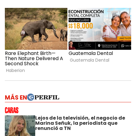
MÁS EN
Lejos de la televisión, el negocio de
Marina Señuk, la periodista que
renunció a TN