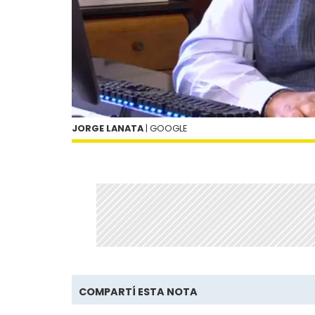
JORGE LANATA
| GOOGLE
COMPARTÍ ESTA NOTA