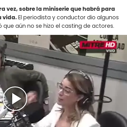
ra vez, sobre la miniserie que habrá para
u vida.
El periodista y conductor dio algunos
ó que aún no se hizo el casting de actores.