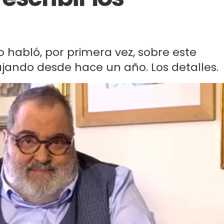
ro habló, por primera vez, sobre este
jando desde hace un año. Los detalles.