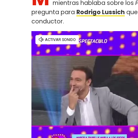
mientras hablaba sobre los
pregunta para
Rodrigo Lussich
que 
conductor.