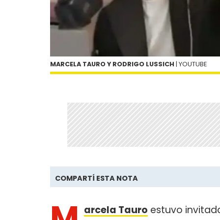
MARCELA TAURO Y RODRIGO LUSSICH
| YOUTUBE
COMPARTÍ ESTA NOTA
M
arcela Tauro
estuvo invitad