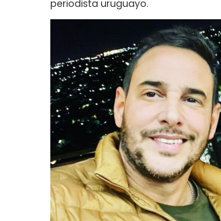
periodista uruguayo.