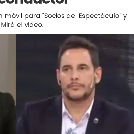
un móvil para "Socios del Espectáculo" y
Mirá el video.