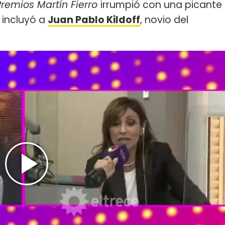
Premios Martín Fierro
irrumpió con una picante
incluyó a
Juan Pablo Kildoff
, novio del