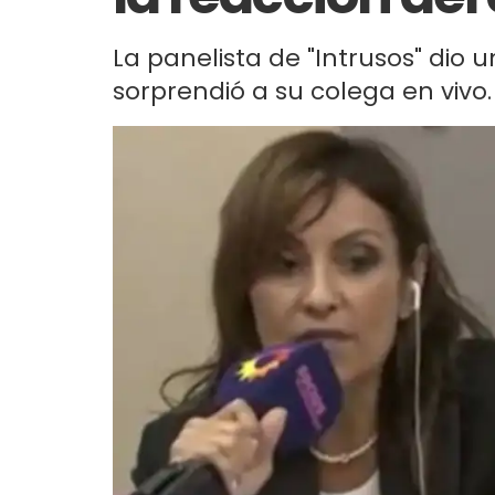
La panelista de "Intrusos" dio 
sorprendió a su colega en vivo. 