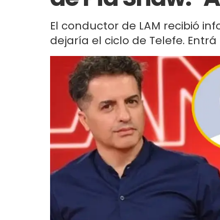
El conductor de LAM recibió in
dejaría el ciclo de Telefe. Entr