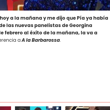
 hoy a la mañana y me dijo que Pía ya había
de las nuevas panelistas de Georgina
e febrero al éxito de la mañana, la va a
erencia a
A la Barbarossa
.