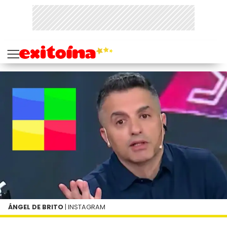
ÁNGEL DE BRITO
| INSTAGRAM