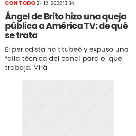
CON TODO
21-12-2022 13:34
Ángel de Brito hizo una queja
pública a América TV: de qué
se trata
El periodista no titubeó y expuso una
falla técnica del canal para el que
trabaja. Mirá.