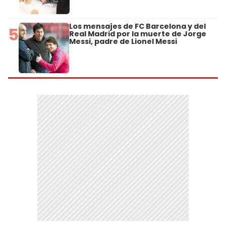
Los mensajes de FC Barcelona y del
5
Real Madrid por la muerte de Jorge
Messi, padre de Lionel Messi