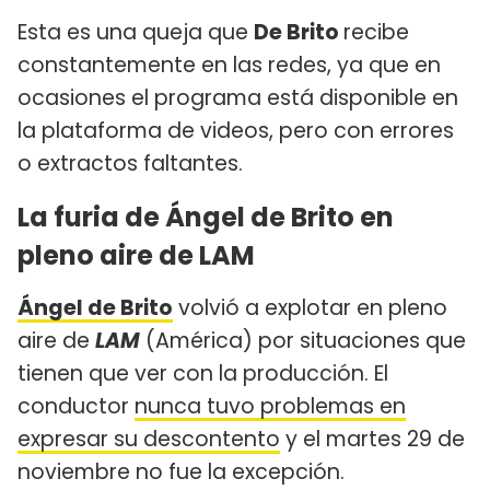
Esta es una queja que
De Brito
recibe
constantemente en las redes, ya que en
ocasiones el programa está disponible en
la plataforma de videos, pero con errores
o extractos faltantes.
La furia de Ángel de Brito en
pleno aire de LAM
Ángel de Brito
volvió a explotar en pleno
aire de
LAM
(América) por situaciones que
tienen que ver con la producción. El
conductor
nunca tuvo problemas en
expresar su descontento
y el martes 29 de
noviembre no fue la excepción.