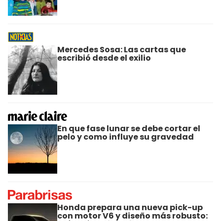
Mercedes Sosa: Las cartas que
escribió desde el exilio
En que fase lunar se debe cortar el
pelo y como influye su gravedad
Honda prepara una nueva pick-up
con motor V6 y diseño más robusto: