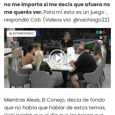
no me importa si me decís que afuera no
me querés ver.
Para mí esto es un juego¨,
respondió Coti. (Videos vía @nachiago22)
Mientras Alexis, El Conejo, decía de fondo
que no había que hablar de estos temas,