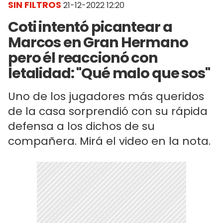
SIN FILTROS
21-12-2022 12:20
Coti intentó picantear a
Marcos en Gran Hermano
pero él reaccionó con
letalidad: "Qué malo que sos"
Uno de los jugadores más queridos
de la casa sorprendió con su rápida
defensa a los dichos de su
compañera. Mirá el video en la nota.