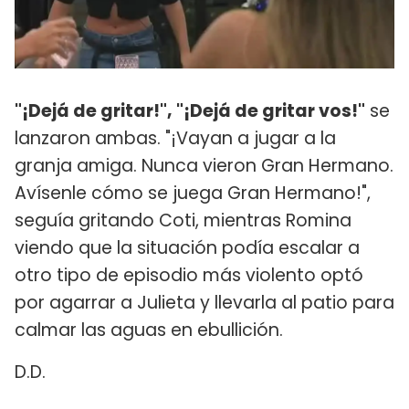
"¡Dejá de gritar!", "¡Dejá de gritar vos!"
se
lanzaron ambas. "¡Vayan a jugar a la
granja amiga. Nunca vieron Gran Hermano.
Avísenle cómo se juega Gran Hermano!",
seguía gritando Coti, mientras Romina
viendo que la situación podía escalar a
otro tipo de episodio más violento optó
por agarrar a Julieta y llevarla al patio para
calmar las aguas en ebullición.
D.D.