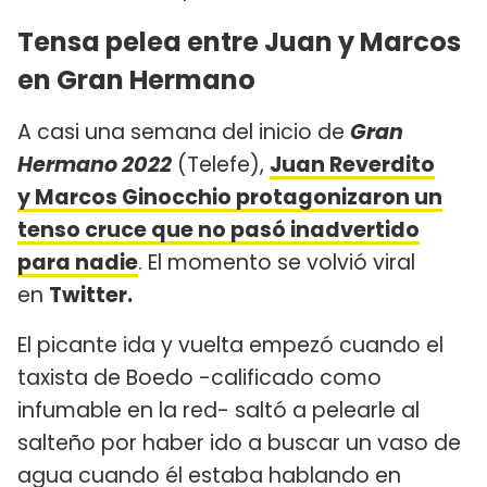
Tensa pelea entre Juan y Marcos
en Gran Hermano
A casi una semana del inicio de
Gran
Hermano 2022
(Telefe),
Juan Reverdito
y
Marcos Ginocchio
protagonizaron un
tenso cruce que no pasó inadvertido
para nadie
. El momento se volvió viral
en
Twitter.
El picante ida y vuelta empezó cuando el
taxista de Boedo -calificado como
infumable en la red- saltó a pelearle al
salteño por haber ido a buscar un vaso de
agua cuando él estaba hablando en