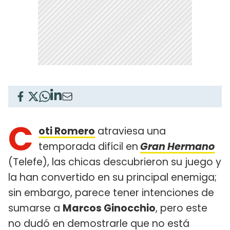
C
oti Romero
atraviesa una
temporada difícil en
Gran Hermano
(Telefe), las chicas descubrieron su juego y
la han convertido en su principal enemiga;
sin embargo, parece tener intenciones de
sumarse a
Marcos Ginocchio
, pero este
no dudó en demostrarle que no está