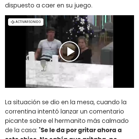
dispuesto a caer en su juego.
La situación se dio en la mesa, cuando la
correntina intentó lanzar un comentario
picante sobre el hermanito más calmado
de la casa: "
Se le da por gritar ahora a