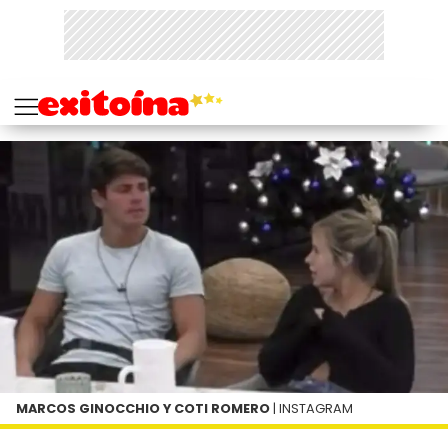
MARCOS GINOCCHIO Y COTI ROMERO
| INSTAGRAM