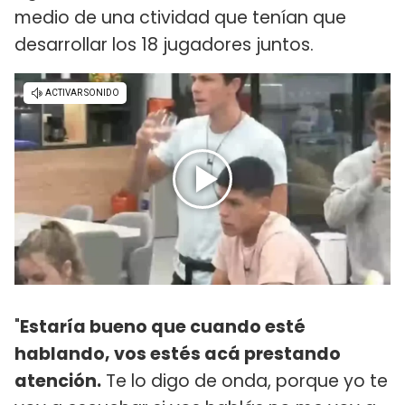
medio de una ctividad que tenían que
desarrollar los 18 jugadores juntos.
"
Estaría bueno que cuando esté
hablando, vos estés acá prestando
atención.
Te lo digo de onda, porque yo te