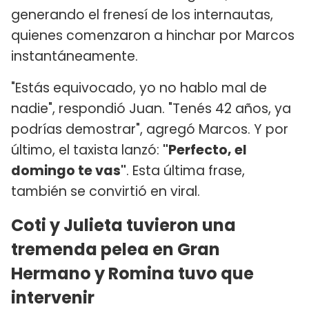
generando el frenesí de los internautas,
quienes comenzaron a hinchar por Marcos
instantáneamente.
"Estás equivocado, yo no hablo mal de
nadie", respondió Juan. "Tenés 42 años, ya
podrías demostrar", agregó Marcos. Y por
último, el taxista lanzó:
"Perfecto, el
domingo te vas"
. Esta última frase,
también se convirtió en viral.
Coti y Julieta tuvieron una
tremenda pelea en Gran
Hermano y Romina tuvo que
intervenir