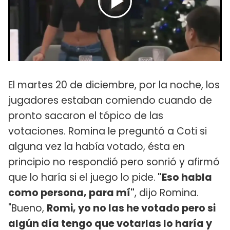
El martes 20 de diciembre, por la noche, los
jugadores estaban comiendo cuando de
pronto sacaron el tópico de las
votaciones. Romina le preguntó a Coti si
alguna vez la había votado, ésta en
principio no respondió pero sonrió y afirmó
que lo haría si el juego lo pide.
"Eso habla
como persona, para mí"
, dijo Romina.
"Bueno,
Romi, yo no las he votado pero si
algún día tengo que votarlas lo haría y