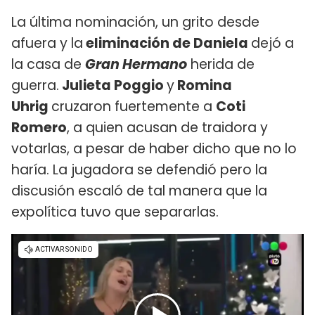
La última nominación, un grito desde
afuera y la
eliminación de Daniela
dejó a
la casa de
Gran Hermano
herida de
guerra.
Julieta Poggio
y
Romina
Uhrig
cruzaron fuertemente a
Coti
Romero
, a quien acusan de traidora y
votarlas, a pesar de haber dicho que no lo
haría. La jugadora se defendió pero la
discusión escaló de tal manera que la
expolítica tuvo que separarlas.