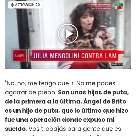
"No, no, me tengo que ir. No me podés
agarrar de prepo.
Son unas hijas de puta,
de la primera a la última. Ángel de Brito
es un hijo de puta, que lo último que hizo
fue una operación donde expuso mi
sueldo
. Vos trabajás para gente que es