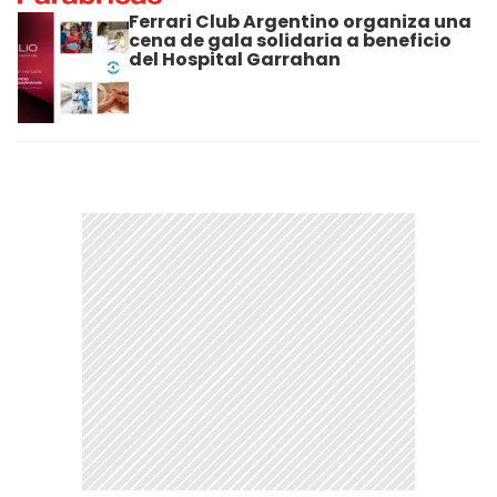
Ferrari Club Argentino organiza una
cena de gala solidaria a beneficio
del Hospital Garrahan