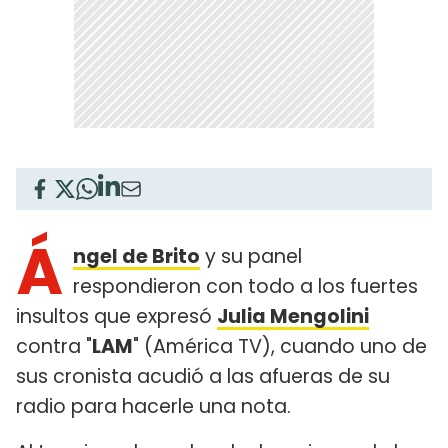
Á
ngel de Brito
y su panel
respondieron con todo a los fuertes
insultos que expresó
Julia Mengolini
contra "
LAM
" (América TV), cuando uno de
sus cronista acudió a las afueras de su
radio para hacerle una nota.