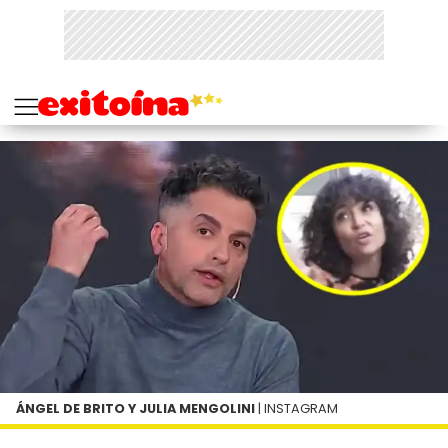
ÁNGEL DE BRITO Y JULIA MENGOLINI
| INSTAGRAM