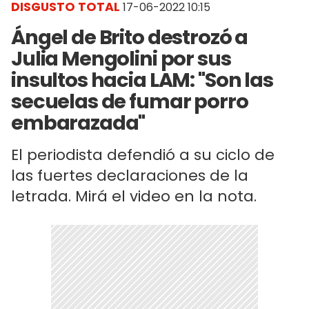
DISGUSTO TOTAL
17-06-2022 10:15
Ángel de Brito destrozó a
Julia Mengolini por sus
insultos hacia LAM: "Son las
secuelas de fumar porro
embarazada"
El periodista defendió a su ciclo de
las fuertes declaraciones de la
letrada. Mirá el video en la nota.