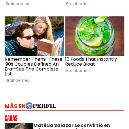
MÁS EN
Matilda Salazar se convirtió en