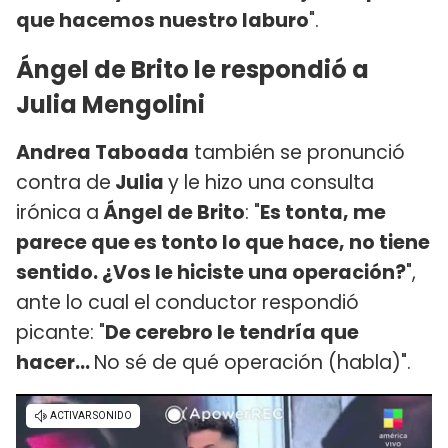
que hacemos nuestro laburo
".
Ángel de Brito le respondió a
Julia Mengolini
Andrea Taboada
también se pronunció
contra de
Julia
y le hizo una consulta
irónica a
Ángel de Brito
: "
Es tonta, me
parece que es tonto lo que hace, no tiene
sentido. ¿Vos le hiciste una operación?
",
ante lo cual el conductor respondió
picante: "
De cerebro le tendría que
hacer...
No sé de qué operación (habla)".