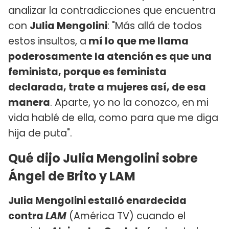
analizar la contradicciones que encuentra
con
Julia Mengolini
: "Más allá de todos
estos insultos, a
mí lo que me llama
poderosamente la atención es que una
feminista, porque es feminista
declarada, trate a mujeres así, de esa
manera
. Aparte, yo no la conozco, en mi
vida hablé de ella, como para que me diga
hija de puta".
Qué dijo Julia Mengolini sobre
Ángel de Brito y LAM
Julia Mengolini estalló enardecida
contra
LAM
(América TV) cuando el