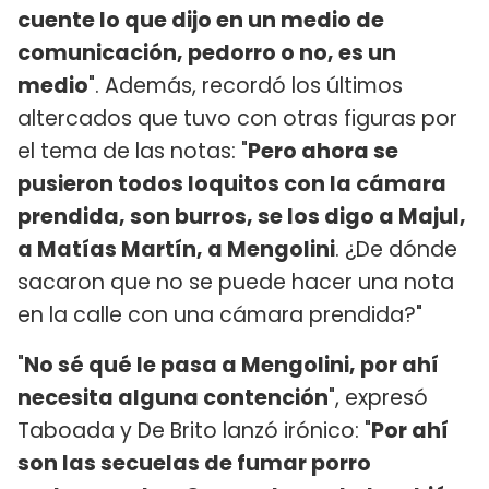
cuente lo que dijo en un medio de
comunicación, pedorro o no, es un
medio
". Además, recordó los últimos
altercados que tuvo con otras figuras por
el tema de las notas: "
Pero ahora se
pusieron todos loquitos con la cámara
prendida, son burros, se los digo a Majul,
a Matías Martín, a Mengolini
. ¿De dónde
sacaron que no se puede hacer una nota
en la calle con una cámara prendida?"
"
No sé qué le pasa a Mengolini, por ahí
necesita alguna contención
", expresó
Taboada y De Brito lanzó irónico: "
Por ahí
son las secuelas de fumar porro