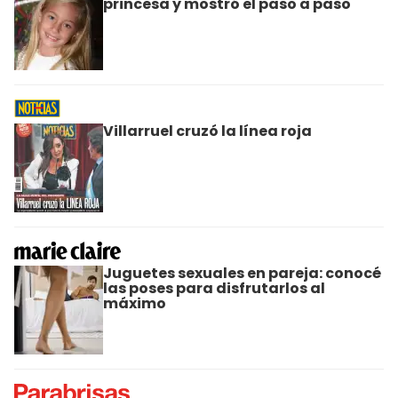
princesa y mostró el paso a paso
Villarruel cruzó la línea roja
Juguetes sexuales en pareja: conocé
las poses para disfrutarlos al
máximo