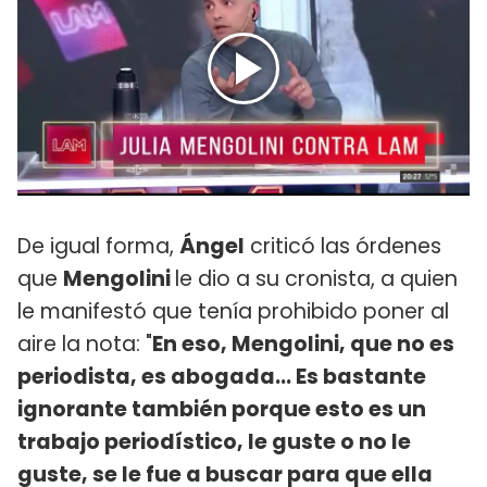
De igual forma,
Ángel
criticó las órdenes
que
Mengolini
le dio a su cronista, a quien
le manifestó que tenía prohibido poner al
aire la nota: "
En eso, Mengolini, que no es
periodista, es abogada... Es bastante
ignorante también porque esto es un
trabajo periodístico, le guste o no le
guste, se le fue a buscar para que ella