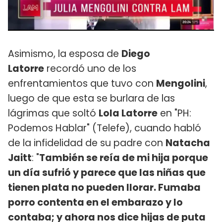
Asimismo, la esposa de
Diego
Latorre
recordó uno de los
enfrentamientos que tuvo con
Mengolini
,
luego de que esta se burlara de las
lágrimas que soltó
Lola Latorre
en "PH:
Podemos Hablar" (Telefe), cuando habló
de la infidelidad de su padre con
Natacha
Jaitt
: "
También se reía de mi hija porque
un día sufrió y parece que las niñas que
tienen plata no pueden llorar. Fumaba
porro contenta en el embarazo y lo
contaba; y ahora nos dice hijas de puta