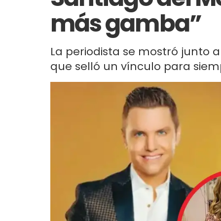
más gamba”
La periodista se mostró junto a
que selló un vínculo para sie