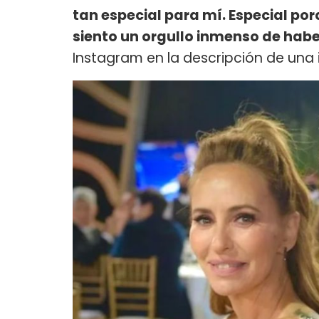
tan especial para mí. Especial po
siento un orgullo inmenso de haber
Instagram en la descripción de una