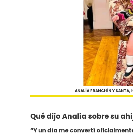
ANALÍA FRANCHÍN Y SANTA, 
Qué dijo Analía sobre su ahi
“Y un día me convertí oficialment