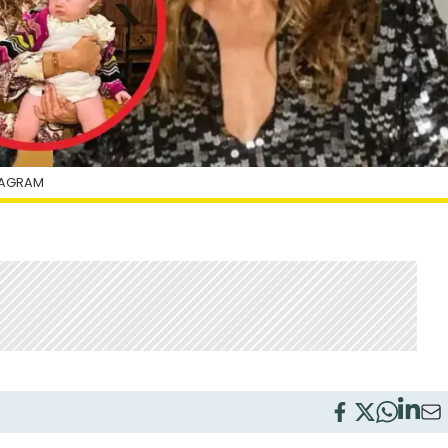
STAGRAM