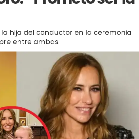
 la hija del conductor en la ceremonia
mpre entre ambas.