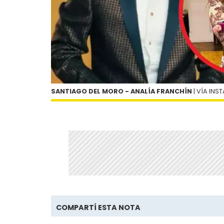
SANTIAGO DEL MORO - ANALÍA FRANCHÍN
| VÍA IN
COMPARTÍ ESTA NOTA