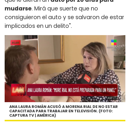
mudarse
. Mirá que suerte que no
consiguieron el auto y se salvaron de estar
implicados en un delito".
ANA LAURA ROMÁN ACUSÓ A MORENA RIAL DE NO ESTAR
CAPACITADA PARA TRABAJAR EN TELEVISIÓN. (FOTO:
CAPTURA TV | AMÉRICA)