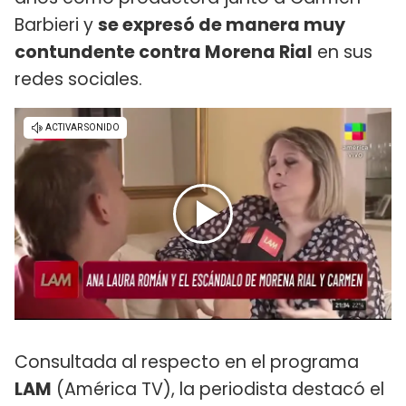
Barbieri y
se expresó de manera muy
contundente contra Morena Rial
en sus
redes sociales.
Consultada al respecto en el programa
LAM
(América TV), la periodista destacó el