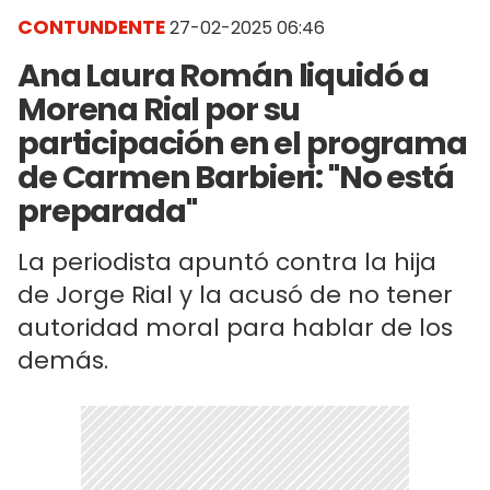
CONTUNDENTE
27-02-2025 06:46
Ana Laura Román liquidó a
Morena Rial por su
participación en el programa
de Carmen Barbieri: "No está
preparada"
La periodista apuntó contra la hija
de Jorge Rial y la acusó de no tener
autoridad moral para hablar de los
demás.