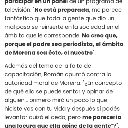
participar en un panel
de un programa de
televisión: "
No está preparada
, me parece
fantástico que toda la gente que dio un
mal paso se reinserte en la sociedad en el
ámbito que le corresponde.
No creo que,
porque el padre sea periodista, el ámbito
de Morena sea éste, el nuestro
".
Además del tema de la falta de
capacitación, Román apuntó contra la
autoridad moral de Morena: "¿En concepto
de qué ella se puede sentar y opinar de
alguien... primero mirá un poco lo que
hiciste vos con tu vida y después sí podés
levantar quizá el dedo, pero
me parecería
una locura que ella opine de la gente
”?".