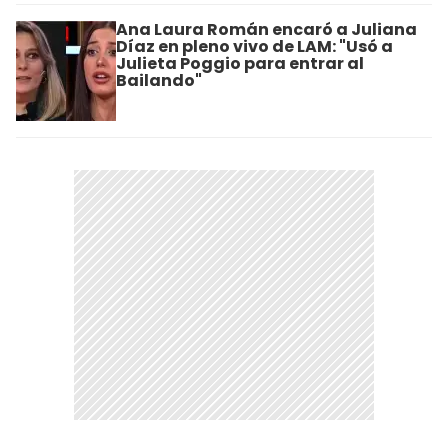
Ana Laura Román encaró a Juliana
Díaz en pleno vivo de LAM: "Usó a
Julieta Poggio para entrar al
Bailando"