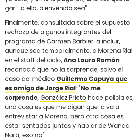
gar... a ella, bienvenido sea".
Finalmente, consultada sobre el supuesto
rechazo de algunos integrantes del
programa de Carmen Barbieri a incluir,
aunque sea temporalmente, a Morena Rial
en el staff del ciclo,
Ana Laura Román
reconoció que no la sorprende, salvo el
caso del médico
Guillermo Capuya que
es amigo de Jorge Rial
: "
No me
sorprende
,
González Prieto
hace policiales,
una cosa es que me digan que la va a
entrevistar a Morena, pero otra cosa es
estar sentados juntos y hablar de Wanda
Nara, eso no".