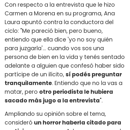
Con respecto a la entrevista que le hizo
Carmen a Morena en su programa, Ana
Laura apuntó contra la conductora del
ciclo: "Me pareció bien, pero bueno,
entiendo que ella dice 'yo no soy quién
para juzgarla'... cuando vos sos una
persona de bien en la vida y tenés sentado
adelante a alguien que confesó haber sido
partícipe de un ilícito,
sí podés preguntar
tranquilamente
. Entiendo que no la vas a
matar, pero
otro periodista le hubiera
sacado más jugo a la entrevista
".
Ampliando su opinión sobre el tema,
consideró
un horror haberla citado para