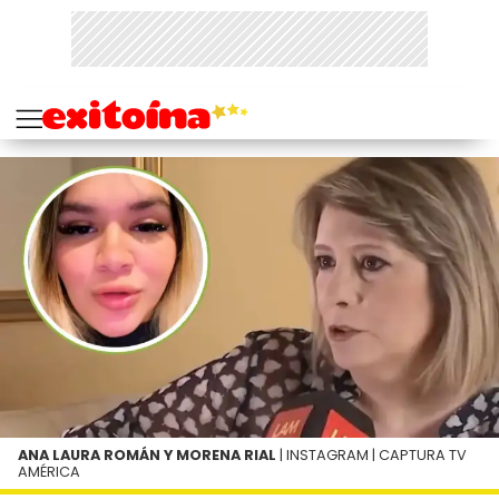
ANA LAURA ROMÁN Y MORENA RIAL
| INSTAGRAM | CAPTURA TV
AMÉRICA