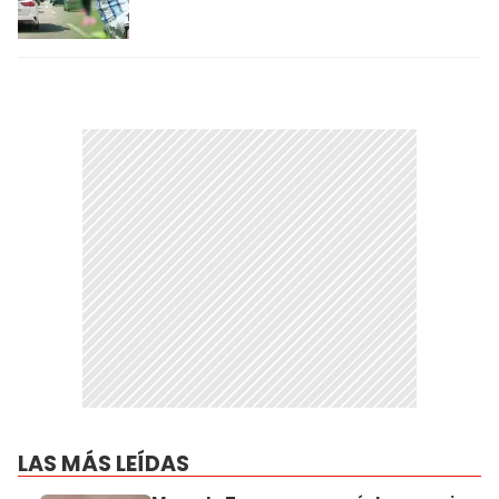
LAS MÁS LEÍDAS