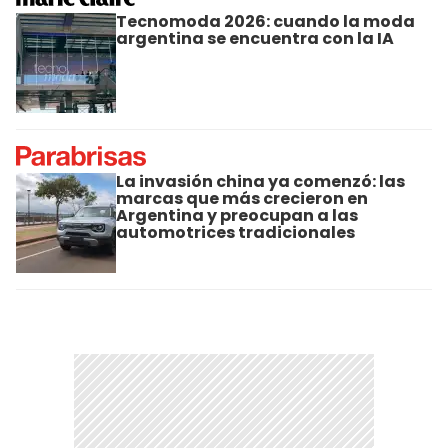
Tecnomoda 2026: cuando la moda
argentina se encuentra con la IA
La invasión china ya comenzó: las
marcas que más crecieron en
Argentina y preocupan a las
automotrices tradicionales