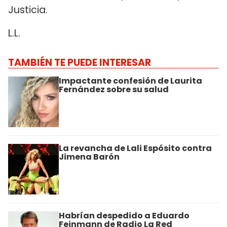
Justicia.
L.L.
TAMBIÉN TE PUEDE INTERESAR
Impactante confesión de Laurita
Fernández sobre su salud
La revancha de Lali Espósito contra
Jimena Barón
Habrían despedido a Eduardo
Feinmann de Radio La Red