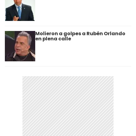
Molieron a golpes a Rubén Orlando
en plena calle