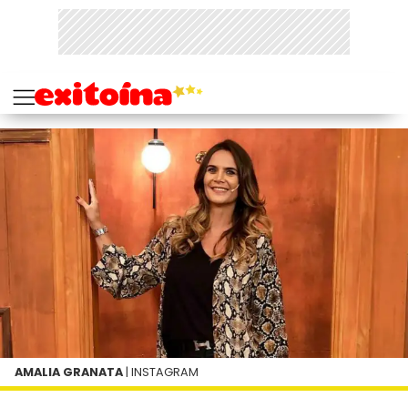
AMALIA GRANATA
| INSTAGRAM