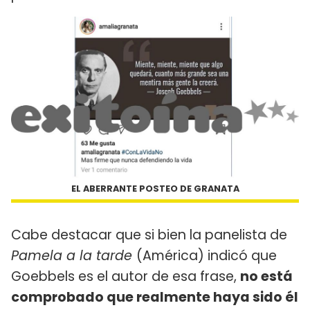
EL ABERRANTE POSTEO DE GRANATA
Cabe destacar que si bien la panelista de
Pamela a la tarde
(América) indicó que
Goebbels es el autor de esa frase,
no está
comprobado que realmente haya sido él