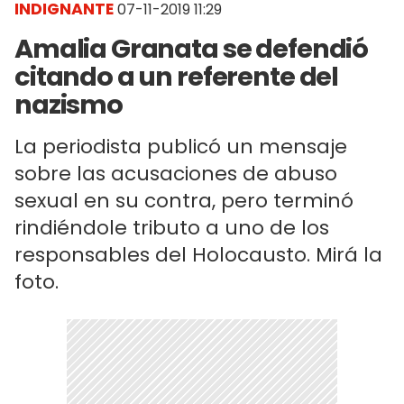
INDIGNANTE
07-11-2019 11:29
Amalia Granata se defendió
citando a un referente del
nazismo
La periodista publicó un mensaje
sobre las acusaciones de abuso
sexual en su contra, pero terminó
rindiéndole tributo a uno de los
responsables del Holocausto. Mirá la
foto.