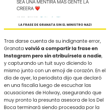
LA FRASE DE GRANATA SIN EL MINISTRO NAZI
Tras darse cuenta de su indignante error,
Granata
volvió a compartir la frase en
Instagram pero sin atribuírsela a nadie
,
y capturando un tuit suyo diciendo lo
mismo junto con un emoji de corazón. En el
día de ayer, la periodista dijo que declaró
en una fiscalía luego de escuchar las
acusaciones de Holway, asegurando que
muy pronto la presunta asesora de los Del
Boca terminará siendo procesada por la