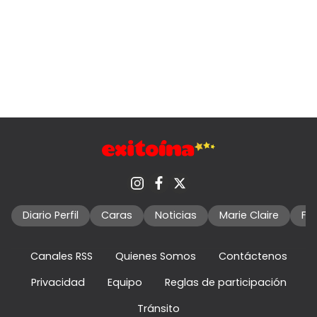
Diario Perfil
Caras
Noticias
Marie Claire
Fo
Canales RSS
Quienes Somos
Contáctenos
Privacidad
Equipo
Reglas de participación
Tránsito