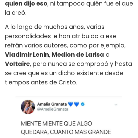
quien dijo eso
, ni tampoco quién fue el que
la creó.
A lo largo de muchos años, varias
personalidades le han atribuido a ese
refrán varios autores, como por ejemplo,
Vladimir Lenin
,
Medion de Larisa
o
Voltaire
, pero nunca se comprobó y hasta
se cree que es un dicho existente desde
tiempos antes de Cristo.