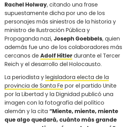
Rachel Holway
, citando una frase
supuestamente dicha por uno de los
personajes más siniestros de la historia y
ministro de Ilustración Pública y
Propaganda nazi,
Joseph Goebbels
, quien
además fue uno de los colaboradores más
cercanos de
Adolf Hitler
durante el Tercer
Reich y el desarrollo del Holocausto.
La periodista y
legisladora electa de la
provincia de Santa Fe
por el partido Unite
por la Libertad y la Dignidad publicó una
imagen con la fotografía del político
alemán y la cita
“Miente, miente, miente
que algo quedará, cuánto más grande