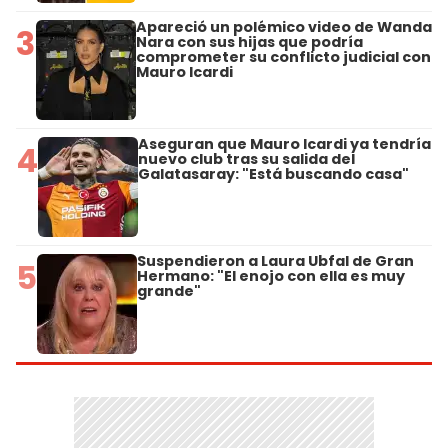
Apareció un polémico video de Wanda
3
Nara con sus hijas que podría
comprometer su conflicto judicial con
Mauro Icardi
Aseguran que Mauro Icardi ya tendría
4
nuevo club tras su salida del
Galatasaray: "Está buscando casa"
Suspendieron a Laura Ubfal de Gran
5
Hermano: "El enojo con ella es muy
grande"