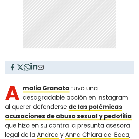
A
malia Granata
tuvo una
desagradable acción en Instagram
al querer defenderse
de las polémicas
acusaciones de abuso sexual y pedofilia
que hizo en su contra la presunta asesora
legal de la
Andrea
y
Anna Chiara del Boca
,