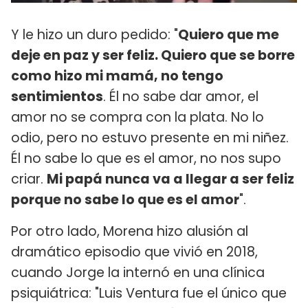
Y le hizo un duro pedido: "
Quiero que me
deje en paz y ser feliz. Quiero que se borre
como hizo mi mamá, no tengo
sentimientos
. Él no sabe dar amor, el
amor no se compra con la plata. No lo
odio, pero no estuvo presente en mi niñez.
Él no sabe lo que es el amor, no nos supo
criar.
Mi papá nunca va a llegar a ser feliz
porque no sabe lo que es el amor
".
Por otro lado, Morena hizo alusión al
dramático episodio que vivió en 2018,
cuando Jorge la internó en una clínica
psiquiátrica: "Luis Ventura fue el único que