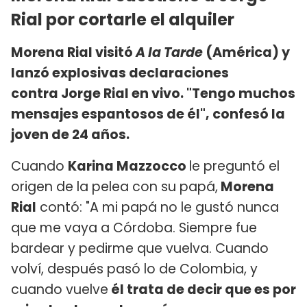
Rial por cortarle el alquiler
Morena Rial visitó
A la Tarde
(América) y
lanzó explosivas declaraciones
contra Jorge Rial en vivo. "Tengo muchos
mensajes espantosos de él", confesó la
joven de 24 años.
Cuando
Karina Mazzocco
le preguntó el
origen de la pelea con su papá,
Morena
Rial
contó: "A mi papá no le gustó nunca
que me vaya a Córdoba. Siempre fue
bardear y pedirme que vuelva. Cuando
volví, después pasó lo de Colombia, y
cuando vuelve
él trata de decir que es por