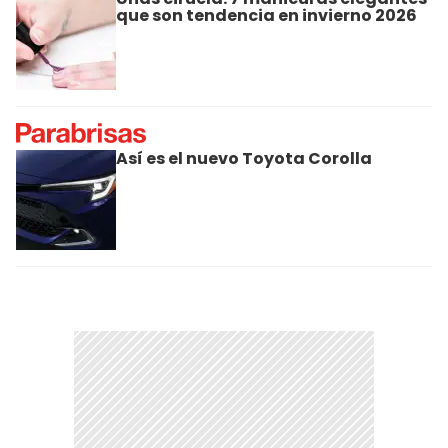
que son tendencia en invierno 2026
Así es el nuevo Toyota Corolla