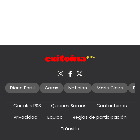
Diario Perfil
Caras
Noticias
Marie Claire
Fo
Canales RSS
Quienes Somos
Contáctenos
Privacidad
Equipo
Reglas de participación
Tránsito