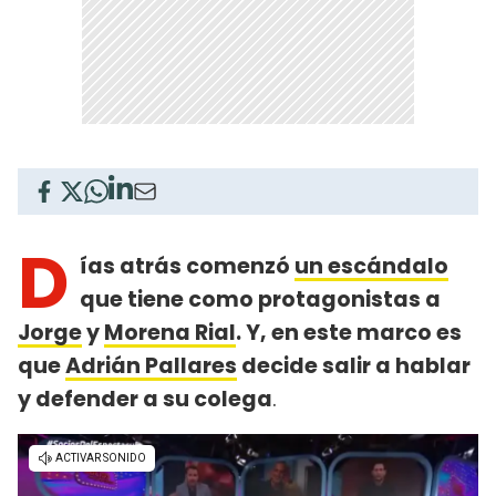
D
ías atrás comenzó
un escándalo
que tiene como protagonistas a
Jorge
y
Morena Rial
. Y, en este marco es
que
Adrián Pallares
decide salir a hablar
y defender a su colega
.