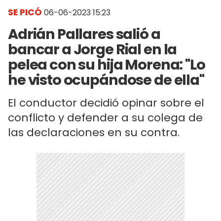
SE PICÓ
06-06-2023 15:23
Adrián Pallares salió a
bancar a Jorge Rial en la
pelea con su hija Morena: "Lo
he visto ocupándose de ella"
El conductor decidió opinar sobre el
conflicto y defender a su colega de
las declaraciones en su contra.