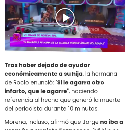
Tras haber dejado de ayudar
económicamente a su hija
, la hermana
de Rocío enunció: "
Si le agarra otro
infarto, que le agarre
", haciendo
referencia al hecho que generó la muerte
del periodista durante 10 minutos.
Morena, incluso, afirmó que Jorge
no iba a