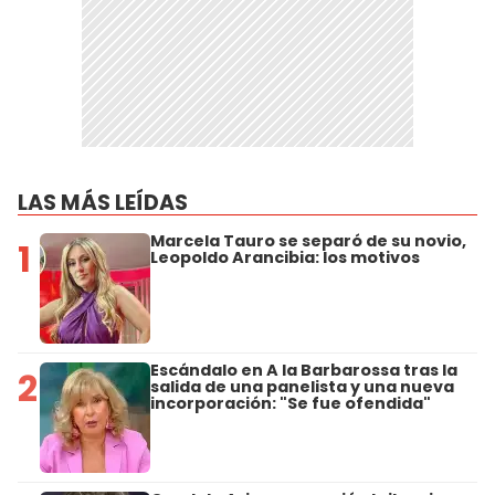
LAS MÁS LEÍDAS
Marcela Tauro se separó de su novio,
1
Leopoldo Arancibia: los motivos
Escándalo en A la Barbarossa tras la
2
salida de una panelista y una nueva
incorporación: "Se fue ofendida"