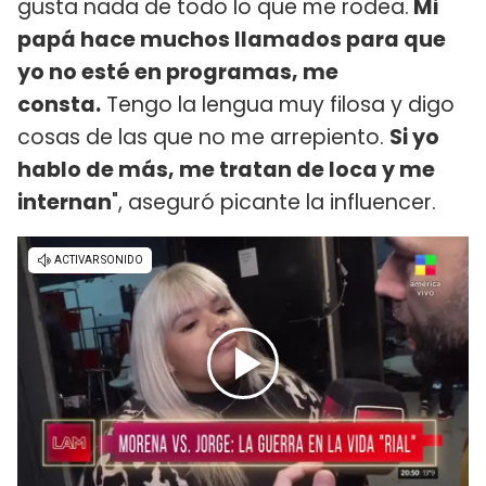
gusta nada de todo lo que me rodea.
Mi
papá hace muchos llamados para que
yo no esté en programas, me
consta.
Tengo la lengua muy filosa y digo
cosas de las que no me arrepiento.
Si yo
hablo de más, me tratan de loca y me
internan
", aseguró picante la influencer.