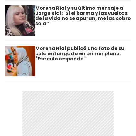
Morena Rial y su último mensaje a
Jorge Rial: "Si el karma y las vueltas
de la vida no se apuran, me las cobro
sola”
Morena Rial publicó una foto de su
cola entangada en primer plano:
"Ese culo responde"