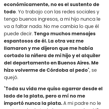
económicamente, no es el sustento de
todo
. Yo trabajo con las redes sociales y
tengo buenos ingresos, a mi hijo nunca le
va a faltar nada. No me cambia lo que él
puede decir.
Tengo muchos mensajes
espantosos de él. La otra vez me
llamaron y me dijeron que me había
cortado la niñera de mi hijo y el alquiler
del departamento en Buenos Aires. Me
hizo volverme de Córdoba al pedo
", se
quejó.
"
Toda su vida me quiso agarrar desde el
lado de la plata, pero a mí no me
importó nunca la plata.
A mi padre no le