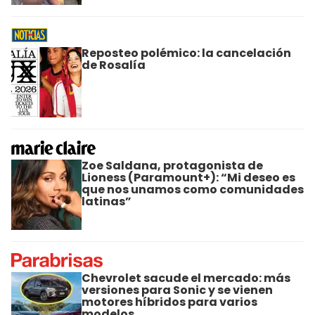
Reposteo polémico: la cancelación
de Rosalía
Zoe Saldana, protagonista de
Lioness (Paramount+): “Mi deseo es
que nos unamos como comunidades
latinas”
Chevrolet sacude el mercado: más
versiones para Sonic y se vienen
motores híbridos para varios
modelos