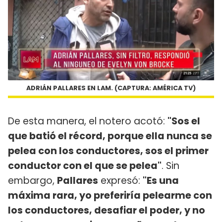
ADRIÁN PALLARES EN LAM. (CAPTURA: AMÉRICA TV)
De esta manera, el notero acotó:
"Sos el
que batió el récord, porque ella nunca se
pelea con los conductores, sos el primer
conductor con el que se pelea"
. Sin
embargo,
Pallares
expresó:
"Es una
máxima rara, yo preferiría pelearme con
los conductores, desafiar el poder, y no