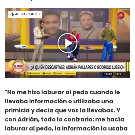
"No me hizo laburar al pedo cuando le
llevaba información o utilizaba una
primicia y decía que vos la llevabas. Y
con Adrián, todo lo contrario: me hacía
laburar al pedo, la información la usaba