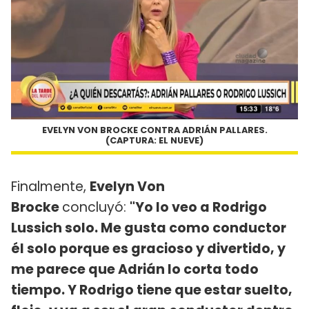
EVELYN VON BROCKE CONTRA ADRIÁN PALLARES.
(CAPTURA: EL NUEVE)
Finalmente,
Evelyn Von
Brocke
concluyó:
"Yo lo veo a Rodrigo
Lussich solo. Me gusta como conductor
él solo porque es gracioso y divertido, y
me parece que Adrián lo corta todo
tiempo. Y Rodrigo tiene que estar suelto,