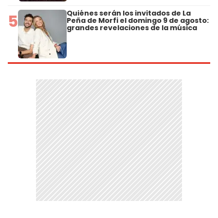
Quiénes serán los invitados de La
5
Peña de Morfi el domingo 9 de agosto:
grandes revelaciones de la música