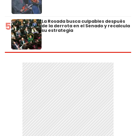
La Rosada busca culpables después
5
de la derrota en el Senado y recalcula
su estrategia