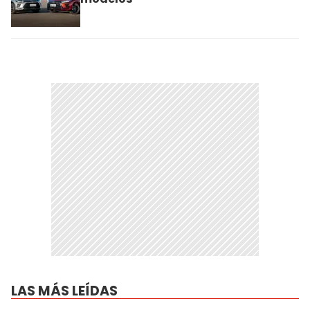
LAS MÁS LEÍDAS