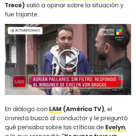
Trece)
salió a opinar sobre la situación y
fue tajante.
En diálogo con
LAM
(América TV)
, el
cronista buscó al conductor y le preguntó
qué pensaba sobre las críticas de
Evelyn
,