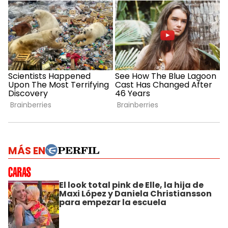
MÁS EN
El look total pink de Elle, la hija de
Maxi López y Daniela Christiansson
para empezar la escuela