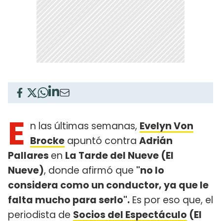
E
n las últimas semanas,
Evelyn Von
Brocke
apuntó contra
Adrián
Pallares
en
La Tarde del Nueve (El
Nueve)
, donde afirmó que
"no lo
considera como un conductor, ya que le
falta mucho para serlo".
Es por eso que, el
periodista de
Socios del Espectáculo
(El