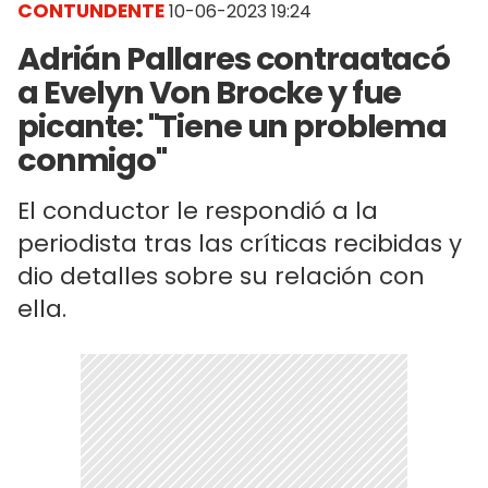
CONTUNDENTE
10-06-2023 19:24
Adrián Pallares contraatacó
a Evelyn Von Brocke y fue
picante: "Tiene un problema
conmigo"
El conductor le respondió a la
periodista tras las críticas recibidas y
dio detalles sobre su relación con
ella.