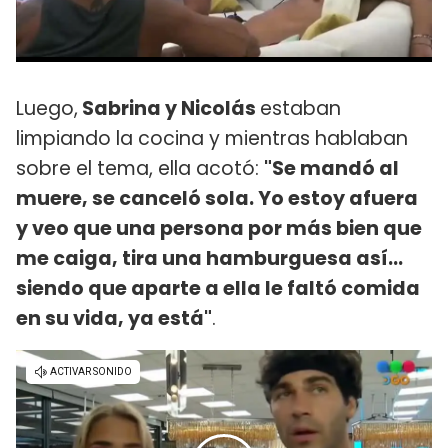
Luego,
Sabrina y Nicolás
estaban
limpiando la cocina y mientras hablaban
sobre el tema, ella acotó:
"Se mandó al
muere, se canceló sola. Yo estoy afuera
y veo que una persona por más bien que
me caiga, tira una hamburguesa así...
siendo que aparte a ella le faltó comida
en su vida, ya está"
.