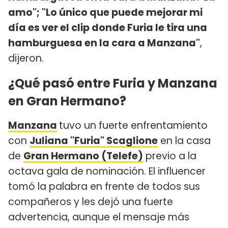
amo"; "Lo único que puede mejorar mi
día es ver el clip donde Furia le tira una
hamburguesa en la cara a Manzana"
,
dijeron.
¿Qué pasó entre Furia y Manzana
en Gran Hermano?
Manzana
tuvo un fuerte enfrentamiento
con
Juliana "Furia" Scaglione
en la casa
de
Gran Hermano (Telefe)
previo a la
octava gala de nominación. El influencer
tomó la palabra en frente de todos sus
compañeros y les dejó una fuerte
advertencia, aunque el mensaje más