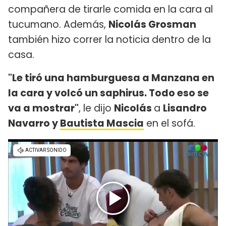
compañera de tirarle comida en la cara al
tucumano. Además,
Nicolás Grosman
también hizo correr la noticia dentro de la
casa.
"Le tiró una hamburguesa a Manzana en
la cara y volcó un saphirus. Todo eso se
va a mostrar"
, le dijo
Nicolás
a
Lisandro
Navarro y
Bautista Mascia
en el sofá.