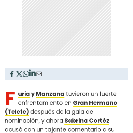
F
uria
y
Manzana
tuvieron un fuerte
enfrentamiento en
Gran Hermano
(Telefe)
después de la gala de
nominación, y ahora
Sabrina Cortéz
acusó con un tajante comentario a su