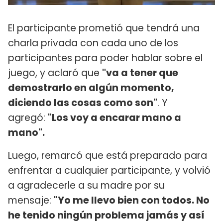
El participante prometió que tendrá una
charla privada con cada uno de los
participantes para poder hablar sobre el
juego, y aclaró que
"va a tener que
demostrarlo en algún momento,
diciendo las cosas como son"
. Y
agregó:
"Los voy a encarar mano a
mano".
Luego, remarcó que está preparado para
enfrentar a cualquier participante, y volvió
a agradecerle a su madre por su
mensaje:
"Yo me llevo bien con todos. No
he tenido ningún problema jamás y así