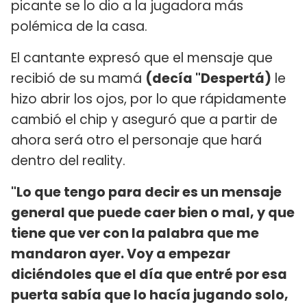
picante se lo dio a la jugadora más
polémica de la casa.
El cantante expresó que el mensaje que
recibió de su mamá
(decía "Despertá)
le
hizo abrir los ojos, por lo que rápidamente
cambió el chip y aseguró que a partir de
ahora será otro el personaje que hará
dentro del reality.
"Lo que tengo para decir es un mensaje
general que puede caer bien o mal, y que
tiene que ver con la palabra que me
mandaron ayer. Voy a empezar
diciéndoles que el día que entré por esa
puerta sabía que lo hacía jugando solo,