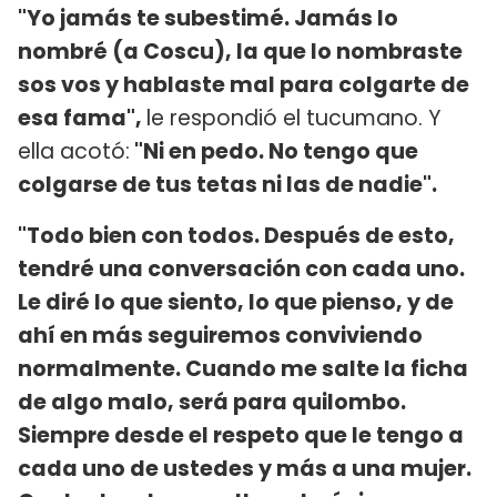
"Yo jamás te subestimé. Jamás lo
nombré (a Coscu), la que lo nombraste
sos vos y hablaste mal para colgarte de
esa fama",
le respondió el tucumano. Y
ella acotó:
"Ni en pedo. No tengo que
colgarse de tus tetas ni las de nadie".
"Todo bien con todos. Después de esto,
tendré una conversación con cada uno.
Le diré lo que siento, lo que pienso, y de
ahí en más seguiremos conviviendo
normalmente. Cuando me salte la ficha
de algo malo, será para quilombo.
Siempre desde el respeto que le tengo a
cada uno de ustedes y más a una mujer.