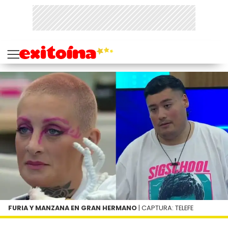
FURIA Y MANZANA EN GRAN HERMANO
| CAPTURA: TELEFE