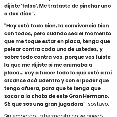
dijiste 'falso'. Me trataste de pinchar uno
o dos días".
"Hoy está todo bien, la convivencia bien
con todos, pero cuando sea el momento
que me toque estar en placa, tenga que
pelear contra cada uno de ustedes, y
sobre todo contra vos, porque vos fuiste
la que me dijiste si me animaba a
placa... voy a hacer todo lo que esté a mi
alcance acá adentro y con el poder que
tengo afuera, para que te tenga que
sacar a la chota de este Gran Hermano.
Sé que sos una gran jugadora",
sostuvo.
Sin embargo, la hermanita no se quedó