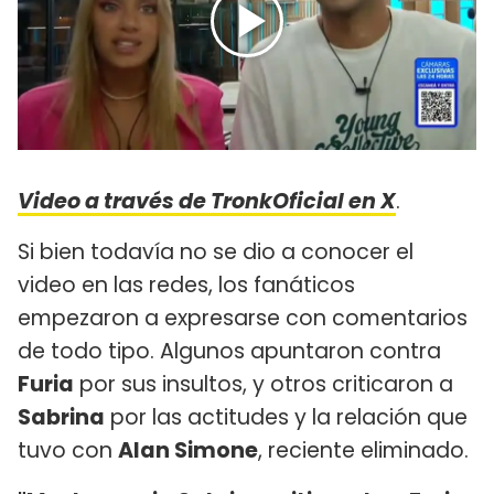
Video a través de TronkOficial en X
.
Si bien todavía no se dio a conocer el
video en las redes, los fanáticos
empezaron a expresarse con comentarios
de todo tipo. Algunos apuntaron contra
Furia
por sus insultos, y otros criticaron a
Sabrina
por las actitudes y la relación que
tuvo con
Alan Simone
, reciente eliminado.