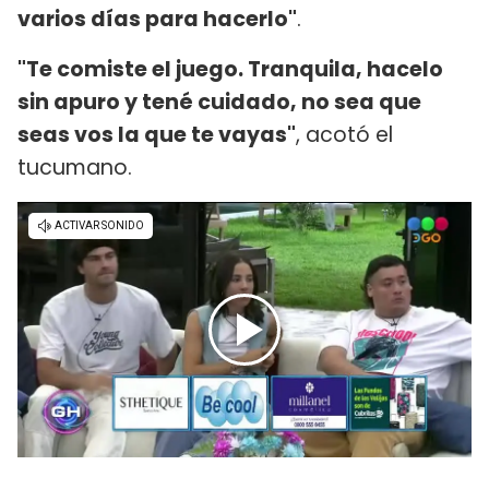
varios días para hacerlo"
.
"Te comiste el juego. Tranquila, hacelo
sin apuro y tené cuidado, no sea que
seas vos la que te vayas"
, acotó el
tucumano.