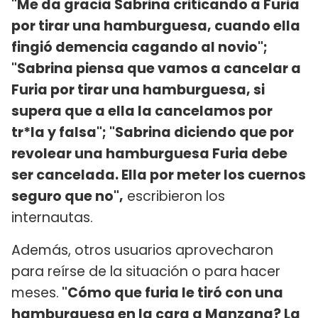
"Me da gracia Sabrina criticando a Furia
por tirar una hamburguesa, cuando ella
fingió demencia cagando al novio";
"Sabrina piensa que vamos a cancelar a
Furia por tirar una hamburguesa, si
supera que a ella la cancelamos por
tr*la y falsa"; "Sabrina diciendo que por
revolear una hamburguesa Furia debe
ser cancelada. Ella por meter los cuernos
seguro que no",
escribieron los
internautas.
Además, otros usuarios aprovecharon
para reírse de la situación o para hacer
meses.
"Cómo que furia le tiró con una
hamburguesa en la cara a Manzana? La