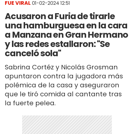
FUE VIRAL
01-02-2024 12:51
Acusaron a Furia de tirarle
una hamburguesa en la cara
a Manzana en Gran Hermano
y las redes estallaron: "Se
canceló sola"
Sabrina Cortéz y Nicolás Grosman
apuntaron contra la jugadora más
polémica de la casa y aseguraron
que le tiró comida al cantante tras
la fuerte pelea.