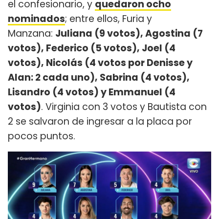
el confesionario, y
quedaron ocho
nominados
; entre ellos, Furia y
Manzana:
Juliana (9 votos), Agostina (7
votos), Federico (5 votos), Joel (4
votos), Nicolás (4 votos por Denisse y
Alan: 2 cada uno), Sabrina (4 votos),
Lisandro (4 votos) y Emmanuel (4
votos)
. Virginia con 3 votos y Bautista con
2 se salvaron de ingresar a la placa por
pocos puntos.