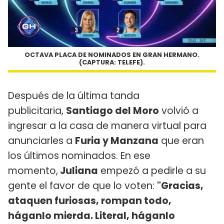
OCTAVA PLACA DE NOMINADOS EN GRAN HERMANO.
(CAPTURA: TELEFE).
Después de la última tanda
publicitaria,
Santiago del Moro
volvió a
ingresar a la casa de manera virtual para
anunciarles a
Furia y Manzana
que eran
los últimos nominados. En ese
momento,
Juliana
empezó a pedirle a su
gente el favor de que lo voten:
"Gracias,
ataquen furiosas, rompan todo,
háganlo mierda. Literal, háganlo