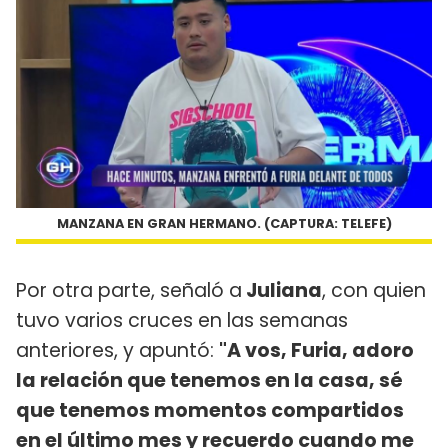
MANZANA EN GRAN HERMANO. (CAPTURA: TELEFE)
Por otra parte, señaló a
Juliana
, con quien
tuvo varios cruces en las semanas
anteriores, y apuntó:
"A vos, Furia, adoro
la relación que tenemos en la casa, sé
que tenemos momentos compartidos
en el último mes y recuerdo cuando me