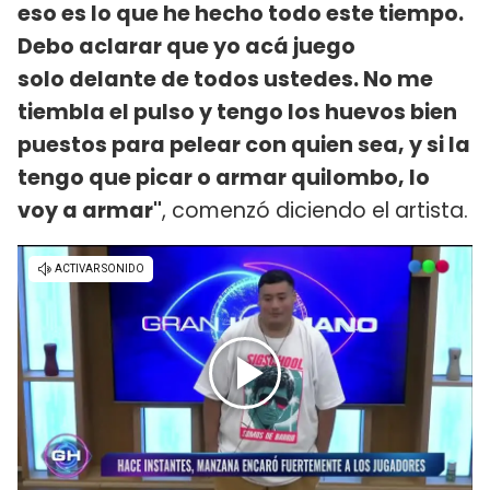
eso es lo que he hecho todo este tiempo.
Debo aclarar que yo acá juego
solo delante de todos ustedes. No me
tiembla el pulso y tengo los huevos bien
puestos para pelear con quien sea, y si la
tengo que picar o armar quilombo, lo
voy a armar"
, comenzó diciendo el artista.