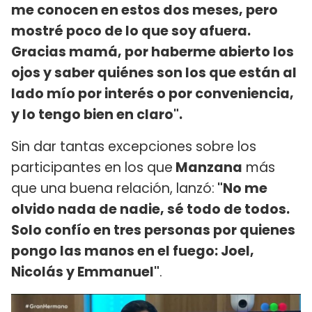
me conocen en estos dos meses, pero
mostré poco de lo que soy afuera.
Gracias mamá, por haberme abierto los
ojos y saber quiénes son los que están al
lado mío por interés o por conveniencia,
y lo tengo bien en claro".
Sin dar tantas excepciones sobre los
participantes en los que
Manzana
más
que una buena relación, lanzó:
"No me
olvido nada de nadie, sé todo de todos.
Solo confío en tres personas por quienes
pongo las manos en el fuego: Joel,
Nicolás y Emmanuel"
.