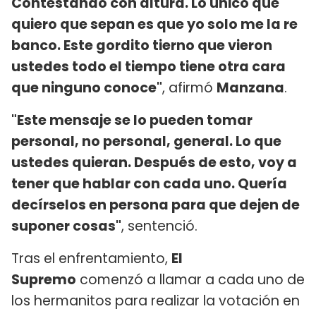
Contestando con altura. Lo único que
quiero que sepan es que yo solo me la re
banco. Este gordito tierno que vieron
ustedes todo el tiempo tiene otra cara
que ninguno conoce"
, afirmó
Manzana
.
"Este mensaje se lo pueden tomar
personal, no personal, general. Lo que
ustedes quieran. Después de esto, voy a
tener que hablar con cada uno. Quería
decírselos en persona para que dejen de
suponer cosas"
, sentenció.
Tras el enfrentamiento,
El
Supremo
comenzó a llamar a cada uno de
los hermanitos para realizar la votación en