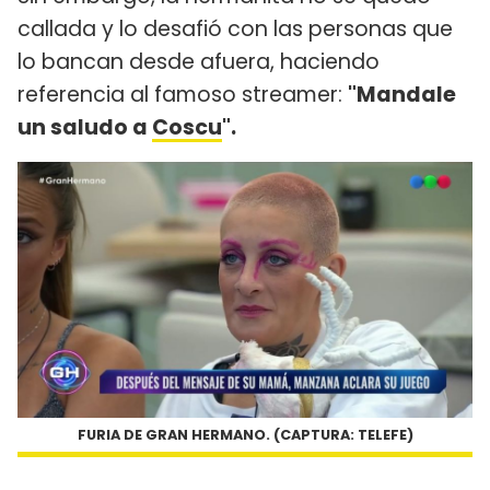
callada y lo desafió con las personas que
lo bancan desde afuera, haciendo
referencia al famoso streamer:
"Mandale
un saludo a
Coscu
".
FURIA DE GRAN HERMANO. (CAPTURA: TELEFE)