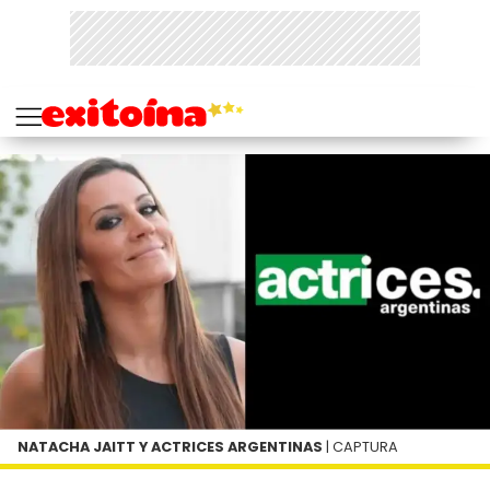
NATACHA JAITT Y ACTRICES ARGENTINAS
| CAPTURA