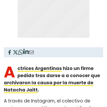
A
ctrices Argentinas
hizo un firme
pedido tras darse a a conocer que
archivaron la causa por la muerte de
Natacha Jaitt
.
A través de Instagram, el colectivo de