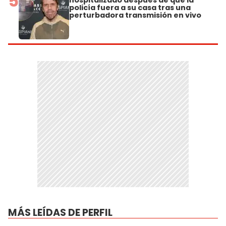
5
policía fuera a su casa tras una
perturbadora transmisión en vivo
MÁS LEÍDAS DE PERFIL