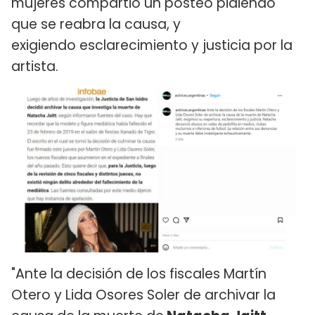
mujeres compartió un posteo pidiendo
que se reabra la causa, y
exigiendo esclarecimiento y justicia por la
artista.
"Ante la decisión de los fiscales Martín
Otero y Lida Osores Soler de archivar la