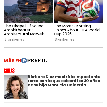
MÁS EN
Bárbara Diez mostró la impactante
torta con la que celebró los 30 años
de su hija Manuela Calderón