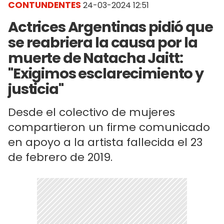
CONTUNDENTES
24-03-2024 12:51
Actrices Argentinas pidió que
se reabriera la causa por la
muerte de Natacha Jaitt:
"Exigimos esclarecimiento y
justicia"
Desde el colectivo de mujeres
compartieron un firme comunicado
en apoyo a la artista fallecida el 23
de febrero de 2019.