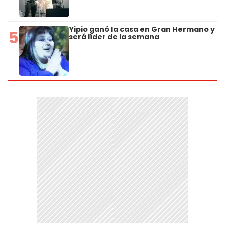
Yipio ganó la casa en Gran Hermano y
5
será líder de la semana