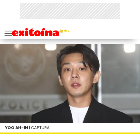
YOO AH-IN
| CAPTURA