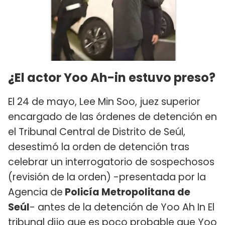
¿El actor Yoo Ah-in estuvo preso?
El 24 de mayo, Lee Min Soo, juez superior
encargado de las órdenes de detención en
el Tribunal Central de Distrito de Seúl,
desestimó la orden de detención tras
celebrar un interrogatorio de sospechosos
(revisión de la orden) -presentada por la
Agencia de
Policía Metropolitana de
Seúl
- antes de la detención de Yoo Ah In El
tribunal dijo que es poco probable que Yoo