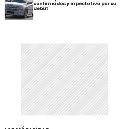
confirmados y expectativa por su
debut