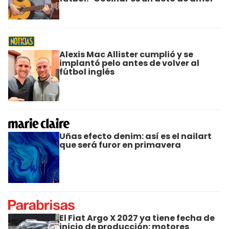
Alexis Mac Allister cumplió y se
implantó pelo antes de volver al
fútbol inglés
Uñas efecto denim: así es el nailart
que será furor en primavera
El Fiat Argo X 2027 ya tiene fecha de
inicio de producción: motores