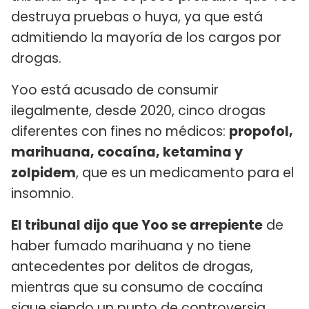
destruya pruebas o huya, ya que está
admitiendo la mayoría de los cargos por
drogas.
Yoo está acusado de consumir
ilegalmente, desde 2020, cinco drogas
diferentes con fines no médicos:
propofol,
marihuana, cocaína, ketamina y
zolpidem
, que es un medicamento para el
insomnio.
El tribunal dijo que Yoo se arrepiente
de
haber fumado marihuana y no tiene
antecedentes por delitos de drogas,
mientras que su consumo de cocaína
sigue siendo un punto de controversia.