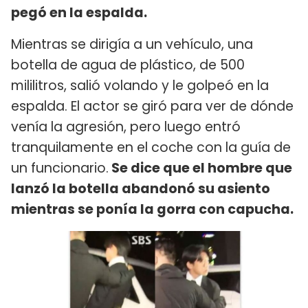
pegó en la espalda.
Mientras se dirigía a un vehículo, una
botella de agua de plástico, de 500
mililitros, salió volando y le golpeó en la
espalda. El actor se giró para ver de dónde
venía la agresión, pero luego entró
tranquilamente en el coche con la guía de
un funcionario.
Se dice que el hombre que
lanzó la botella abandonó su asiento
mientras se ponía la gorra con capucha.