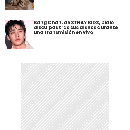
Bang Chan, de STRAY KIDS, pidió
disculpas tras sus dichos durante
una transmisión en vivo