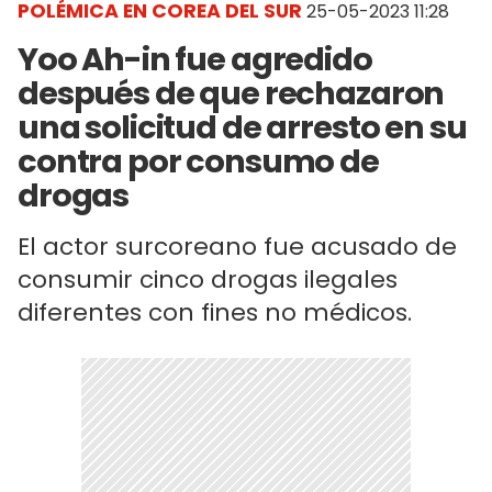
POLÉMICA EN COREA DEL SUR
25-05-2023 11:28
Yoo Ah-in fue agredido
después de que rechazaron
una solicitud de arresto en su
contra por consumo de
drogas
El actor surcoreano fue acusado de
consumir cinco drogas ilegales
diferentes con fines no médicos.