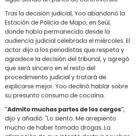
Tras la decisión judicial, Yoo abandonó la
Estación de Policía de Mapo, en Seúl,
donde había permanecido desde la
audiencia judicial celebrada el miércoles. El
actor dijo a los periodistas que respeta y
agradece la decisión del tribunal, y agregó
que será sincero en el resto del
procedimiento judicial y tratará de
explicarse mejor. Yoo declinó hablar sobre
su presunto consumo de cocaína.
"Admito muchas partes de los cargos"
,
dijo y añadió: "Lo siento. Me arrepiento
mucho de haber tomado drogas. La