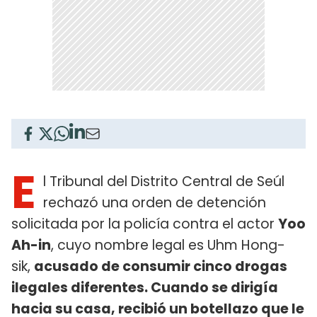
E
l Tribunal del Distrito Central de Seúl
rechazó una orden de detención
solicitada por la policía contra el actor
Yoo
Ah-in
, cuyo nombre legal es Uhm Hong-
sik,
acusado de consumir cinco drogas
ilegales diferentes. Cuando se dirigía
hacia su casa, recibió un botellazo que le