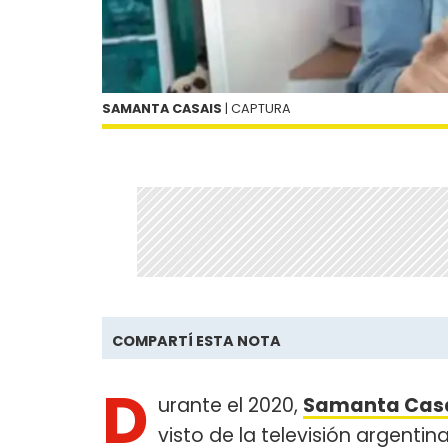
SAMANTA CASAIS
| CAPTURA
COMPARTÍ ESTA NOTA
D
urante el 2020,
Samanta Casa
visto de la televisión argentin