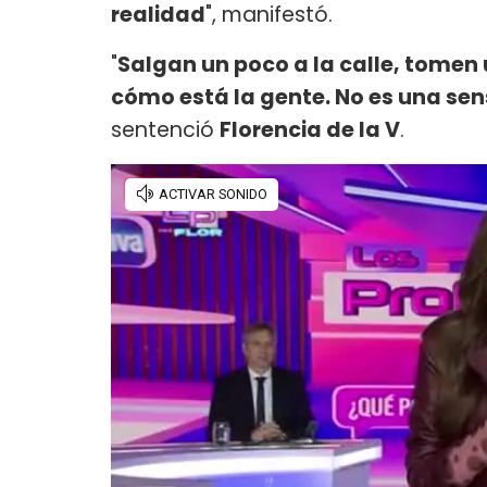
realidad
", manifestó.
"
Salgan un poco a la calle, tomen 
cómo está la gente. No es una sen
sentenció
Florencia de la V
.