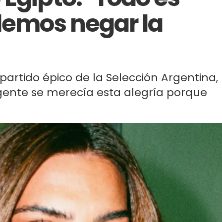
odemos negar la
partido épico de la Selección Argentina,
gente se merecía esta alegría porque