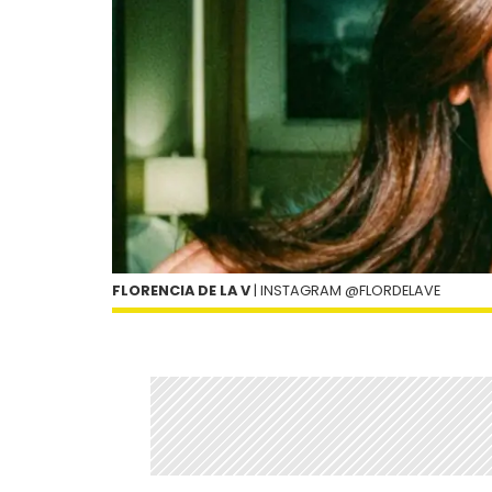
FLORENCIA DE LA V
| INSTAGRAM @FLORDELAVE