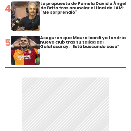
La propuesta de Pamela David a Ángel
4
de Brito tras anunciar el final de LAM:
"Me sorprendió"
Aseguran que Mauro Icardi ya tendría
5
nuevo club tras su salida del
Galatasaray: "Está buscando casa"