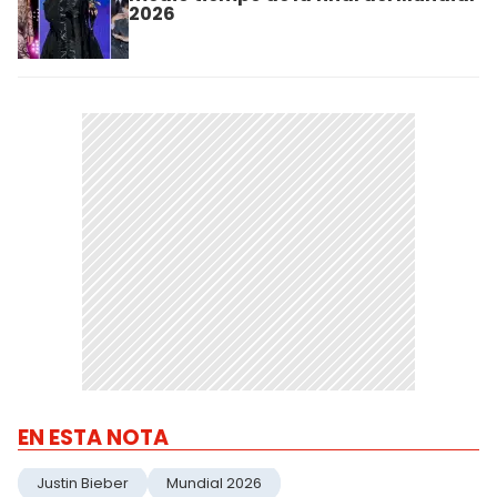
2026
EN ESTA NOTA
Justin Bieber
Mundial 2026