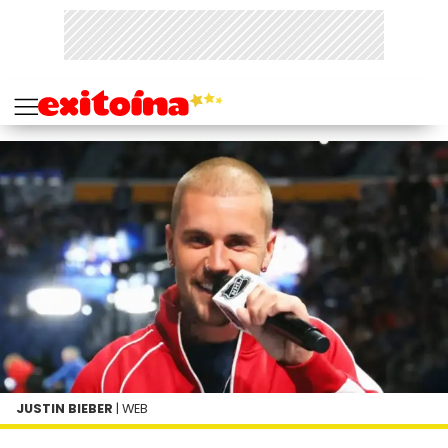
JUSTIN BIEBER
| WEB