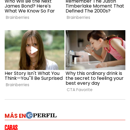
MÁS EN