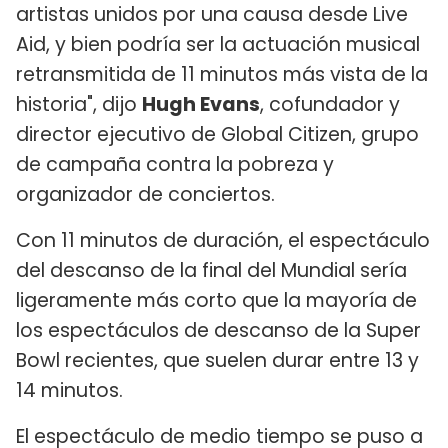
artistas unidos por una causa desde Live
Aid, y bien podría ser la actuación musical
retransmitida de 11 minutos más vista de la
historia", dijo
Hugh Evans
, cofundador y
director ejecutivo de Global Citizen, grupo
de campaña contra la pobreza y
organizador de conciertos.
Con 11 minutos de duración, el espectáculo
del descanso de la final del Mundial sería
ligeramente más corto que la mayoría de
los espectáculos de descanso de la Super
Bowl recientes, que suelen durar entre 13 y
14 minutos.
El espectáculo de medio tiempo se puso a