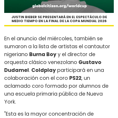
JUSTIN BIEBER SE PRESENTARÁ EN EL ESPECTÁCULO DE
MEDIO TIEMPO EN LA FINAL DE LA COPA MUNDIAL 2026
En el anuncio del miércoles, también se
sumaron a la lista de artistas el cantautor
nigeriano
Burna Boy
y el director de
orquesta clásico venezolano
Gustavo
Dudamel
.
Coldplay
participará en una
colaboración con el coro
PS22
, un
aclamado coro formado por alumnos de
una escuela primaria pública de Nueva
York.
"Esta es la mayor concentración de