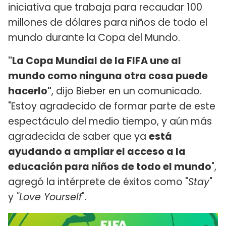
iniciativa que trabaja para recaudar 100
millones de dólares para niños de todo el
mundo durante la Copa del Mundo.
"La Copa Mundial de la FIFA une al
mundo como ninguna otra cosa puede
hacerlo"
, dijo Bieber en un comunicado.
"Estoy agradecido de formar parte de este
espectáculo del medio tiempo, y aún más
agradecida de saber que ya
está
ayudando a ampliar el acceso a la
educación para niños de todo el mundo
",
agregó la intérprete de éxitos como "
Stay
"
y
"Love Yourself
".