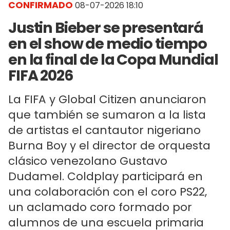
CONFIRMADO
08-07-2026 18:10
Justin Bieber se presentará
en el show de medio tiempo
en la final de la Copa Mundial
FIFA 2026
La FIFA y Global Citizen anunciaron
que también se sumaron a la lista
de artistas el cantautor nigeriano
Burna Boy y el director de orquesta
clásico venezolano Gustavo
Dudamel. Coldplay participará en
una colaboración con el coro PS22,
un aclamado coro formado por
alumnos de una escuela primaria