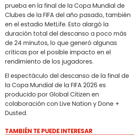
prueba en la final de la Copa Mundial de
Clubes de la FIFA del año pasado, también
en el estadio MetLife. Esto alargó la
duración total del descanso a poco más
de 24 minutos, lo que generó algunas
críticas por el posible impacto en el
rendimiento de los jugadores.
El espectáculo del descanso de la final de
la Copa Mundial de la FIFA 2026 es
producido por Global Citizen en
colaboración con Live Nation y Done +
Dusted.
TAMBIÉN TE PUEDE INTERESAR