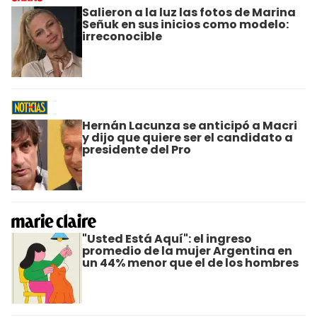
Salieron a la luz las fotos de Marina
Señuk en sus inicios como modelo:
irreconocible
Hernán Lacunza se anticipó a Macri
y dijo que quiere ser el candidato a
presidente del Pro
"Usted Está Aquí": el ingreso
promedio de la mujer Argentina en
un 44% menor que el de los hombres