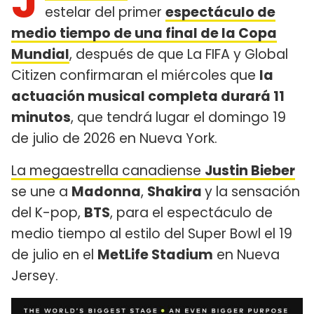
J
estelar del primer
espectáculo de
medio tiempo de una final de la Copa
Mundial
, después de que La FIFA y Global
Citizen confirmaran el miércoles que
la
actuación musical completa durará 11
minutos
, que tendrá lugar el domingo 19
de julio de 2026 en Nueva York.
La megaestrella canadiense
Justin Bieber
se une a
Madonna
,
Shakira
y la sensación
del K-pop,
BTS
, para el espectáculo de
medio tiempo al estilo del Super Bowl el 19
de julio en el
MetLife Stadium
en Nueva
Jersey.