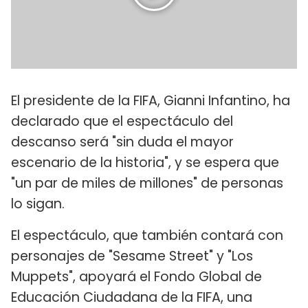
El presidente de la FIFA, Gianni Infantino, ha
declarado que el espectáculo del
descanso será "sin duda el mayor
escenario de la historia", y se espera que
"un par de miles de millones" de personas
lo sigan.
El espectáculo, que también contará con
personajes de "Sesame Street" y "Los
Muppets", apoyará el Fondo Global de
Educación Ciudadana de la FIFA, una