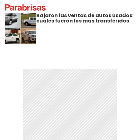
Bajaron las ventas de autos usados:
cuáles fueron los más transferidos