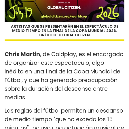
ARTISTAS QUE SE PRESENTARÁN EN EL ESPECTÁCULO DE
MEDIO TIEMPO EN LA FINAL DE LA COPA MUNDIAL 2026.
CRÉDITO: GLOBAL CITIZEN
Chris Martin
, de Coldplay, es el encargado
de organizar este espectáculo, algo
inédito en una final de la Copa Mundial de
Fútbol, ​​y que ha generado preocupación
sobre la duración del descanso entre
medias.
Las reglas del fútbol permiten un descanso
de medio tiempo "que no exceda los 15
minutos". Incluso una actuación musical de