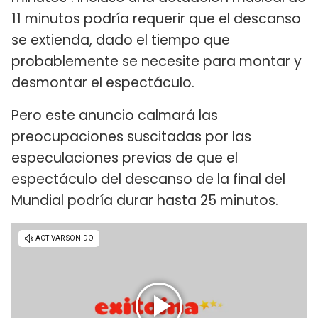
11 minutos podría requerir que el descanso
se extienda, dado el tiempo que
probablemente se necesite para montar y
desmontar el espectáculo.
Pero este anuncio calmará las
preocupaciones suscitadas por las
especulaciones previas de que el
espectáculo del descanso de la final del
Mundial podría durar hasta 25 minutos.