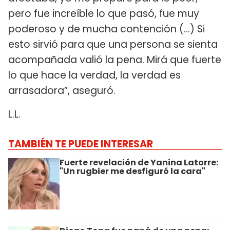
pero fue increíble lo que pasó, fue muy
poderoso y de mucha contención (…) Si
esto sirvió para que una persona se sienta
acompañada valió la pena. Mirá que fuerte
lo que hace la verdad, la verdad es
arrasadora”, aseguró.
L.L.
TAMBIÉN TE PUEDE INTERESAR
Fuerte revelación de Yanina Latorre:
"Un rugbier me desfiguró la cara"