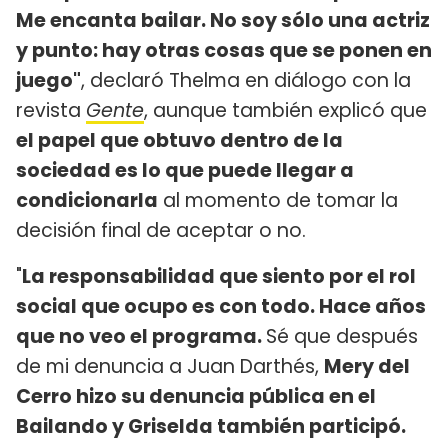
Me encanta bailar. No soy sólo una actriz
y punto: hay otras cosas que se ponen en
juego"
, declaró Thelma en diálogo con la
revista
Gente
, aunque también explicó que
el papel que obtuvo dentro de la
sociedad es lo que puede llegar a
condicionarla
al momento de tomar la
decisión final de aceptar o no.
"
La responsabilidad que siento por el rol
social que ocupo es con todo. Hace años
que no veo el programa.
Sé que después
de mi denuncia a Juan Darthés,
Mery del
Cerro hizo su denuncia pública en el
Bailando y Griselda también participó.