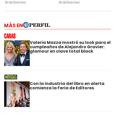
MÁS EN
Valeria Mazza mostró su look para el
cumpleaños de Alejandro Gravier:
glamour en clave total black
Con la industria del libro en alerta
comienza la Feria de Editores