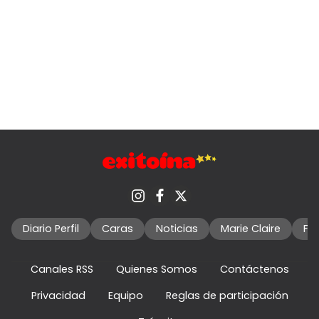
Diario Perfil
Caras
Noticias
Marie Claire
Fo
Canales RSS
Quienes Somos
Contáctenos
Privacidad
Equipo
Reglas de participación