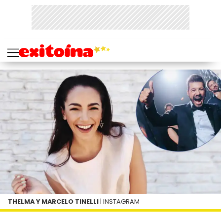
THELMA Y MARCELO TINELLI
| INSTAGRAM