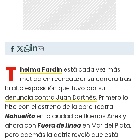
T
helma Fardin
está cada vez más
metida en reencauzar su carrera tras
la alta exposición que tuvo por
su
denuncia contra Juan Darthés.
Primero lo
hizo con el estreno de la obra teatral
Nahuelito
en la ciudad de Buenos Aires y
ahora con
Fuera de línea
en Mar del Plata,
pero además la actriz reveló que está