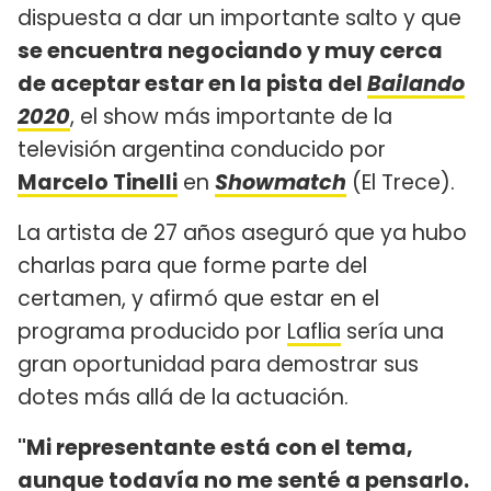
dispuesta a dar un importante salto y que
se encuentra negociando y muy cerca
de aceptar estar en la pista del
Bailando
2020
, el show más importante de la
televisión argentina conducido por
Marcelo Tinelli
en
Showmatch
(El Trece).
La artista de 27 años aseguró que ya hubo
charlas para que forme parte del
certamen, y afirmó que estar en el
programa producido por
Laflia
sería una
gran oportunidad para demostrar sus
dotes más allá de la actuación.
"Mi representante está con el tema,
aunque todavía no me senté a pensarlo.