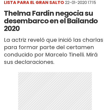
LISTA PARA EL GRAN SALTO
22-01-2020 17:15
Thelma Fardin negocia su
desembarco en el Bailando
2020
La actriz reveló que inició las charlas
para formar parte del certamen
conducido por Marcelo Tinelli. Mirá
sus declaraciones.