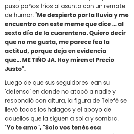
puso paños fríos al asunto con un remate
de humor: "
Me despierto por la lluvia y me
encuentro con este meme que dice ... al
sexto día de la cuarentena. Quiero decir
que no me gusta, me parece fea la
actitud, porque deja en evidencia
que... ME TIÑO JA. Hoy miren el Precio
Justo".
Luego de que sus seguidores lean su
'defensa' en donde no atacó a nadie y
respondió con altura, la figura de Telefé se
llevó todos los halagos y el apoyo de
aquellos que la siguen a sol a y sombra.
"
Yo te amo", "Solo vos tenés esa