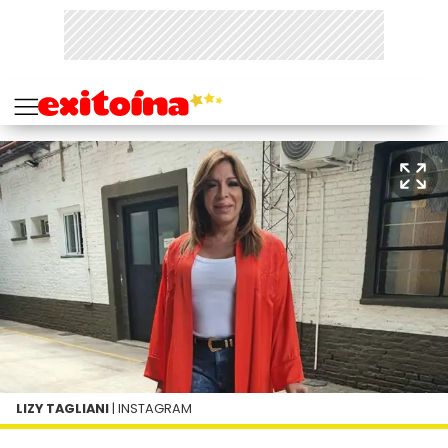
LIZY TAGLIANI
| INSTAGRAM