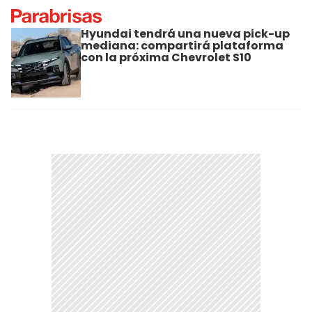
Hyundai tendrá una nueva pick-up
mediana: compartirá plataforma
con la próxima Chevrolet S10