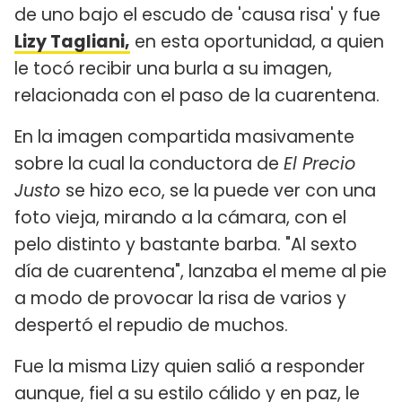
de uno bajo el escudo de 'causa risa' y fue
Lizy Tagliani,
en esta oportunidad, a quien
le tocó recibir una burla a su imagen,
relacionada con el paso de la cuarentena.
En la imagen compartida masivamente
sobre la cual la conductora de
El Precio
Justo
se hizo eco, se la puede ver con una
foto vieja, mirando a la cámara, con el
pelo distinto y bastante barba. "Al sexto
día de cuarentena", lanzaba el meme al pie
a modo de provocar la risa de varios y
despertó el repudio de muchos.
Fue la misma Lizy quien salió a responder
aunque, fiel a su estilo cálido y en paz, le