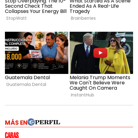
MÁS EN