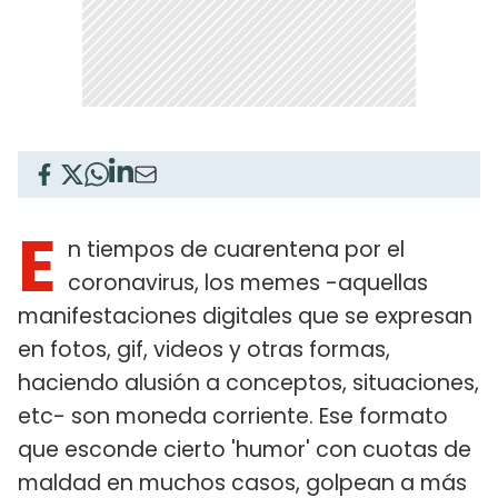
E
n tiempos de cuarentena por el
coronavirus, los memes -aquellas
manifestaciones digitales que se expresan
en fotos, gif, videos y otras formas,
haciendo alusión a conceptos, situaciones,
etc- son moneda corriente. Ese formato
que esconde cierto 'humor' con cuotas de
maldad en muchos casos, golpean a más