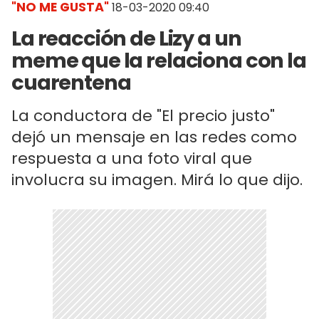
"NO ME GUSTA"
18-03-2020 09:40
La reacción de Lizy a un
meme que la relaciona con la
cuarentena
La conductora de "El precio justo"
dejó un mensaje en las redes como
respuesta a una foto viral que
involucra su imagen. Mirá lo que dijo.