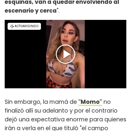
esquinas, van a quedar envolviendo al
escenario y cerca
".
Sin embargo, la mamá de
"Momo"
no
finalizó allí su adelanto y por el contrario
dejó una expectativa enorme para quienes
irán a verla en el que tituló "el campo