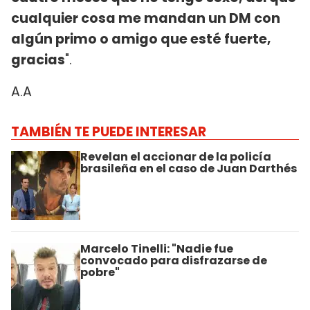
cualquier cosa me mandan un DM con
algún primo o amigo que esté fuerte,
gracias
".
A.A
TAMBIÉN TE PUEDE INTERESAR
Revelan el accionar de la policía
brasileña en el caso de Juan Darthés
Marcelo Tinelli: "Nadie fue
convocado para disfrazarse de
pobre"