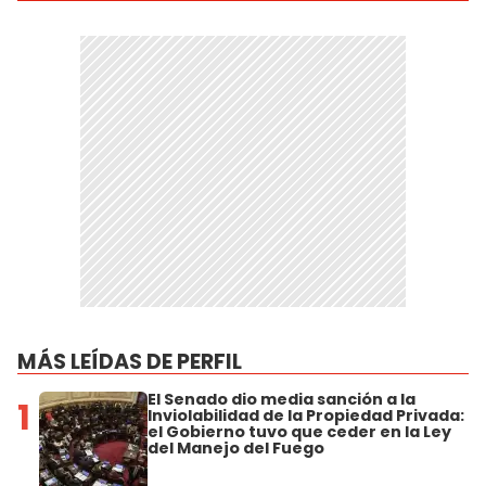
MÁS LEÍDAS DE PERFIL
El Senado dio media sanción a la
1
Inviolabilidad de la Propiedad Privada:
el Gobierno tuvo que ceder en la Ley
del Manejo del Fuego