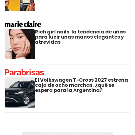
Rich girl nails: la tendencia de uñas
para lucir unas manos elegantes y
atrevidas
El Volkswagen T-Cross 2027 estrena
caja de ocho marchas, ¿qué se
espera para la Argentina?