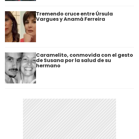
Tremendo cruce entre Úrsula
Vargues y Anamá Ferreira
Caramelito, conmovida con el gesto
de Susana por la salud de su
hermano