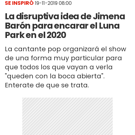
SE INSPIRÓ
19-11-2019 08:00
La disruptiva idea de Jimena
Barón para encarar el Luna
Park en el 2020
La cantante pop organizará el show
de una forma muy particular para
que todos los que vayan a verla
"queden con la boca abierta".
Enterate de que se trata.