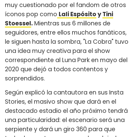
muy cuestionado por el fandom de otros
íconos pop como
Lali Espósito
y
Tini
Stoessel
.
Mientras sus 6 millones de
seguidores, entre ellos muchos fanáticos,
le siguen hasta la sombra, "La Cobra" tuvo
una idea muy creativa para el show
correspondiente al Luna Park en mayo del
2020 que dejó a todos contentos y
sorprendidos.
Según explicó la cantautora en sus Insta
Stories, el masivo show que dará en el
destacado estadio el año próximo tendrá
una particularidad: el escenario será una
serpiente y dará un giro 360 para que