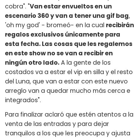
cobra". "
Van estar envueltos en un
escenario 360 y van a tener una gif bag
,
'oh my god' - bromeó- en la cual
recibirán
regalos exclusivos únicamente para
esta fecha. Las cosas que les regalemos
en este show no se van a recibir en
ningún otro lado.
A la gente de los
costados va a estar el vip en silla y el resto
del Luna, que van a estar con este nuevo
arreglo van a quedar mucho más cerca e
integrados".
Para finalizar aclaró que estén atentos a la
venta de las entradas y para dejar
tranquilos a los que les preocupa y ajusta