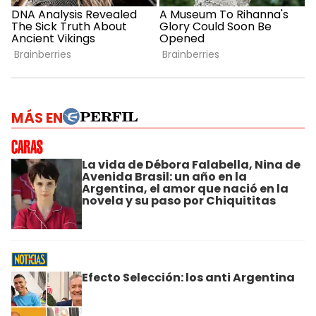
MÁS EN
La vida de Débora Falabella, Nina de
Avenida Brasil: un año en la
Argentina, el amor que nació en la
novela y su paso por Chiquititas
Efecto Selección: los anti Argentina