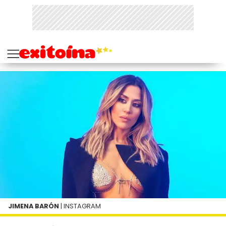
JIMENA BARÓN
| INSTAGRAM