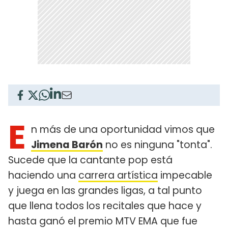
E
n más de una oportunidad vimos que
Jimena Barón
no es ninguna "tonta".
Sucede que la cantante pop está
haciendo una
carrera artística
impecable
y juega en las grandes ligas, a tal punto
que llena todos los recitales que hace y
hasta ganó el premio MTV EMA que fue