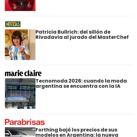
Patricia Bullrich: del sillón de
Rivadavia al jurado del MasterChef
Tecnomoda 2026: cuando la moda
argentina se encuentra con la IA
Forthing bajó los precios de sus
modelos en Argentina: la nueva