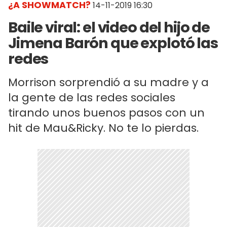
¿A SHOWMATCH?
14-11-2019 16:30
Baile viral: el video del hijo de
Jimena Barón que explotó las
redes
Morrison sorprendió a su madre y a
la gente de las redes sociales
tirando unos buenos pasos con un
hit de Mau&Ricky. No te lo pierdas.