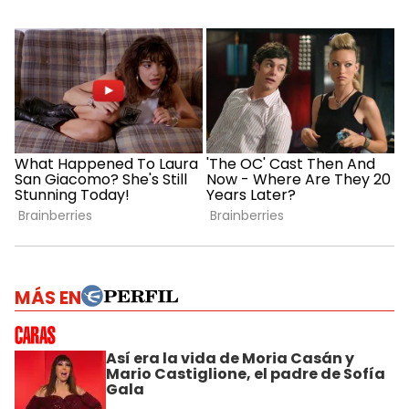
MÁS EN
Así era la vida de Moria Casán y
Mario Castiglione, el padre de Sofía
Gala