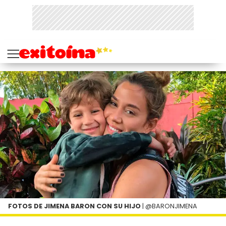
FOTOS DE JIMENA BARON CON SU HIJO
| @BARONJIMENA