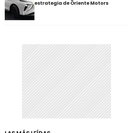
estrategia de Oriente Motors