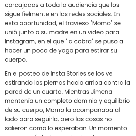
carcajadas a toda la audiencia que los
sigue fielmente en las redes sociales. En
esta oportunidad, el travieso "Momo" se
unió junto a su madre en un video para
Instagram, en el que "la cobra" se puso a
hacer un poco de yoga para estirar su
cuerpo.
En el posteo de Insta Stories se los ve
estirando las piernas hacia arriba contra la
pared de un cuarto. Mientras Jimena
mantenía un completo dominio y equilibrio
de su cuerpo, Momo la acompañaba al
lado para seguirla, pero las cosas no
salieron como lo esperaban. Un momento