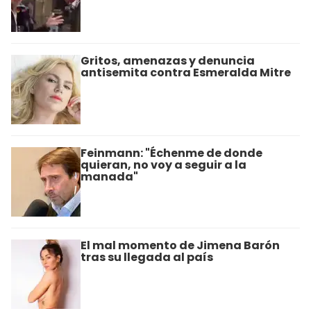
Gritos, amenazas y denuncia
antisemita contra Esmeralda Mitre
Feinmann: "Échenme de donde
quieran, no voy a seguir a la
manada"
El mal momento de Jimena Barón
tras su llegada al país