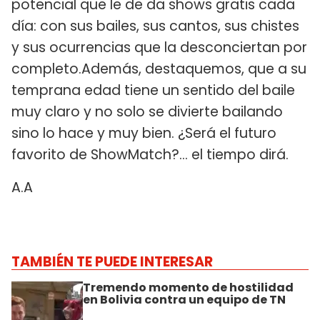
potencial que le de da shows gratis cada
día: con sus bailes, sus cantos, sus chistes
y sus ocurrencias que la desconciertan por
completo.Además, destaquemos, que a su
temprana edad tiene un sentido del baile
muy claro y no solo se divierte bailando
sino lo hace y muy bien. ¿Será el futuro
favorito de ShowMatch?... el tiempo dirá.
A.A
TAMBIÉN TE PUEDE INTERESAR
Tremendo momento de hostilidad
en Bolivia contra un equipo de TN