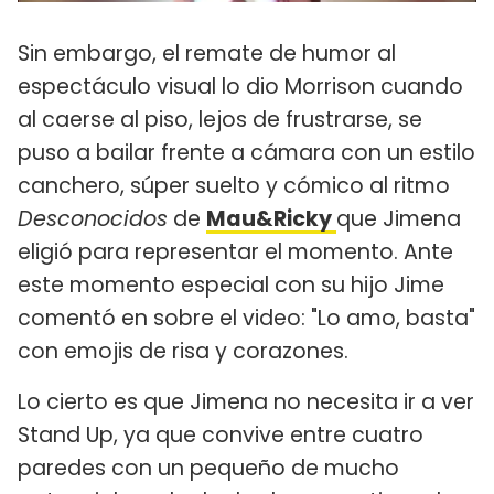
Sin embargo, el remate de humor al
espectáculo visual lo dio Morrison cuando
al caerse al piso, lejos de frustrarse, se
puso a bailar frente a cámara con un estilo
canchero, súper suelto y cómico al ritmo
Desconocidos
de
Mau&Ricky
que Jimena
eligió para representar el momento. Ante
este momento especial con su hijo Jime
comentó en sobre el video: "Lo amo, basta"
con emojis de risa y corazones.
Lo cierto es que Jimena no necesita ir a ver
Stand Up, ya que convive entre cuatro
paredes con un pequeño de mucho