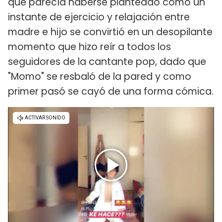
que parecía haberse planteado como un
instante de ejercicio y relajación entre
madre e hijo se convirtió en un desopilante
momento que hizo reír a todos los
seguidores de la cantante pop, dado que
"Momo" se resbaló de la pared y como
primer pasó se cayó de una forma cómica.