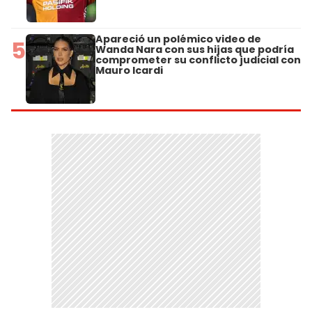
Apareció un polémico video de
5
Wanda Nara con sus hijas que podría
comprometer su conflicto judicial con
Mauro Icardi