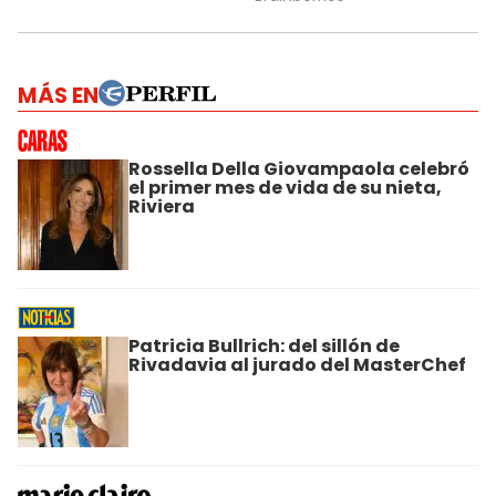
MÁS EN
Rossella Della Giovampaola celebró
el primer mes de vida de su nieta,
Riviera
Patricia Bullrich: del sillón de
Rivadavia al jurado del MasterChef