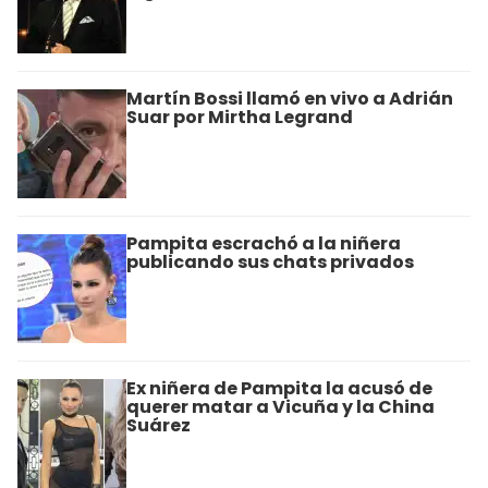
Martín Bossi llamó en vivo a Adrián
Suar por Mirtha Legrand
Pampita escrachó a la niñera
publicando sus chats privados
Ex niñera de Pampita la acusó de
querer matar a Vicuña y la China
Suárez