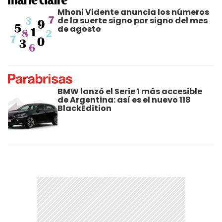
Mhoni Vidente anuncia los números
de la suerte signo por signo del mes
de agosto
BMW lanzó el Serie 1 más accesible
de Argentina: así es el nuevo 118
BlackEdition