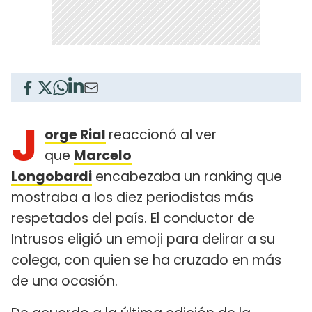
J
orge Rial
reaccionó al ver
que
Marcelo
Longobardi
encabezaba un ranking que
mostraba a los diez periodistas más
respetados del país. El conductor de
Intrusos eligió un emoji para delirar a su
colega, con quien se ha cruzado en más
de una ocasión.