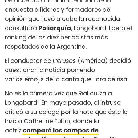
De acuerdo a la última edición de la
encuesta a líderes y formadores de
opinión que llevó a cabo la reconocida
consultora
Poliarquía
, Longobardi lideró el
ranking de los diez periodistas más
respetados de la Argentina.
El conductor de
Intrusos
(América) decidió
cuestionar la noticia poniendo
varios emojis de la carita que llora de risa.
No es la primera vez que Rial cruza a
Longobardi. En mayo pasado, el intruso
criticó a su colega por la nota que éste le
hizo a Catherine Fulop, donde la
actriz
comparó los campos de