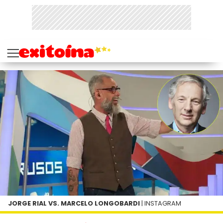
JORGE RIAL VS. MARCELO LONGOBARDI
| INSTAGRAM