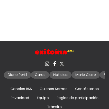
Diario Perfil
Caras
Noticias
Marie Claire
Fo
Canales RSS
Quienes Somos
Contáctenos
Privacidad
Equipo
Reglas de participación
Tránsito