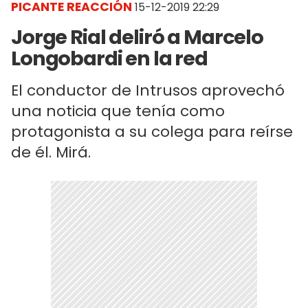
PICANTE REACCIÓN
15-12-2019 22:29
Jorge Rial deliró a Marcelo
Longobardi en la red
El conductor de Intrusos aprovechó
una noticia que tenía como
protagonista a su colega para reírse
de él. Mirá.