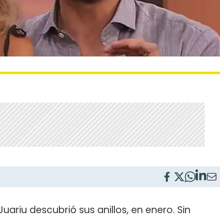
ariu descubrió sus anillos, en enero. Sin