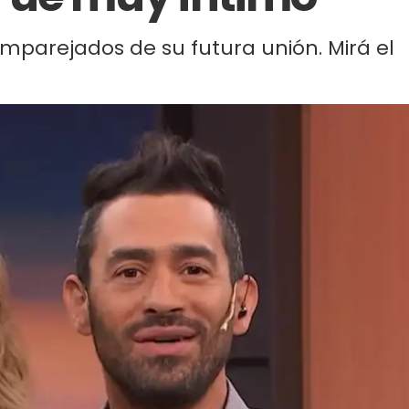
mparejados de su futura unión. Mirá el