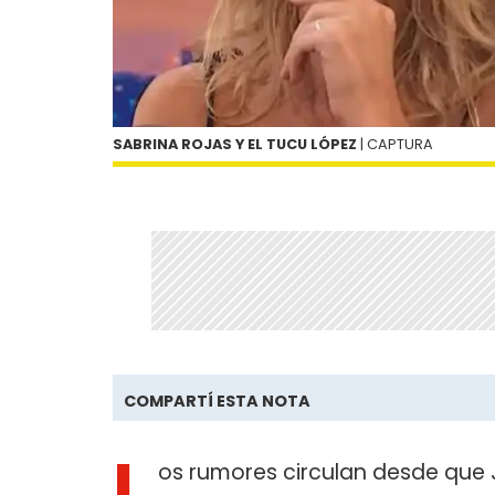
SABRINA ROJAS Y EL TUCU LÓPEZ
| CAPTURA
COMPARTÍ ESTA NOTA
L
os rumores circulan desde que Ju