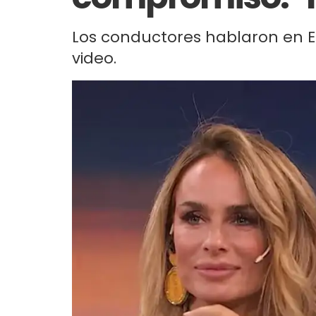
Los conductores hablaron en E
video.