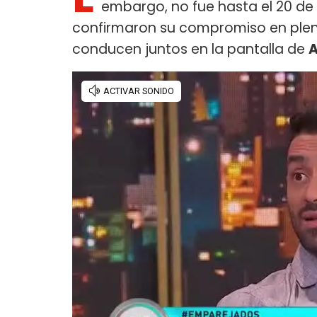
embargo, no fue hasta el 20 d
confirmaron su compromiso en ple
conducen juntos en la pantalla de