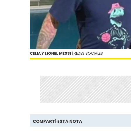
CELIA Y LIONEL MESSI
| REDES SOCIALES
COMPARTÍ ESTA NOTA