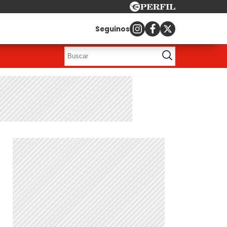
Seguinos