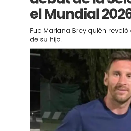
el Mundial 202
Fue Mariana Brey quién reveló 
de su hijo.