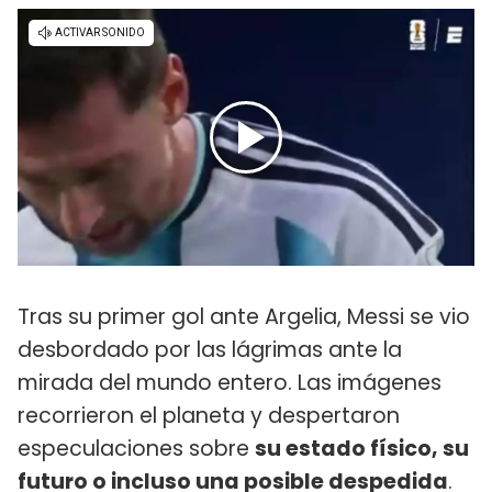
Tras su primer gol ante Argelia, Messi se vio
desbordado por las lágrimas ante la
mirada del mundo entero. Las imágenes
recorrieron el planeta y despertaron
especulaciones sobre
su estado físico, su
futuro o incluso una posible despedida
.