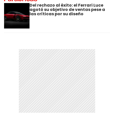
Del rechazo al éxito: el Ferrari Luce
agotó su objetivo de ventas pese a
las críticas por su diseño