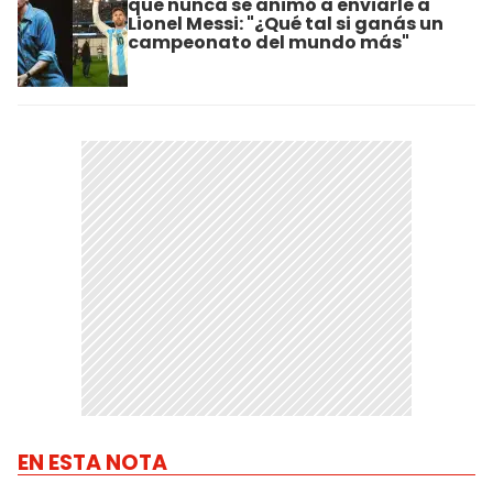
que nunca se animó a enviarle a
Lionel Messi: "¿Qué tal si ganás un
campeonato del mundo más"
EN ESTA NOTA