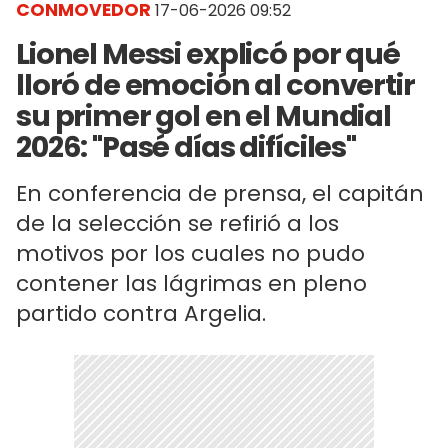
CONMOVEDOR
17-06-2026 09:52
Lionel Messi explicó por qué
lloró de emoción al convertir
su primer gol en el Mundial
2026: "Pasé días difíciles"
En conferencia de prensa, el capitán
de la selección se refirió a los
motivos por los cuales no pudo
contener las lágrimas en pleno
partido contra Argelia.