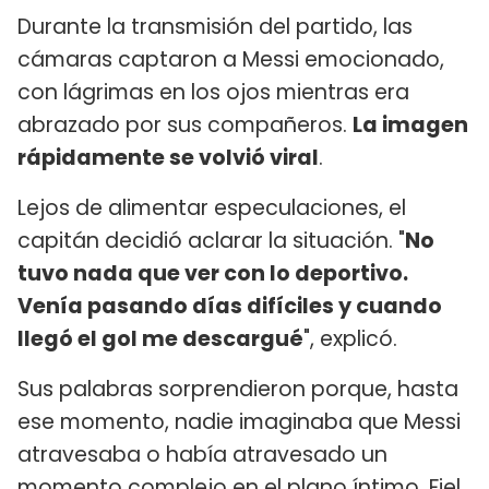
Durante la transmisión del partido, las
cámaras captaron a Messi emocionado,
con lágrimas en los ojos mientras era
abrazado por sus compañeros.
La imagen
rápidamente se volvió viral
.
Lejos de alimentar especulaciones, el
capitán decidió aclarar la situación. "
No
tuvo nada que ver con lo deportivo.
Venía pasando días difíciles y cuando
llegó el gol me descargué
", explicó.
Sus palabras sorprendieron porque, hasta
ese momento, nadie imaginaba que Messi
atravesaba o había atravesado un
momento complejo en el plano íntimo. Fiel