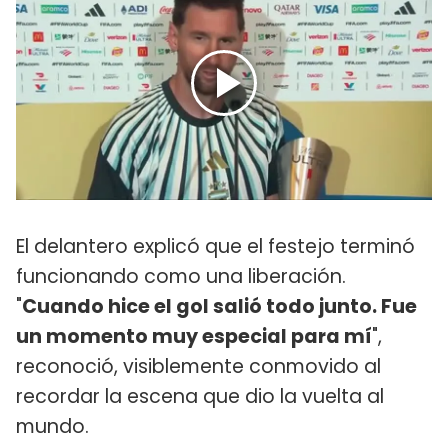
El delantero explicó que el festejo terminó
funcionando como una liberación.
"
Cuando hice el gol salió todo junto. Fue
un momento muy especial para mí
",
reconoció, visiblemente conmovido al
recordar la escena que dio la vuelta al
mundo.