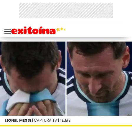
LIONEL MESSI
| CAPTURA TV | TELEFE