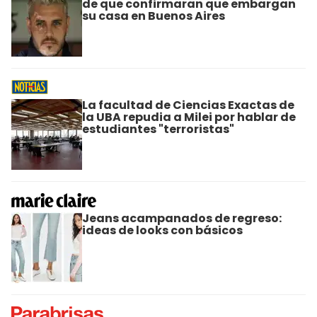
de que confirmaran que embargan
su casa en Buenos Aires
La facultad de Ciencias Exactas de
la UBA repudia a Milei por hablar de
estudiantes "terroristas"
Jeans acampanados de regreso:
ideas de looks con básicos