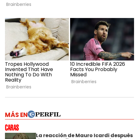
MÁS EN
La reacción de Mauro Icardi después