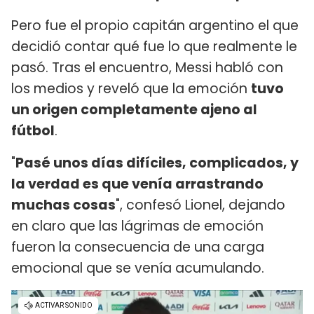
Pero fue el propio capitán argentino el que
decidió contar qué fue lo que realmente le
pasó. Tras el encuentro, Messi habló con
los medios y reveló que la emoción
tuvo
un origen completamente ajeno al
fútbol
.
"
Pasé unos días difíciles, complicados, y
la verdad es que venía arrastrando
muchas cosas
", confesó Lionel, dejando
en claro que las lágrimas de emoción
fueron la consecuencia de una carga
emocional que se venía acumulando.