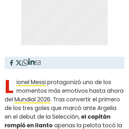
L
ionel Messi
protagonizó uno de los
momentos más emotivos hasta ahora
del
Mundial 2026
. Tras convertir el primero
de los tres goles que marcó ante Argelia
en el debut de la Selección,
el capitán
rompió en llanto
apenas la pelota tocó la