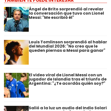
TAMBIÉN TE PUEDE INTERESAR
Ángel de Brito sorprendió al revelar
la conversación que tuvo con Lionel
Messi: "Me escribió él"
Louis Tomlinson sorprendió al hablar
del Mundial 2026: "No creo que le
queden piernas a Messi para ganar"
El video viral de Lionel Messi con un
jugador de Islandia tras el triunfo de
Argentina: "¿Te acordás quién soy?"
Salió a la luz un audio del Indio Solari