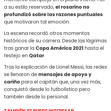
a su estilo reservado,
el rosarino no
profundizó sobre las razones puntuales
que motivaron tal emoción.
La escena recordó otros momentos
históricos de su carrera. Desde las lágrimas
tras ganar la
Copa América 2021
hasta el
festejo en
Qatar
.
Tras la explicación de Lionel Messi, las redes
se llenaron de
mensajes de apoyo y
cariño
para el capitán que, una vez más,
conquistó desde lo futbolístico pero
también desde lo personal.