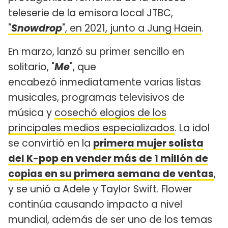
teleserie de la emisora local JTBC,
"
Snowdrop
", en 2021, junto a Jung Haein
.
En marzo, lanzó su primer sencillo en
solitario, "
Me
", que
encabezó inmediatamente varias listas
musicales, programas televisivos de
música y
cosechó elogios de los
principales medios especializados
. La idol
se convirtió en la
primera mujer solista
del K-pop en vender más de 1 millón de
copias en su primera semana de ventas
,
y se unió a Adele y Taylor Swift. Flower
continúa causando impacto a nivel
mundial, además de ser uno de los temas