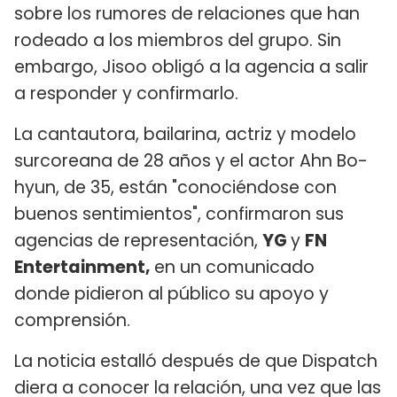
sobre los rumores de relaciones que han
rodeado a los miembros del grupo. Sin
embargo, Jisoo obligó a la agencia a salir
a responder y confirmarlo.
La cantautora, bailarina, actriz y modelo
surcoreana de 28 años y el actor Ahn Bo-
hyun, de 35, están "conociéndose con
buenos sentimientos", confirmaron sus
agencias de representación,
YG
y
FN
Entertainment,
en un comunicado
donde pidieron al público su apoyo y
comprensión.
La noticia estalló después de que Dispatch
diera a conocer la relación, una vez que las