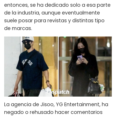
entonces, se ha dedicado solo a esa parte
de la industria, aunque eventualmente
suele posar para revistas y distintas tipo
de marcas.
La agencia de Jisoo, YG Entertainment, ha
negado o rehusado hacer comentarios