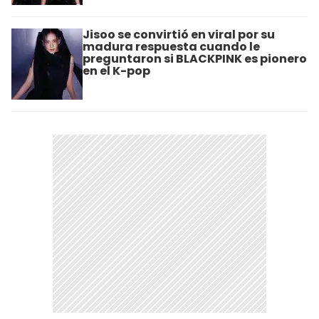
Jisoo se convirtió en viral por su
madura respuesta cuando le
preguntaron si BLACKPINK es pionero
en el K-pop