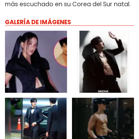
más escuchado en su Corea del Sur natal.
GALERÍA DE IMÁGENES