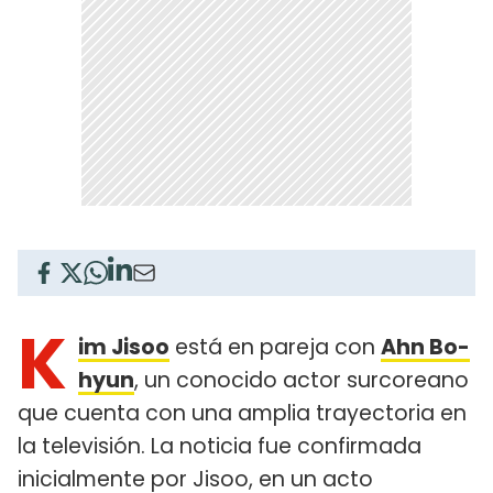
K
im Jisoo
está en pareja con
Ahn Bo-
hyun
, un conocido actor surcoreano
que cuenta con una amplia trayectoria en
la televisión. La noticia fue confirmada
inicialmente por Jisoo, en un acto