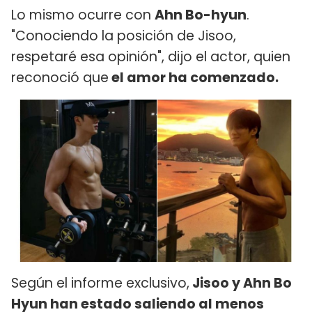
Lo mismo ocurre con
Ahn Bo-hyun
.
"Conociendo la posición de Jisoo,
respetaré esa opinión", dijo el actor, quien
reconoció que
el amor ha comenzado.
Según el informe exclusivo,
Jisoo y Ahn Bo
Hyun han estado saliendo al menos