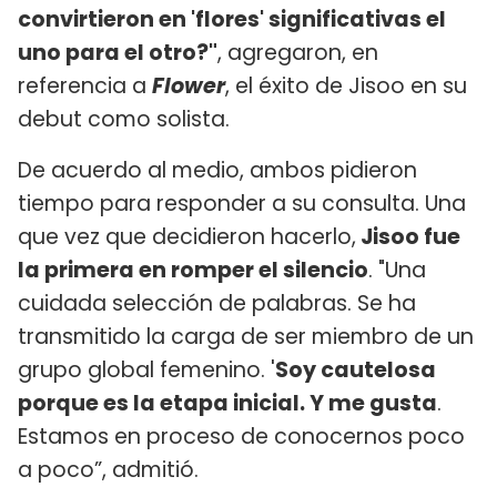
convirtieron en 'flores' significativas el
uno para el otro?"
, agregaron, en
referencia a
Flower
, el éxito de Jisoo en su
debut como solista.
De acuerdo al medio, ambos pidieron
tiempo para responder a su consulta. Una
que vez que decidieron hacerlo,
Jisoo fue
la primera en romper el silencio
. "Una
cuidada selección de palabras. Se ha
transmitido la carga de ser miembro de un
grupo global femenino. '
Soy cautelosa
porque es la etapa inicial. Y me gusta
.
Estamos en proceso de conocernos poco
a poco”, admitió.