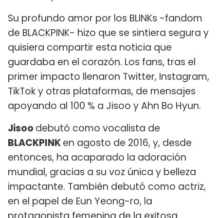
Su profundo amor por los BLINKs -fandom
de BLACKPINK- hizo que se sintiera segura y
quisiera compartir esta noticia que
guardaba en el corazón. Los fans, tras el
primer impacto llenaron Twitter, Instagram,
TikTok y otras plataformas, de mensajes
apoyando al 100 % a Jisoo y Ahn Bo Hyun.
Jisoo
debutó como vocalista de
BLACKPINK
en agosto de 2016, y, desde
entonces, ha acaparado la adoración
mundial, gracias a su voz única y belleza
impactante. También debutó como actriz,
en el papel de Eun Yeong-ro, la
protagonista femenina de la exitosa