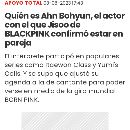
APOYO TOTAL
03-08-2023 17:43
Quién es Ahn Bohyun, el actor
con el que Jisoo de
BLACKPINK confirmó estar en
pareja
El intérprete participó en populares
series como Itaewon Class y Yumi's
Cells. Y se supo que ajustó su
agenda a la de cantante para poder
verse en medio de la gira mundial
BORN PINK.