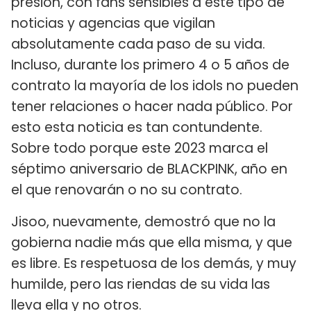
presión, con fans sensibles a este tipo de
noticias y agencias que vigilan
absolutamente cada paso de su vida.
Incluso, durante los primero 4 o 5 años de
contrato la mayoría de los idols no pueden
tener relaciones o hacer nada público. Por
esto esta noticia es tan contundente.
Sobre todo porque este 2023 marca el
séptimo aniversario de BLACKPINK, año en
el que renovarán o no su contrato.
Jisoo, nuevamente, demostró que no la
gobierna nadie más que ella misma, y que
es libre. Es respetuosa de los demás, y muy
humilde, pero las riendas de su vida las
lleva ella y no otros.