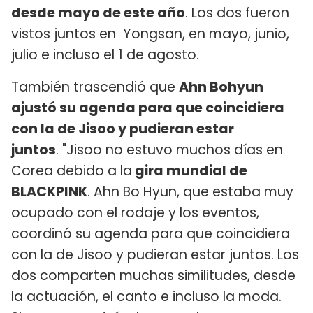
desde mayo de este año
. Los dos fueron
vistos juntos en Yongsan, en mayo, junio,
julio e incluso el 1 de agosto.
También trascendió que
Ahn Bohyun
ajustó su agenda para que coincidiera
con la de Jisoo y pudieran estar
juntos
. "Jisoo no estuvo muchos días en
Corea debido a la
gira mundial de
BLACKPINK
. Ahn Bo Hyun, que estaba muy
ocupado con el rodaje y los eventos,
coordinó su agenda para que coincidiera
con la de Jisoo y pudieran estar juntos. Los
dos comparten muchas similitudes, desde
la actuación, el canto e incluso la moda.