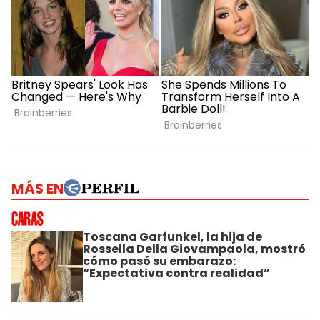
MÁS EN
Toscana Garfunkel, la hija de
Rossella Della Giovampaola, mostró
cómo pasó su embarazo:
“Expectativa contra realidad”