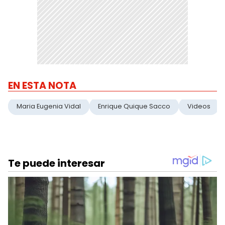
EN ESTA NOTA
Maria Eugenia Vidal
Enrique Quique Sacco
Videos