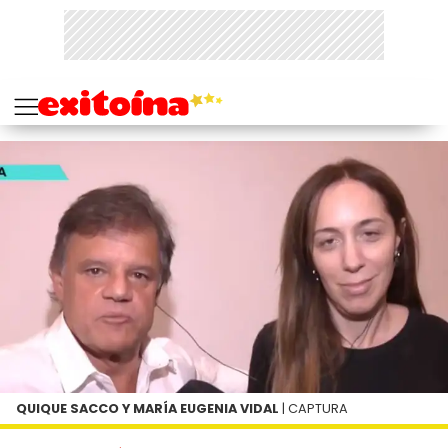
QUIQUE SACCO Y MARÍA EUGENIA VIDAL
| CAPTURA