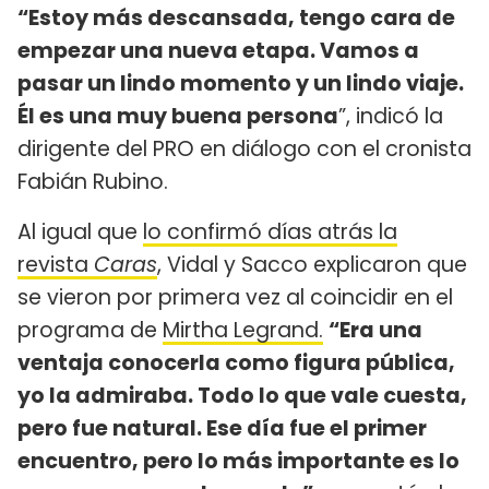
“Estoy más descansada, tengo cara de
empezar una nueva etapa. Vamos a
pasar un lindo momento y un lindo viaje.
Él es una muy buena persona
”, indicó la
dirigente del PRO en diálogo con el cronista
Fabián Rubino.
Al igual que
lo confirmó días atrás la
revista
Caras
, Vidal y Sacco explicaron que
se vieron por primera vez al coincidir en el
programa de
Mirtha Legrand.
“Era una
ventaja conocerla como figura pública,
yo la admiraba. Todo lo que vale cuesta,
pero fue natural. Ese día fue el primer
encuentro, pero lo más importante es lo