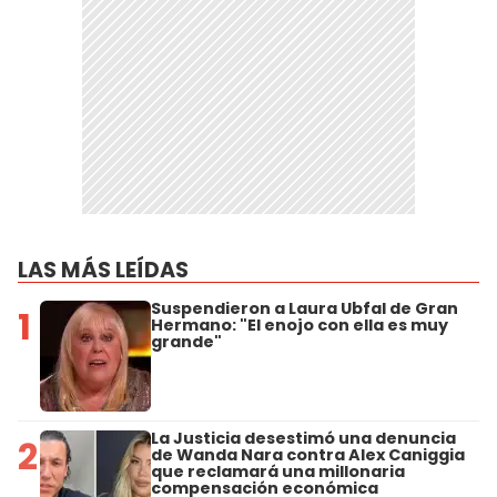
LAS MÁS LEÍDAS
Suspendieron a Laura Ubfal de Gran
1
Hermano: "El enojo con ella es muy
grande"
La Justicia desestimó una denuncia
2
de Wanda Nara contra Alex Caniggia
que reclamará una millonaria
compensación económica