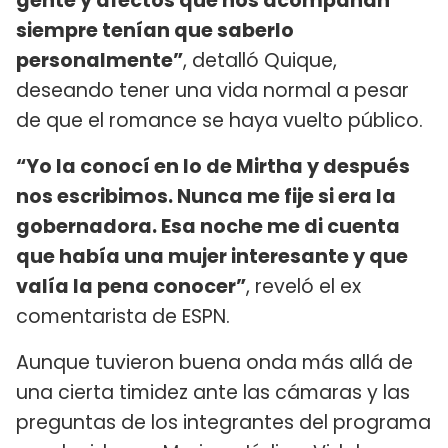
gente y afectos que nos acompañan
siempre tenían que saberlo
personalmente”
, detalló Quique,
deseando tener una vida normal a pesar
de que el romance se haya vuelto público.
“Yo la conocí en lo de Mirtha y después
nos escribimos. Nunca me fije si era la
gobernadora. Esa noche me di cuenta
que había una mujer interesante y que
valía la pena conocer”
, reveló el ex
comentarista de ESPN.
Aunque tuvieron buena onda más allá de
una cierta timidez ante las cámaras y las
preguntas de los integrantes del programa