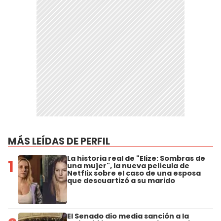
MÁS LEÍDAS DE PERFIL
La historia real de "Elize: Sombras de
1
una mujer", la nueva película de
Netflix sobre el caso de una esposa
que descuartizó a su marido
El Senado dio media sanción a la