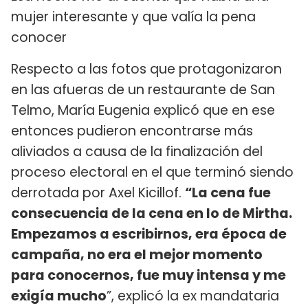
mujer interesante y que valía la pena
conocer
Respecto a las fotos que protagonizaron
en las afueras de un restaurante de San
Telmo, María Eugenia explicó que en ese
entonces pudieron encontrarse más
aliviados a causa de la finalización del
proceso electoral en el que terminó siendo
derrotada por Axel Kicillof.
“La cena fue
consecuencia de la cena en lo de Mirtha.
Empezamos a escribirnos, era época de
campaña, no era el mejor momento
para conocernos, fue muy intensa y me
exigía mucho
”, explicó la ex mandataria