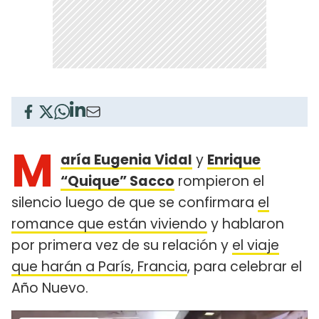
M
aría Eugenia Vidal
y
Enrique
“Quique” Sacco
rompieron el
silencio luego de que se confirmara
el
romance que están viviendo
y hablaron
por primera vez de su relación y
el viaje
que harán a París, Francia
, para celebrar el
Año Nuevo.