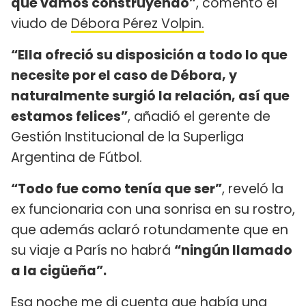
que vamos construyendo”
, comentó el
viudo de
Débora Pérez Volpin.
“Ella ofreció su disposición a todo lo que
necesite por el caso de Débora, y
naturalmente surgió la relación, así que
estamos felices”
, añadió el gerente de
Gestión Institucional de la Superliga
Argentina de Fútbol.
“Todo fue como tenía que ser”
, reveló la
ex funcionaria con una sonrisa en su rostro,
que además aclaró rotundamente que en
su viaje a París no habrá
“ningún llamado
a la cigüeña”.
Esa noche me di cuenta que había una