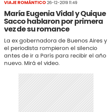
VIAJE ROMÁNTICO
26-12-2019 11:49
María Eugenia Vidal y Quique
Sacco hablaron por primera
vez de su romance
La ex gobernadora de Buenos Aires y
el periodista rompieron el silencio
antes de ir a París para recibir el año
nuevo. Mirá el video.