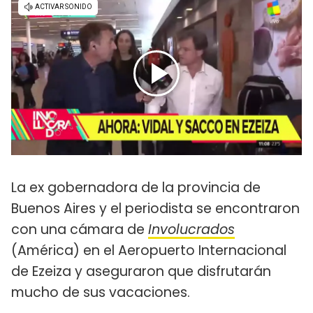
La ex gobernadora de la provincia de
Buenos Aires y el periodista se encontraron
con una cámara de
Involucrados
(América) en el Aeropuerto Internacional
de Ezeiza y aseguraron que disfrutarán
mucho de sus vacaciones.