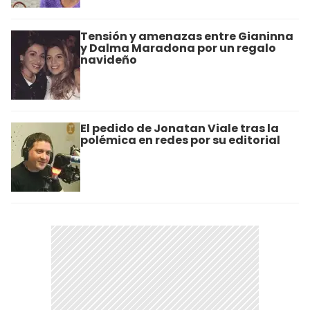
Tensión y amenazas entre Gianinna
y Dalma Maradona por un regalo
navideño
El pedido de Jonatan Viale tras la
polémica en redes por su editorial