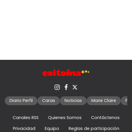
Diario Perfil
Caras
Noticias
Marie Claire
Fo
Canales RSS
Quienes Somos
Contáctenos
Privacidad
Equipo
Reglas de participación