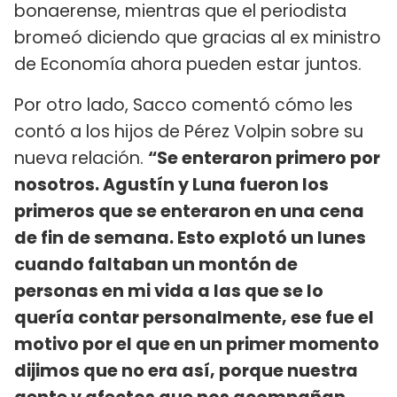
bonaerense, mientras que el periodista
bromeó diciendo que gracias al ex ministro
de Economía ahora pueden estar juntos.
Por otro lado, Sacco comentó cómo les
contó a los hijos de Pérez Volpin sobre su
nueva relación.
“Se enteraron primero por
nosotros. Agustín y Luna fueron los
primeros que se enteraron en una cena
de fin de semana. Esto explotó un lunes
cuando faltaban un montón de
personas en mi vida a las que se lo
quería contar personalmente, ese fue el
motivo por el que en un primer momento
dijimos que no era así, porque nuestra