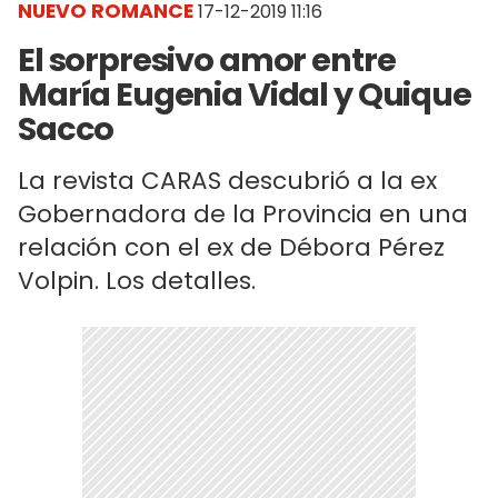
NUEVO ROMANCE
17-12-2019 11:16
El sorpresivo amor entre
María Eugenia Vidal y Quique
Sacco
La revista CARAS descubrió a la ex
Gobernadora de la Provincia en una
relación con el ex de Débora Pérez
Volpin. Los detalles.