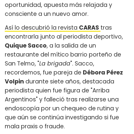
oportunidad, apuesta más relajada y
consciente a un nuevo amor.
Así lo descubrió la revista
CARAS
tras
encontrarla junto al periodista deportivo,
Quique Sacco
, a la salida de un
restaurante del mítico barrio porteño de
San Telmo, "
La brigada
". Sacco,
recordemos, fue pareja de
Débora Pérez
Volpin
durante siete años, destacada
periodista quien fue figura de "Arriba
Argentinos" y falleció tras realizarse una
endoscopía por un chequeo de rutina y
que aún se continúa investigando si fue
mala praxis o fraude.