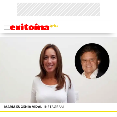
MARIA EUGENIA VIDAL
| INSTAGRAM