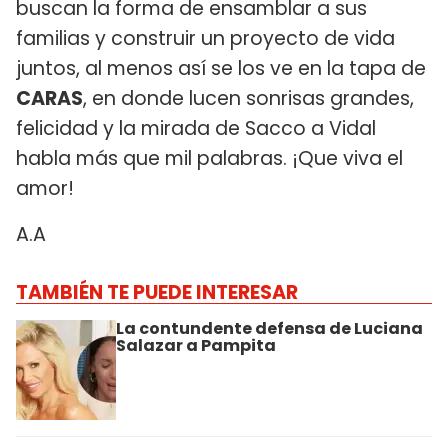
buscan la forma de ensamblar a sus
familias y construir un proyecto de vida
juntos, al menos así se los ve en la tapa de
CARAS
, en donde lucen sonrisas grandes,
felicidad y la mirada de Sacco a Vidal
habla más que mil palabras. ¡Que viva el
amor!
A.A
TAMBIÉN TE PUEDE INTERESAR
La contundente defensa de Luciana
Salazar a Pampita