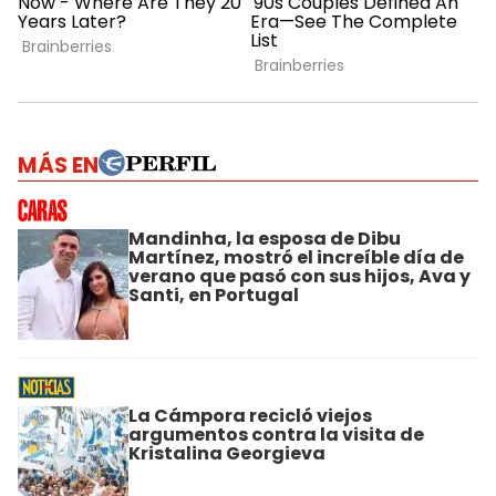
MÁS EN
Mandinha, la esposa de Dibu
Martínez, mostró el increíble día de
verano que pasó con sus hijos, Ava y
Santi, en Portugal
La Cámpora recicló viejos
argumentos contra la visita de
Kristalina Georgieva