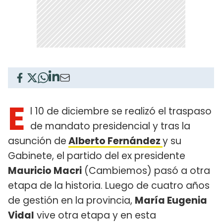
E
l 10 de diciembre se realizó el traspaso
de mandato presidencial y tras la
asunción de
Alberto Fernández
y su
Gabinete, el partido del ex presidente
Mauricio Macri
(Cambiemos) pasó a otra
etapa de la historia. Luego de cuatro años
de gestión en la provincia,
María Eugenia
Vidal
vive otra etapa y en esta