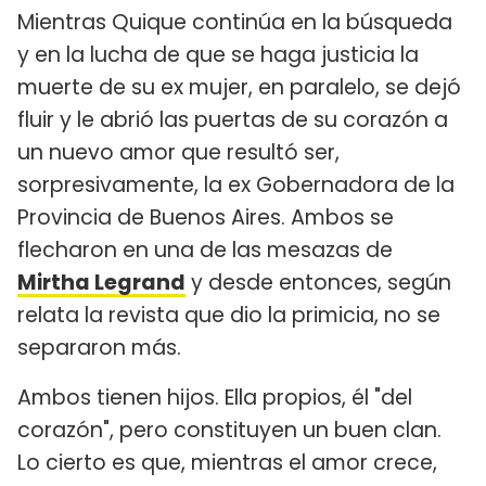
Mientras Quique continúa en la búsqueda
y en la lucha de que se haga justicia la
muerte de su ex mujer, en paralelo, se dejó
fluir y le abrió las puertas de su corazón a
un nuevo amor que resultó ser,
sorpresivamente, la ex Gobernadora de la
Provincia de Buenos Aires. Ambos se
flecharon en una de las mesazas de
Mirtha Legrand
y desde entonces, según
relata la revista que dio la primicia, no se
separaron más.
Ambos tienen hijos. Ella propios, él "del
corazón", pero constituyen un buen clan.
Lo cierto es que, mientras el amor crece,