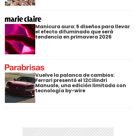
Manicura aura: 5 diseños para llevar
el efecto difuminado que será
tendencia en primavera 2026
Vuelve la palanca de cambios:
Ferrari presentó el 12Cilindri
Manuale, una edición limitada con
tecnología by-wire