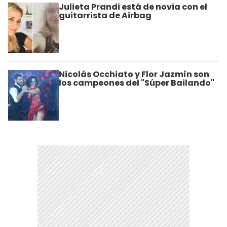
Julieta Prandi está de novia con el
guitarrista de Airbag
Nicolás Occhiato y Flor Jazmín son
los campeones del "Súper Bailando"