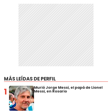
MÁS LEÍDAS DE PERFIL
Murió Jorge Messi, el papá de Lionel
1
Messi, en Rosario