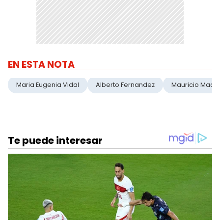
EN ESTA NOTA
Maria Eugenia Vidal
Alberto Fernandez
Mauricio Macri