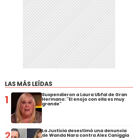
LAS MÁS LEÍDAS
Suspendieron a Laura Ubfal de Gran
1
Hermano: "El enojo con ella es muy
grande"
La Justicia desestimó una denuncia
2
de Wanda Nara contra Alex Caniggia