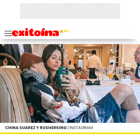
CHINA SUAREZ Y RUSHERKING
| INSTAGRAM