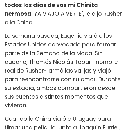
todos los días de vos mi Chinita
hermosa
. YA VIAJO A VERTE", le dijo Rusher
a la China.
La semana pasada, Eugenia viajó a los
Estados Unidos convocada para formar
parte de la Semana de la Moda. Sin
dudarlo, Thomás Nicolás Tobar -nombre
real de Rusher- armó las valijas y viajó
para reencontrarse con su amor. Durante
su estadía, ambos compartieron desde
sus cuentas distintos momentos que
vivieron.
Cuando la China viajó a Uruguay para
filmar una película junto a Joaquín Furriel,