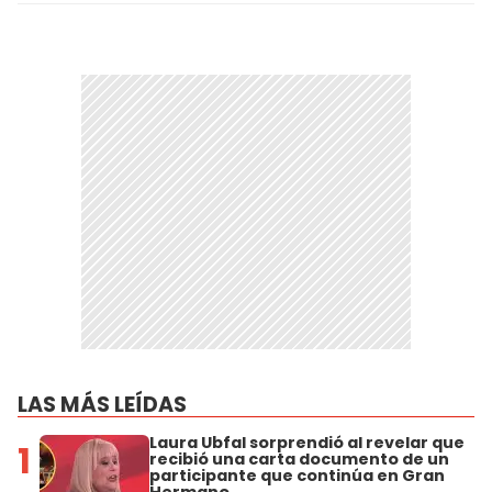
LAS MÁS LEÍDAS
Laura Ubfal sorprendió al revelar que
1
recibió una carta documento de un
participante que continúa en Gran
Hermano