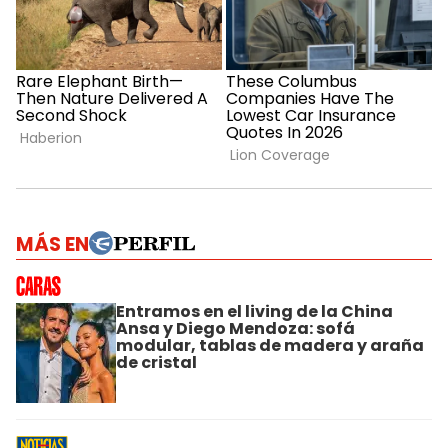
MÁS EN
Entramos en el living de la China
Ansa y Diego Mendoza: sofá
modular, tablas de madera y araña
de cristal