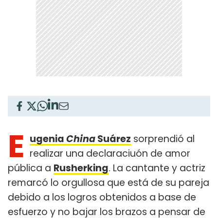
E
ugenia
China
Suárez
sorprendió al
realizar una declaraciuón de amor
pública a
Rusherking
. La cantante y actriz
remarcó lo orgullosa que está de su pareja
debido a los logros obtenidos a base de
esfuerzo y no bajar los brazos a pensar de