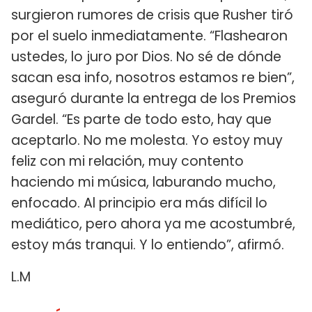
surgieron rumores de crisis que Rusher tiró
por el suelo inmediatamente. “Flashearon
ustedes, lo juro por Dios. No sé de dónde
sacan esa info, nosotros estamos re bien”,
aseguró durante la entrega de los Premios
Gardel. “Es parte de todo esto, hay que
aceptarlo. No me molesta. Yo estoy muy
feliz con mi relación, muy contento
haciendo mi música, laburando mucho,
enfocado. Al principio era más difícil lo
mediático, pero ahora ya me acostumbré,
estoy más tranqui. Y lo entiendo”, afirmó.
L.M