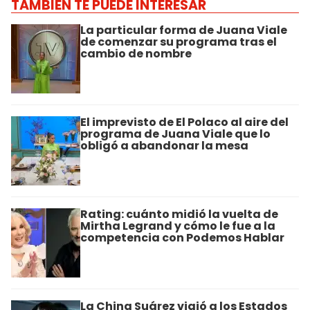
TAMBIÉN TE PUEDE INTERESAR
La particular forma de Juana Viale
de comenzar su programa tras el
cambio de nombre
El imprevisto de El Polaco al aire del
programa de Juana Viale que lo
obligó a abandonar la mesa
Rating: cuánto midió la vuelta de
Mirtha Legrand y cómo le fue a la
competencia con Podemos Hablar
La China Suárez viajó a los Estados