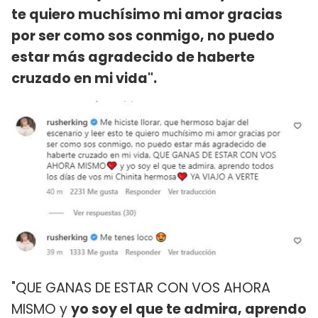
te quiero muchísimo mi amor gracias
por ser como sos conmigo, no puedo
estar más agradecido de haberte
cruzado en mi vida".
"QUE GANAS DE ESTAR CON VOS AHORA
MISMO y
yo soy el que te admira, aprendo