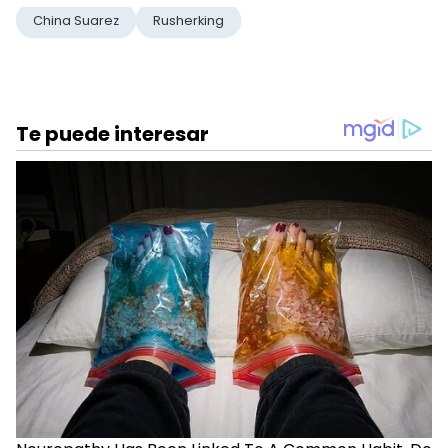
China Suarez
Rusherking