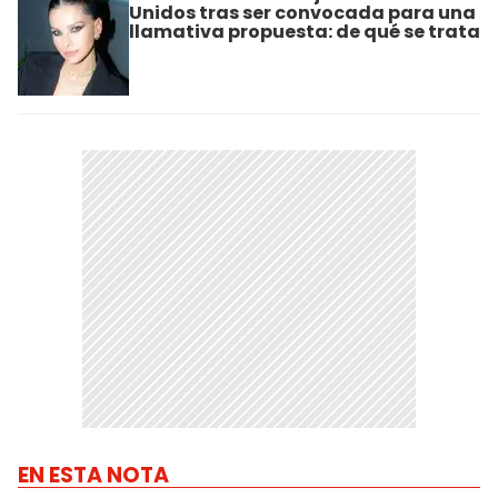
Unidos tras ser convocada para una
llamativa propuesta: de qué se trata
EN ESTA NOTA