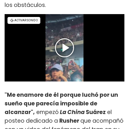
los obstáculos.
"Me enamore de él porque luchó por un
sueño que parecía imposible de
alcanzar",
empezó
La China
Suárez
el
posteo dedicado a
Rusher
que acompañó