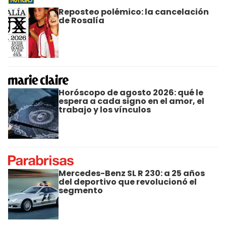
Reposteo polémico: la cancelación
de Rosalía
Horóscopo de agosto 2026: qué le
espera a cada signo en el amor, el
trabajo y los vínculos
Mercedes-Benz SL R 230: a 25 años
del deportivo que revolucionó el
segmento