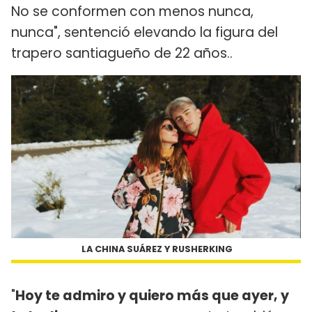
No se conformen con menos nunca,
nunca", sentenció elevando la figura del
trapero santiagueño de 22 años..
LA CHINA SUÁREZ Y RUSHERKING
"
Hoy te admiro y quiero más que ayer, y