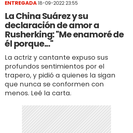
ENTREGADA
18-09-2022 23:55
La China Suárez y su
declaración de amor a
Rusherking: "Me enamoré de
él porque..."
La actriz y cantante expuso sus
profundos sentimientos por el
trapero, y pidió a quienes la sigan
que nunca se conformen con
menos. Leé la carta.