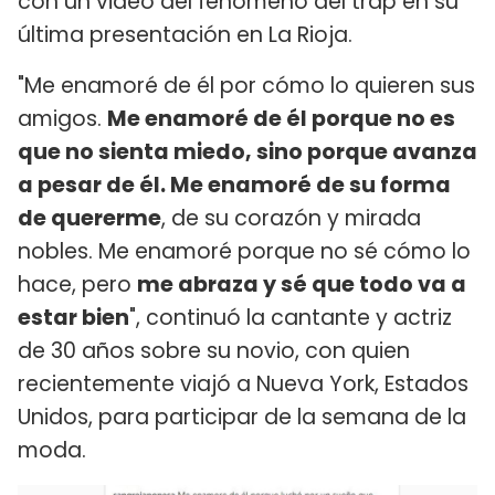
con un video del fenómeno del trap en su
última presentación en La Rioja.
"Me enamoré de él por cómo lo quieren sus
amigos.
Me enamoré de él porque no es
que no sienta miedo, sino porque avanza
a pesar de él. Me enamoré de su forma
de quererme
, de su corazón y mirada
nobles. Me enamoré porque no sé cómo lo
hace, pero
me abraza y sé que todo va a
estar bien
", continuó la cantante y actriz
de 30 años sobre su novio, con quien
recientemente viajó a Nueva York, Estados
Unidos, para participar de la semana de la
moda.