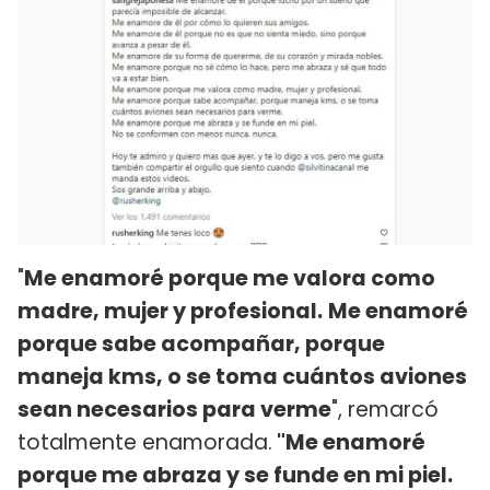
"
Me enamoré porque me valora como
madre, mujer y profesional.
Me enamoré
porque sabe acompañar, porque
maneja kms, o se toma cuántos aviones
sean necesarios para verme
", remarcó
totalmente enamorada.
"Me enamoré
porque me abraza y se funde en mi piel.