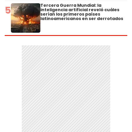
Tercera Guerra Mundial: la
5
inteligencia artificial reveló cuáles
serían los primeros países
latinoamericanos en ser derrotados