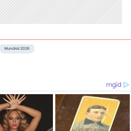
Mundial 2026