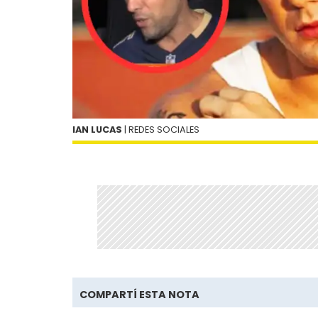
IAN LUCAS
| REDES SOCIALES
COMPARTÍ ESTA NOTA