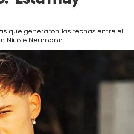
as que generaron las fechas entre el
con Nicole Neumann.