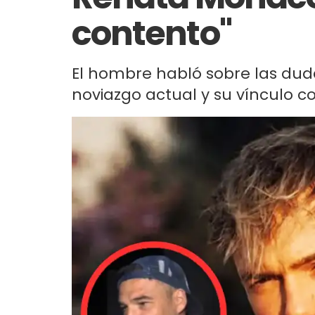
contento"
El hombre habló sobre las dud
noviazgo actual y su vínculo 