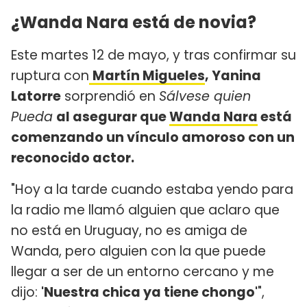
¿Wanda Nara está de novia?
Este martes 12 de mayo, y tras confirmar su
ruptura con
Martín Migueles
, Yanina
Latorre
sorprendió en
Sálvese quien
Pueda
al asegurar que
Wanda Nara
está
comenzando un vínculo amoroso con un
reconocido actor.
"Hoy a la tarde cuando estaba yendo para
la radio me llamó alguien que aclaro que
no está en Uruguay, no es amiga de
Wanda, pero alguien con la que puede
llegar a ser de un entorno cercano y me
dijo:
'Nuestra chica ya tiene chongo'
",