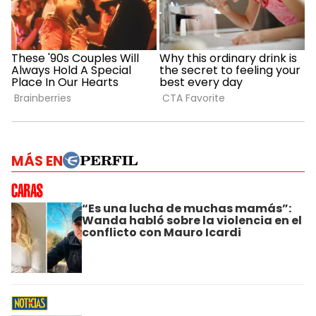
MÁS EN
“Es una lucha de muchas mamás”:
Wanda habló sobre la violencia en el
conflicto con Mauro Icardi