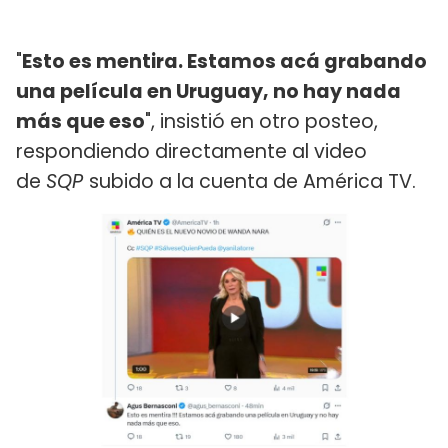
"
Esto es mentira. Estamos acá grabando
una película en Uruguay, no hay nada
más que eso
", insistió en otro posteo,
respondiendo directamente al video
de
SQP
subido a la cuenta de América TV.