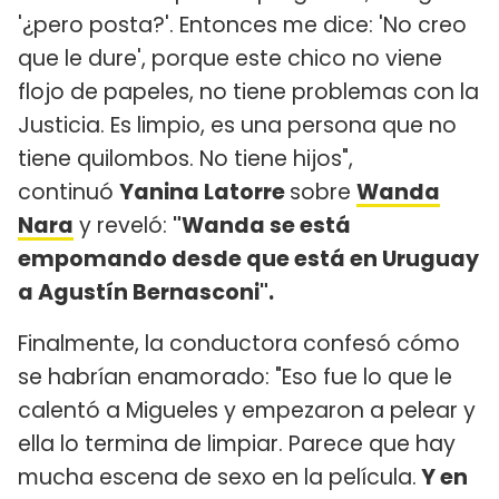
'¿pero posta?'. Entonces me dice: 'No creo
que le dure', porque este chico no viene
flojo de papeles, no tiene problemas con la
Justicia. Es limpio, es una persona que no
tiene quilombos. No tiene hijos",
continuó
Yanina Latorre
sobre
Wanda
Nara
y reveló:
"Wanda se está
empomando desde que está en Uruguay
a Agustín Bernasconi".
Finalmente, la conductora confesó cómo
se habrían enamorado: "Eso fue lo que le
calentó a Migueles y empezaron a pelear y
ella lo termina de limpiar. Parece que hay
mucha escena de sexo en la película.
Y en