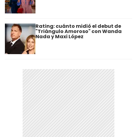
Rating: cuánto midió el debut de
"Triángulo Amoroso" con Wanda
Nada y Maxi López