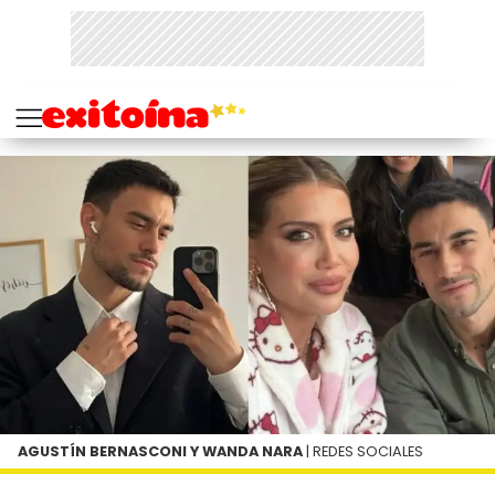
AGUSTÍN BERNASCONI Y WANDA NARA
| REDES SOCIALES