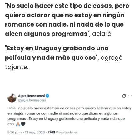
"
No suelo hacer este tipo de cosas, pero
quiero aclarar que no estoy en ningún
romance con nadie, ni nada de lo que
dicen algunos programas
", aclaró.
"
Estoy en Uruguay grabando una
película y nada más que eso
", agregó
tajante.