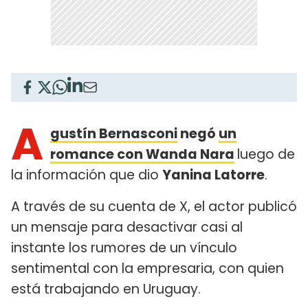
A
gustín Bernasconi
negó
un
romance con Wanda Nara
luego de
la información que dio
Yanina Latorre
.
A través de su cuenta de X, el actor publicó
un mensaje para desactivar casi al
instante los rumores de un vínculo
sentimental con la empresaria, con quien
está trabajando en Uruguay.