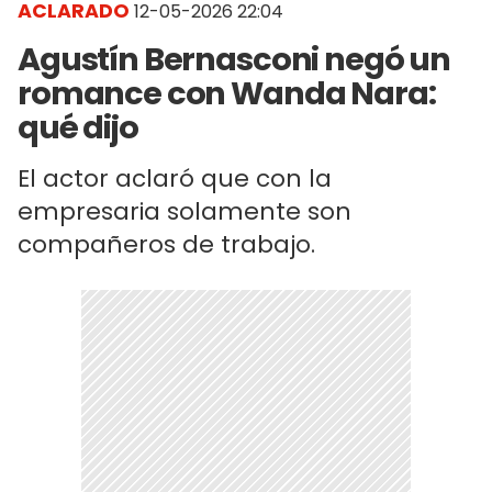
ACLARADO
12-05-2026 22:04
Agustín Bernasconi negó un
romance con Wanda Nara:
qué dijo
El actor aclaró que con la
empresaria solamente son
compañeros de trabajo.