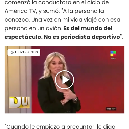
comenzó la conductora en el ciclo de
América TV, y sumó: "A la persona la
conozco. Una vez en mi vida viajé con esa
persona en un avión.
Es del mundo del
espectáculo. No es periodista deportivo
".
"Cuando le empiezo a preguntar, le digo