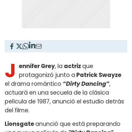
J
ennifer Grey
, la
actriz
que
protagonizó junto a
Patrick Swayze
el drama romántico
“Dirty Dancing”
,
actuará en una secuela de la clásica
película de 1987, anunció el estudio detrás
del filme.
Lionsgate
anunció que está preparando