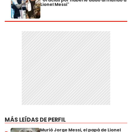
Lionel Messi"
MÁS LEÍDAS DE PERFIL
Murió Jorge Messi, el papá de Lionel