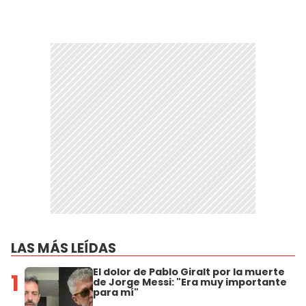
LAS MÁS LEÍDAS
El dolor de Pablo Giralt por la muerte
1
de Jorge Messi: "Era muy importante
para mí"