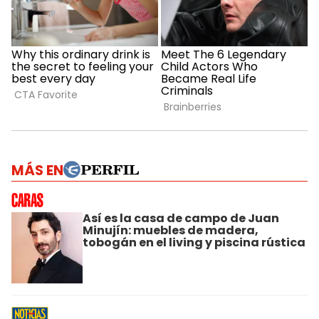
MÁS EN
Así es la casa de campo de Juan
Minujín: muebles de madera,
tobogán en el living y piscina rústica