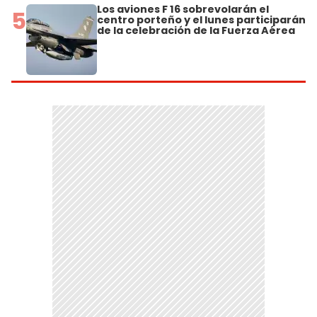
Los aviones F 16 sobrevolarán el
5
centro porteño y el lunes participarán
de la celebración de la Fuerza Aérea