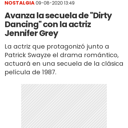
NOSTALGIA
09-08-2020 13:49
Avanza la secuela de "Dirty
Dancing" con la actriz
Jennifer Grey
La actriz que protagonizó junto a
Patrick Swayze el drama romántico,
actuará en una secuela de la clásica
película de 1987.