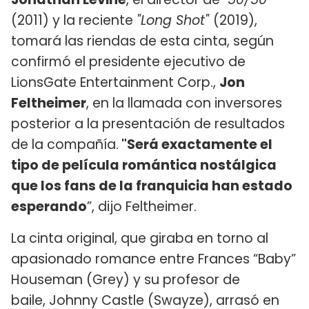
(2011) y la reciente
"Long Shot"
(2019),
tomará las riendas de esta cinta, según
confirmó el presidente ejecutivo de
LionsGate Entertainment Corp.,
Jon
Feltheimer
, en la llamada con inversores
posterior a la presentación de resultados
de la compañía.
"Será exactamente el
tipo de película romántica nostálgica
que los fans de la franquicia han estado
esperando
”, dijo Feltheimer.
La cinta original, que giraba en torno al
apasionado romance entre Frances “Baby”
Houseman (Grey) y su profesor de
baile, Johnny Castle (Swayze), arrasó en