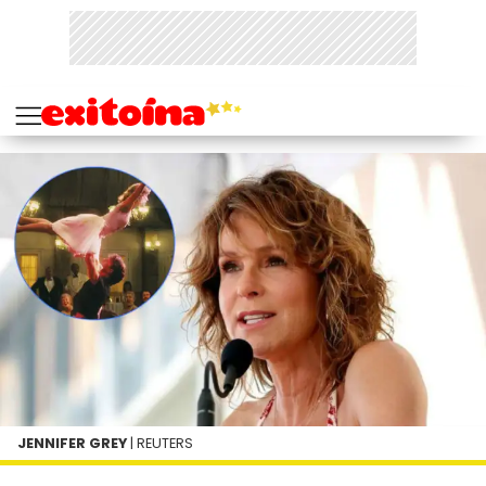
JENNIFER GREY
| REUTERS