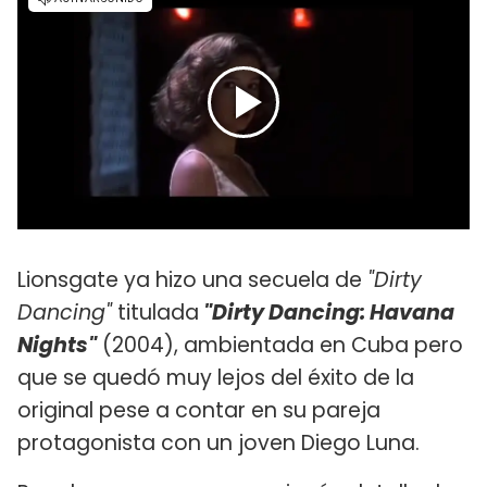
Lionsgate ya hizo una secuela de
"Dirty
Dancing"
titulada
"Dirty Dancing: Havana
Nights"
(2004), ambientada en Cuba pero
que se quedó muy lejos del éxito de la
original pese a contar en su pareja
protagonista con un joven Diego Luna.