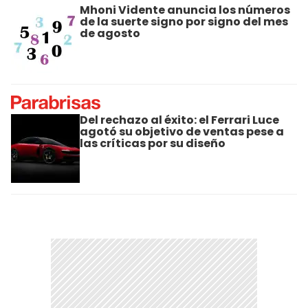
Mhoni Vidente anuncia los números
de la suerte signo por signo del mes
de agosto
Del rechazo al éxito: el Ferrari Luce
agotó su objetivo de ventas pese a
las críticas por su diseño