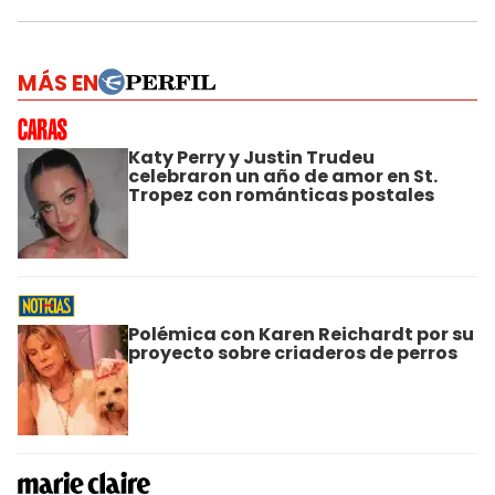
MÁS EN
Katy Perry y Justin Trudeu
celebraron un año de amor en St.
Tropez con románticas postales
Polémica con Karen Reichardt por su
proyecto sobre criaderos de perros