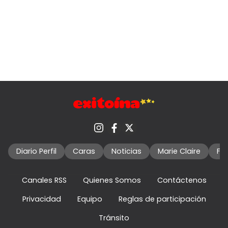
Diario Perfil
Caras
Noticias
Marie Claire
Fo
Canales RSS
Quienes Somos
Contáctenos
Privacidad
Equipo
Reglas de participación
Tránsito