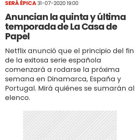
SERÁ ÉPICA
31-07-2020 19:00
Anuncian la quinta y última
temporada de La Casa de
Papel
Netflix anunció que el principio del fin
de la exitosa serie española
comenzará a rodarse la próxima
semana en Dinamarca, España y
Portugal. Mirá quiénes se sumarán al
elenco.