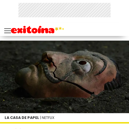
LA CASA DE PAPEL
| NETFLIX