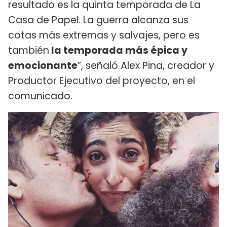
resultado es la quinta temporada de La
Casa de Papel. La guerra alcanza sus
cotas más extremas y salvajes, pero es
también
la temporada más épica y
emocionante
”, señaló Alex Pina, creador y
Productor Ejecutivo del proyecto, en el
comunicado.