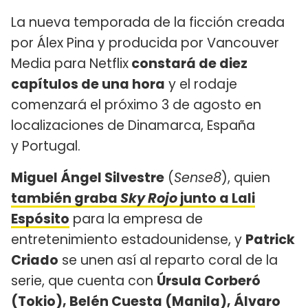
La nueva temporada de la ficción creada
por Álex Pina y producida por Vancouver
Media para Netflix
constará de diez
capítulos de una hora
y el rodaje
comenzará el próximo 3 de agosto en
localizaciones de Dinamarca, España
y Portugal.
Miguel Ángel Silvestre
(
Sense8
), quien
también graba
Sky Rojo
junto a Lali
Espósito
para la empresa de
entretenimiento estadounidense, y
Patrick
Criado
se unen así al reparto coral de la
serie, que cuenta con
Úrsula Corberó
(Tokio), Belén Cuesta (Manila), Álvaro