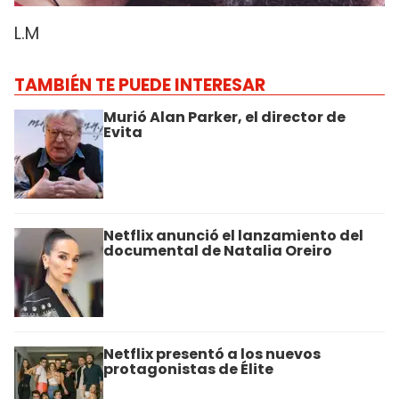
L.M
TAMBIÉN TE PUEDE INTERESAR
Murió Alan Parker, el director de
Evita
Netflix anunció el lanzamiento del
documental de Natalia Oreiro
Netflix presentó a los nuevos
protagonistas de Élite