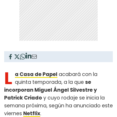
L
a Casa de Papel
acabará con la
quinta temporada, a la que
se
incorporan Miguel Ángel Silvestre y
Patrick Criado
y cuyo rodaje se inicia la
semana próxima, según ha anunciado este
viernes
Netflix
.