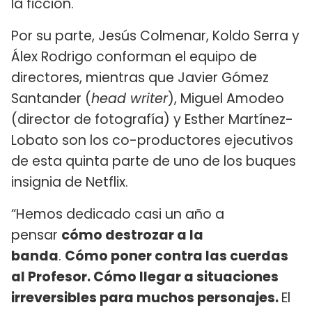
la ficción.
Por su parte, Jesús Colmenar, Koldo Serra y
Álex Rodrigo conforman el equipo de
directores, mientras que Javier Gómez
Santander (
head writer
), Miguel Amodeo
(director de fotografía) y Esther Martínez-
Lobato son los co-productores ejecutivos
de esta quinta parte de uno de los buques
insignia de Netflix.
“Hemos dedicado casi un año a
pensar
cómo destrozar a la
banda
.
Cómo poner contra las cuerdas
al Profesor. Cómo llegar a situaciones
irreversibles para muchos personajes.
El