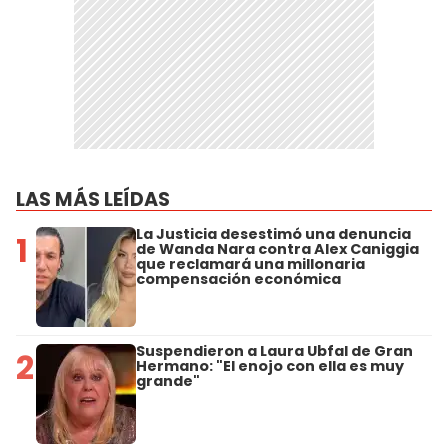
LAS MÁS LEÍDAS
La Justicia desestimó una denuncia
1
de Wanda Nara contra Alex Caniggia
que reclamará una millonaria
compensación económica
Suspendieron a Laura Ubfal de Gran
2
Hermano: "El enojo con ella es muy
grande"