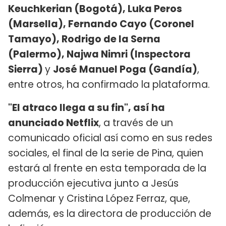
Keuchkerian (Bogotá), Luka Peros
(Marsella), Fernando Cayo (Coronel
Tamayo), Rodrigo de la Serna
(Palermo), Najwa Nimri (Inspectora
Sierra)
y
José Manuel Poga (Gandía)
,
entre otros, ha confirmado la plataforma.
"El atraco llega a su fin", así ha
anunciado Netflix
, a través de un
comunicado oficial así como en sus redes
sociales, el final de la serie de Pina, quien
estará al frente en esta temporada de la
producción ejecutiva junto a Jesús
Colmenar y Cristina López Ferraz, que,
además, es la directora de producción de