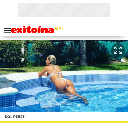
SOL PEREZ
|