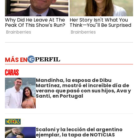
MÁS EN
Mandinha, la esposa de Dibu
Martínez, mostró el increíble día de
verano que pasó con sus hijos, Ava y
Santi, en Portugal
Scaloni y la lección del argentino
ejemplar, la tapa de NOTICIAS