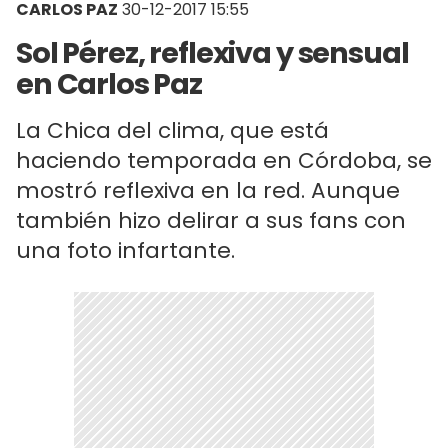
CARLOS PAZ
30-12-2017 15:55
Sol Pérez, reflexiva y sensual
en Carlos Paz
La Chica del clima, que está
haciendo temporada en Córdoba, se
mostró reflexiva en la red. Aunque
también hizo delirar a sus fans con
una foto infartante.