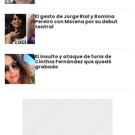
El gesto de Jorge Rial y Romina
Pereiro con Morena por su debut
teatral
El insulto y ataque de furia de
Cinthia Fernández que quedó
grabado