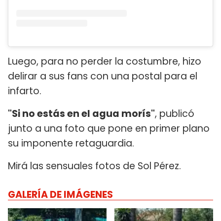
Luego, para no perder la costumbre, hizo
delirar a sus fans con una postal para el
infarto.
"Si no estás en el agua morís"
, publicó
junto a una foto que pone en primer plano
su imponente retaguardia.
Mirá las sensuales fotos de Sol Pérez.
GALERÍA DE IMÁGENES