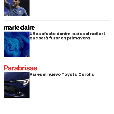
Uñas efecto denim: así es el nailart
que será furor en primavera
Así es el nuevo Toyota Corolla