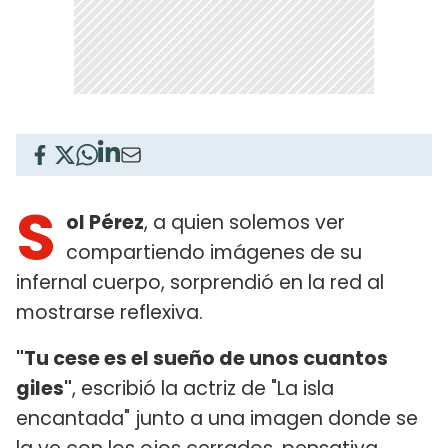
S
ol Pérez
, a quien solemos ver
compartiendo imágenes de su
infernal cuerpo, sorprendió en la red al
mostrarse reflexiva.
"Tu cese es el sueño de unos cuantos
giles"
, escribió la actriz de "La isla
encantada" junto a una imagen donde se