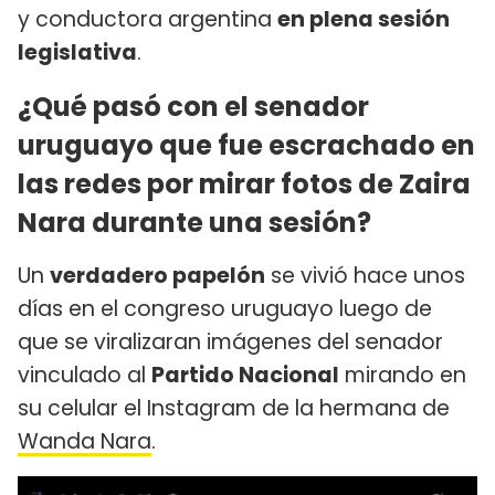
y conductora argentina
en plena sesión
legislativa
.
¿Qué pasó con el senador
uruguayo que fue escrachado en
las redes por mirar fotos de Zaira
Nara durante una sesión?
Un
verdadero papelón
se vivió hace unos
días en el congreso uruguayo luego de
que se viralizaran imágenes del senador
vinculado al
Partido Nacional
mirando en
su celular el Instagram de la hermana de
Wanda Nara
.