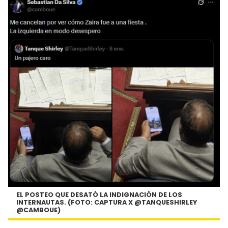
EL POSTEO QUE DESATÓ LA INDIGNACIÓN DE LOS
INTERNAUTAS. (FOTO: CAPTURA X @TANQUESHIRLEY
@CAMBOUE)