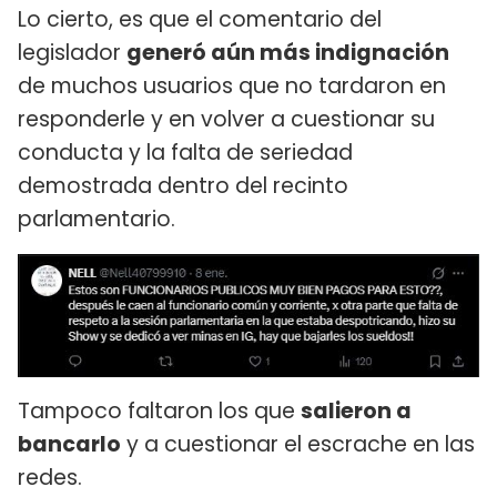
Lo cierto, es que el comentario del
legislador
generó aún más indignación
de muchos usuarios que no tardaron en
responderle y en volver a cuestionar su
conducta y la falta de seriedad
demostrada dentro del recinto
parlamentario.
Tampoco faltaron los que
salieron a
bancarlo
y a cuestionar el escrache en las
redes.