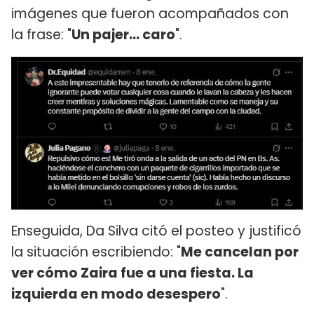
imágenes que fueron acompañados con
la frase: "
Un pajer... caro
".
Enseguida, Da Silva citó el posteo y justificó
la situación escribiendo: "
Me cancelan por
ver cómo Zaira fue a una fiesta. La
izquierda en modo desespero
".