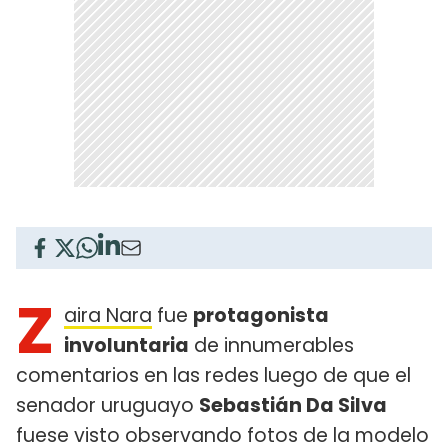
Z
aira Nara
fue
protagonista
involuntaria
de innumerables
comentarios en las redes luego de que el
senador uruguayo
Sebastián Da Silva
fuese visto observando fotos de la modelo