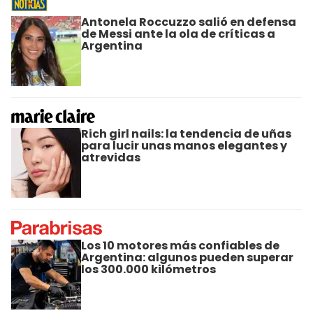
Antonela Roccuzzo salió en defensa
de Messi ante la ola de críticas a
Argentina
Rich girl nails: la tendencia de uñas
para lucir unas manos elegantes y
atrevidas
Los 10 motores más confiables de
Argentina: algunos pueden superar
los 300.000 kilómetros