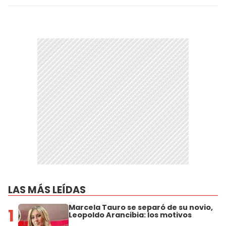
LAS MÁS LEÍDAS
Marcela Tauro se separó de su novio,
1
Leopoldo Arancibia: los motivos