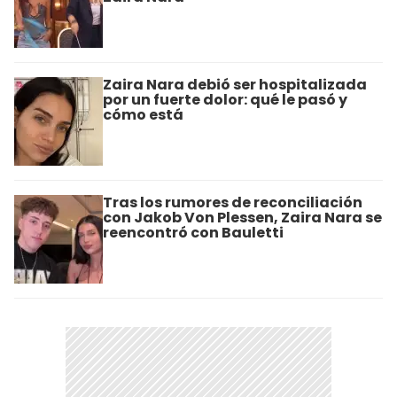
Zaira Nara debió ser hospitalizada
por un fuerte dolor: qué le pasó y
cómo está
Tras los rumores de reconciliación
con Jakob Von Plessen, Zaira Nara se
reencontró con Bauletti