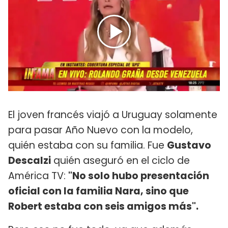
El joven francés viajó a Uruguay solamente
para pasar Año Nuevo con la modelo,
quién estaba con su familia. Fue
Gustavo
Descalzi
quién aseguró en el ciclo de
América TV:
"No solo hubo presentación
oficial con la familia Nara, sino que
Robert estaba con seis amigos más".