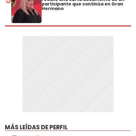
participante que continúa en Gran
Hermano
MÁS LEÍDAS DE PERFIL