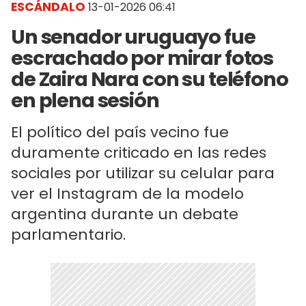
ESCÁNDALO
13-01-2026 06:41
Un senador uruguayo fue
escrachado por mirar fotos
de Zaira Nara con su teléfono
en plena sesión
El político del país vecino fue
duramente criticado en las redes
sociales por utilizar su celular para
ver el Instagram de la modelo
argentina durante un debate
parlamentario.