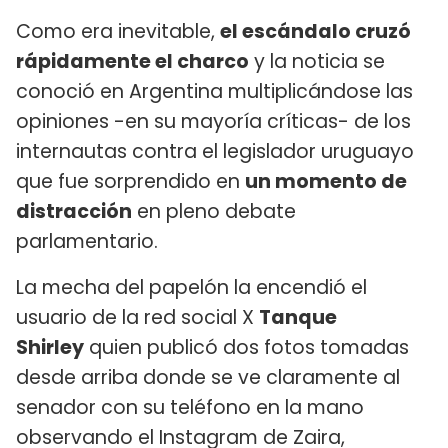
Como era inevitable,
el escándalo cruzó
rápidamente el charco
y la noticia se
conoció en Argentina multiplicándose las
opiniones -en su mayoría críticas- de los
internautas contra el legislador uruguayo
que fue sorprendido en
un momento de
distracción
en pleno debate
parlamentario.
La mecha del papelón la encendió el
usuario de la red social X
Tanque
Shirley
quien publicó dos fotos tomadas
desde arriba donde se ve claramente al
senador con su teléfono en la mano
observando el Instagram de Zaira,