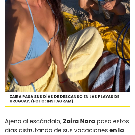
ZAIRA PASA SUS DÍAS DE DESCANSO EN LAS PLAYAS DE
URUGUAY. (FOTO: INSTAGRAM)
Ajena al escándalo,
Zaira Nara
pasa estos
días disfrutando de sus vacaciones
en la