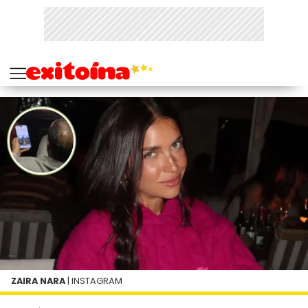
ZAIRA NARA
| INSTAGRAM