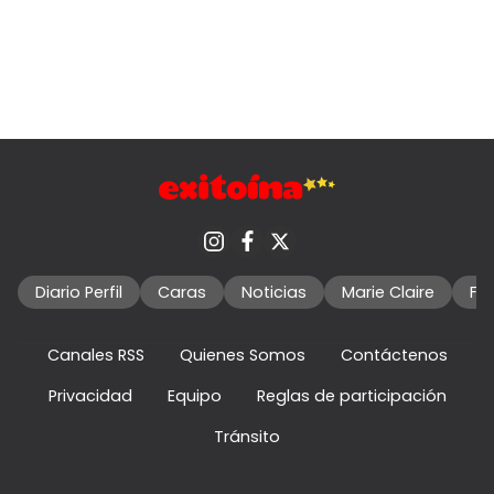
Diario Perfil
Caras
Noticias
Marie Claire
Fo
Canales RSS
Quienes Somos
Contáctenos
Privacidad
Equipo
Reglas de participación
Tránsito