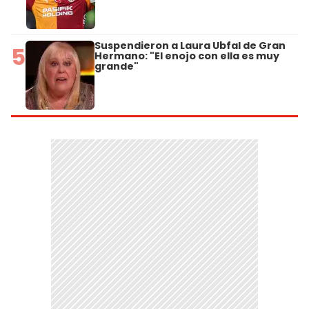
Suspendieron a Laura Ubfal de Gran
5
Hermano: "El enojo con ella es muy
grande"