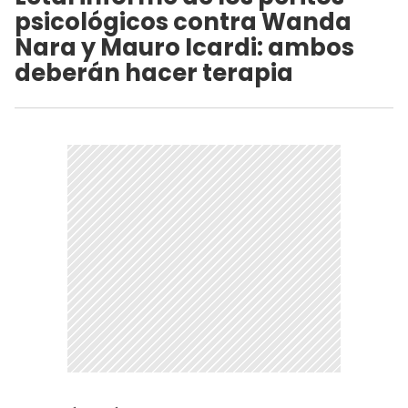
psicológicos contra Wanda
Nara y Mauro Icardi: ambos
deberán hacer terapia