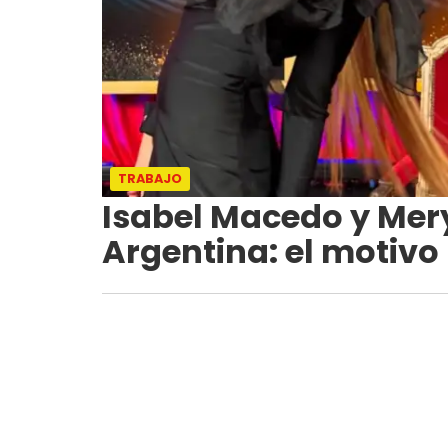
TRABAJO
Isabel Macedo y Mery
Argentina: el motivo