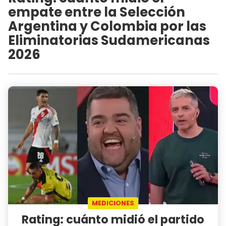
empate entre la Selección
Argentina y Colombia por las
Eliminatorias Sudamericanas
2026
MEDICIONES
Rating: cuánto midió el partido