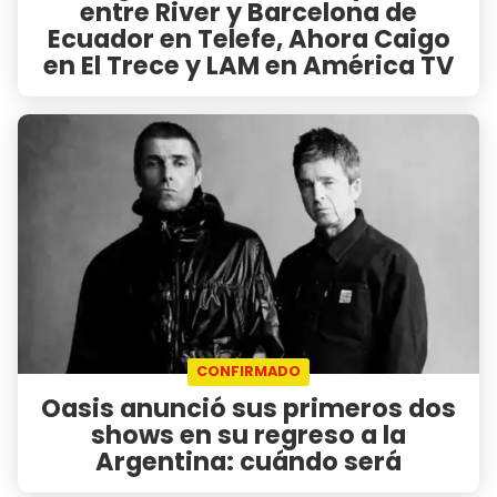
entre River y Barcelona de
Ecuador en Telefe, Ahora Caigo
en El Trece y LAM en América TV
CONFIRMADO
Oasis anunció sus primeros dos
shows en su regreso a la
Argentina: cuándo será