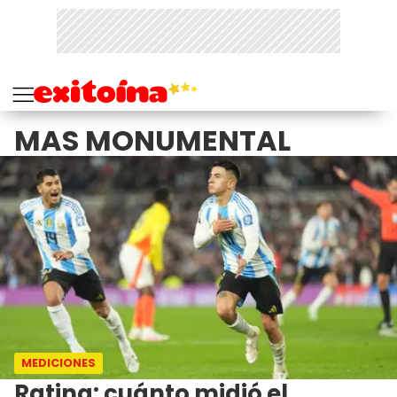
MAS MONUMENTAL
MEDICIONES
Rating: cuánto midió el