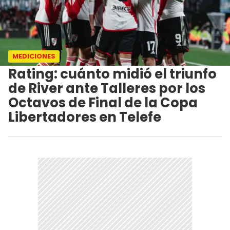
MEDICIONES
Rating: cuánto midió el triunfo
de River ante Talleres por los
Octavos de Final de la Copa
Libertadores en Telefe