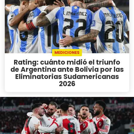
MEDICIONES
Rating: cuánto midió el triunfo
de Argentina ante Bolivia por las
Eliminatorias Sudamericanas
2026