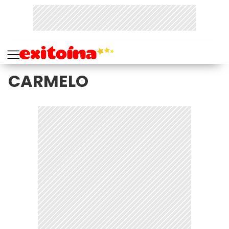
CARMELO