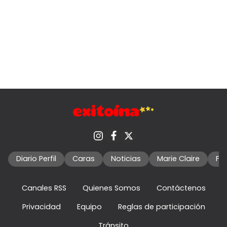
Diario Perfil
Caras
Noticias
Marie Claire
Fo
Canales RSS
Quienes Somos
Contáctenos
Privacidad
Equipo
Reglas de participación
Tránsito