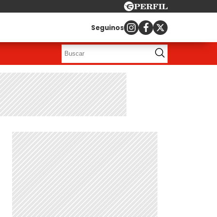
Seguinos