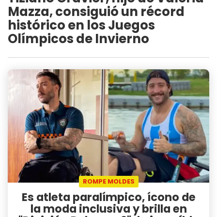
Mazza, consiguió un récord
histórico en los Juegos
Olímpicos de Invierno
ROMPE MOLDES
Es atleta paralímpico, ícono de
la moda inclusiva y brilla en