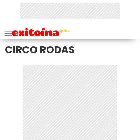
CIRCO RODAS