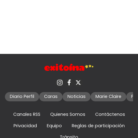
Diario Perfil
Caras
Noticias
Marie Claire
Fo
Canales RSS
Quienes Somos
Contáctenos
Privacidad
Equipo
Reglas de participación
Tránsito