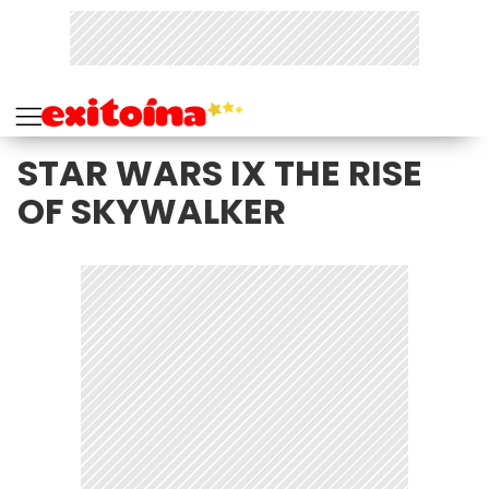
STAR WARS IX THE RISE
OF SKYWALKER